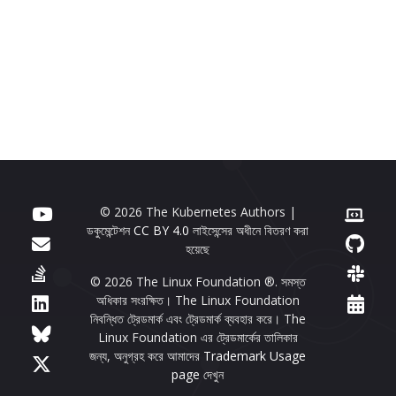
© 2026 The Kubernetes Authors |
ডকুমেন্টেশন
CC BY 4.0
লাইসেন্সের অধীনে বিতরণ করা
হয়েছে
© 2026 The Linux Foundation ®. সমস্ত
অধিকার সংরক্ষিত। The Linux Foundation
নিবন্ধিত ট্রেডমার্ক এবং ট্রেডমার্ক ব্যবহার করে। The
Linux Foundation এর ট্রেডমার্কের তালিকার
জন্য, অনুগ্রহ করে আমাদের
Trademark Usage
page
দেখুন