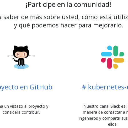
¡Participe en la comunidad!
 saber de más sobre usted, cómo está util
y qué podemos hacer para mejorarlo.
oyecto en GitHub
# kubernetes-
a un vistazo al proyecto y
Nuestro canal Slack es 
considera contribuir.
manera de contactar a 
ingenieros y compartir sus
ellos.