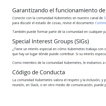
Garantizando el funcionamiento de 
Conecte con la comunidad Kubernetes en nuestro canal de
S
para discutir el estado de cosas, revise el documento
Commu
También puede formar parte de la comunidad en cualquier pa
Special Interest Groups (SIGs)
¿Tiene un interés especial en cómo Kubernetes trabaja con 
que hay un lugar dónde puede contribuir. Si su interés especi
Como miembro de la comunidad Kubernetes, le invitamos a uni
Código de Conducta
La comunidad Kubernetes valora el respeto y la inclusión, y p
reunión, en Slack, o en otro medio de comunicación, puede 