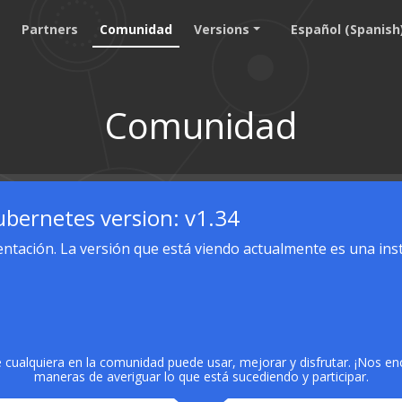
g
Partners
Comunidad
Versions
Español (Spanish
Comunidad
bernetes version: v1.34
tación. La versión que está viendo actualmente es una inst
cualquiera en la comunidad puede usar, mejorar y disfrutar. ¡Nos en
maneras de averiguar lo que está sucediendo y participar.