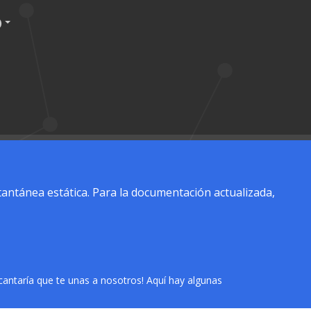
)
antánea estática. Para la documentación actualizada,
cantaría que te unas a nosotros! Aquí hay algunas