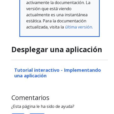
activamente la documentación. La
versión que está viendo
actualmente es una instantánea
estática. Para la documentación
actualizada, visita la
última versión.
Desplegar una aplicación
Tutorial interactivo - Implementando
una aplicación
Comentarios
¿Esta página le ha sido de ayuda?