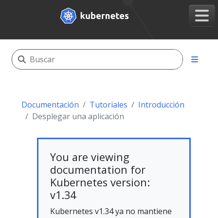
Documentación
Tutoriales
Introducción
Desplegar una aplicación
You are viewing
documentation for
Kubernetes version:
v1.34
Kubernetes v1.34 ya no mantiene