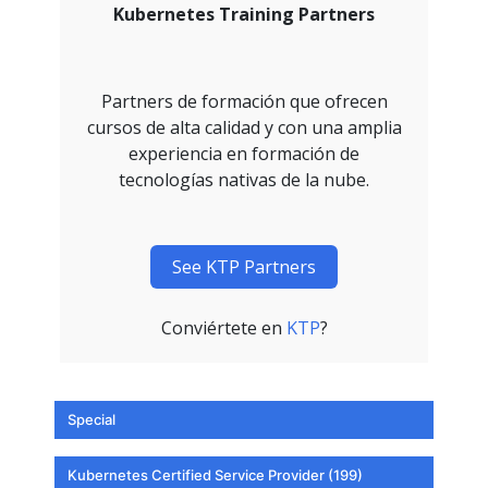
Kubernetes Training Partners
Partners de formación que ofrecen
cursos de alta calidad y con una amplia
experiencia en formación de
tecnologías nativas de la nube.
See KTP Partners
Conviértete en
KTP
?