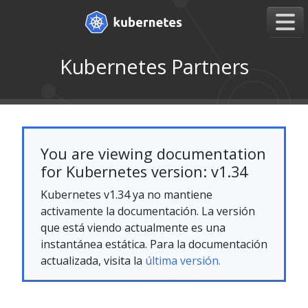
Kubernetes Partners
You are viewing documentation
for Kubernetes version: v1.34
Kubernetes v1.34 ya no mantiene
activamente la documentación. La versión
que está viendo actualmente es una
instantánea estática. Para la documentación
actualizada, visita la
última versión.