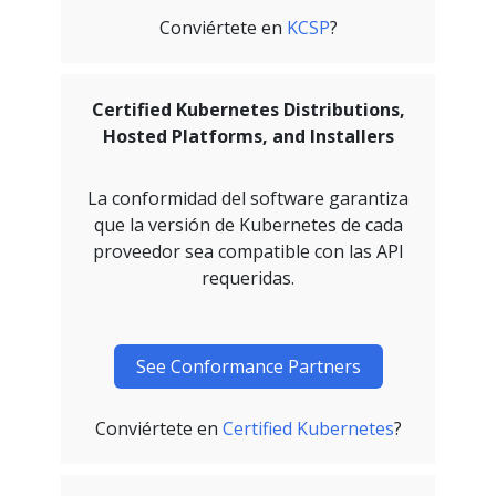
Conviértete en
KCSP
?
Certified Kubernetes Distributions,
Hosted Platforms, and Installers
La conformidad del software garantiza
que la versión de Kubernetes de cada
proveedor sea compatible con las API
requeridas.
See Conformance Partners
Conviértete en
Certified Kubernetes
?