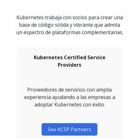
Kubernetes trabaja con socios para crear una
base de código sólida y vibrante que admita
un espectro de plataformas complementarias.
Kubernetes Certified Service
Providers
Proveedores de servicios con amplia
experiencia ayudando a las empresas a
adoptar Kubernetes con éxito.
See KCSP Partners