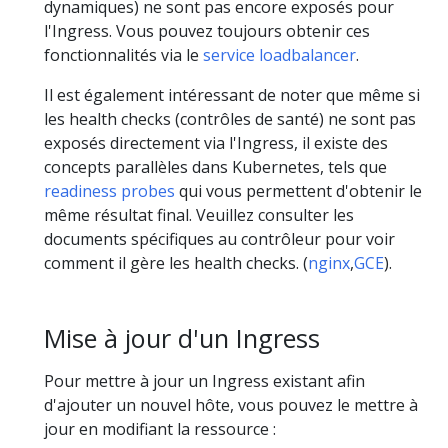
dynamiques) ne sont pas encore exposés pour
l'Ingress. Vous pouvez toujours obtenir ces
fonctionnalités via le
service loadbalancer
.
Il est également intéressant de noter que même si
les health checks (contrôles de santé) ne sont pas
exposés directement via l'Ingress, il existe des
concepts parallèles dans Kubernetes, tels que
readiness probes
qui vous permettent d'obtenir le
même résultat final. Veuillez consulter les
documents spécifiques au contrôleur pour voir
comment il gère les health checks. (
nginx
,
GCE
).
Mise à jour d'un Ingress
Pour mettre à jour un Ingress existant afin
d'ajouter un nouvel hôte, vous pouvez le mettre à
jour en modifiant la ressource :