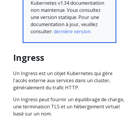
Kubernetes v1.34 documentation
non maintenue. Vous consultez
une version statique. Pour une
documentation à jour, veuillez
consulter:
dernière version.
Ingress
Un Ingress est un objet Kubernetes qui gère
l'accès externe aux services dans un cluster,
généralement du trafic HTTP.
Un Ingress peut fournir un équilibrage de charge,
une terminaison TLS et un hébergement virtuel
basé sur un nom.