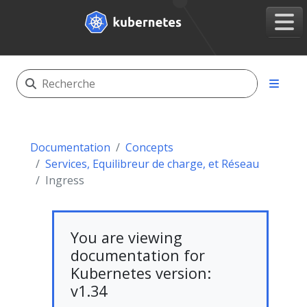
Documentation
Concepts
Services, Equilibreur de charge, et Réseau
Ingress
You are viewing
documentation for
Kubernetes version:
v1.34