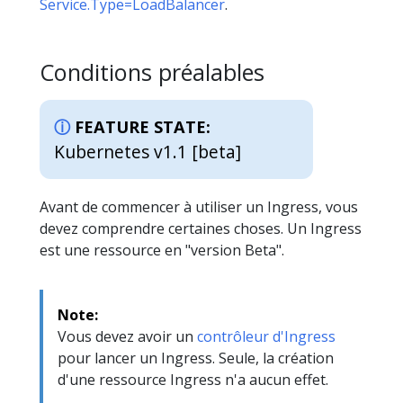
Service.Type=LoadBalancer
.
Conditions préalables
FEATURE STATE:
Kubernetes v1.1 [beta]
Avant de commencer à utiliser un Ingress, vous
devez comprendre certaines choses. Un Ingress
est une ressource en "version Beta".
Note:
Vous devez avoir un
contrôleur d'Ingress
pour lancer un Ingress. Seule, la création
d'une ressource Ingress n'a aucun effet.