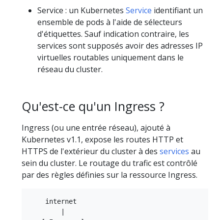
Service : un Kubernetes
Service
identifiant un
ensemble de pods à l'aide de sélecteurs
d'étiquettes. Sauf indication contraire, les
services sont supposés avoir des adresses IP
virtuelles routables uniquement dans le
réseau du cluster.
Qu'est-ce qu'un Ingress ?
Ingress (ou une entrée réseau), ajouté à
Kubernetes v1.1, expose les routes HTTP et
HTTPS de l'extérieur du cluster à des
services
au
sein du cluster. Le routage du trafic est contrôlé
par des règles définies sur la ressource Ingress.
    internet

        |
