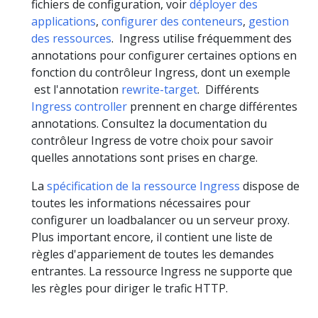
fichiers de configuration, voir
déployer des
applications
,
configurer des conteneurs
,
gestion
des ressources
. Ingress utilise fréquemment des
annotations pour configurer certaines options en
fonction du contrôleur Ingress, dont un exemple
est l'annotation
rewrite-target
. Différents
Ingress controller
prennent en charge différentes
annotations. Consultez la documentation du
contrôleur Ingress de votre choix pour savoir
quelles annotations sont prises en charge.
La
spécification de la ressource Ingress
dispose de
toutes les informations nécessaires pour
configurer un loadbalancer ou un serveur proxy.
Plus important encore, il contient une liste de
règles d'appariement de toutes les demandes
entrantes. La ressource Ingress ne supporte que
les règles pour diriger le trafic HTTP.