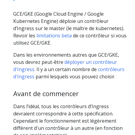
GCE/GKE (Google Cloud Engine / Google
Kubernetes Engine) déploie un contrôleur
d’Ingress sur le master (le maître de kubernetes).
Revoir les
limitations beta
de ce contrôleur si vous
utilisez GCE/GKE.
Dans les environnements autres que GCE/GKE,
vous devrez peut-être
déployer un contrôleur
d'Ingress
. Il y a un certain nombre de
contrôleurs
d'Ingress
parmi lesquels vous pouvez choisir.
Avant de commencer
Dans l’idéal, tous les contrôleurs d’Ingress
devraient correspondre à cette spécification.
Cependant le fonctionnement est légèrement
différent d'un contrôleur à un autre (en fonction