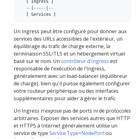
   [ Ingress ]

   --|-----|--

Un Ingress peut être configuré pour donner aux
services des URLs accessibles de l'extérieur, un
équilibrage du trafic de charge externe, la
terminaison SSL/TLS et un hébergement virtuel
basé sur le nom. Un
contrôleur d'Ingress
est
responsable de l'exécution de l'Ingress,
généralement avec un load-balancer (équilibreur
de charge), bien qu'il puisse également configurer
votre routeur périphérique ou des interfaces
supplémentaires pour aider à gérer le trafic.
Un Ingress n'expose pas de ports ni de protocoles
arbitraires. Exposer des services autres que HTTP
et HTTPS à Internet généralement utilise un
service de type
Service.Type=NodePort
ou