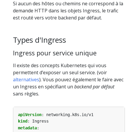
Si aucun des hôtes ou chemins ne correspond à la
demande HTTP dans les objets Ingress, le trafic
est routé vers votre backend par défaut.
Types d'Ingress
Ingress pour service unique
Il existe des concepts Kubernetes qui vous
permettent d’exposer un seul service. (voir
alternatives
). Vous pouvez également le faire avec
un Ingress en spécifiant un
backend par défaut
sans règles.
apiVersion
:
networking.k8s.io/v1
kind
:
Ingress
metadata
: