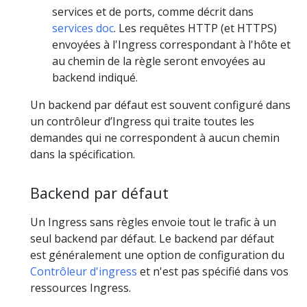
services et de ports, comme décrit dans
services doc
. Les requêtes HTTP (et HTTPS)
envoyées à l'Ingress correspondant à l'hôte et
au chemin de la règle seront envoyées au
backend indiqué.
Un backend par défaut est souvent configuré dans
un contrôleur d’Ingress qui traite toutes les
demandes qui ne correspondent à aucun chemin
dans la spécification.
Backend par défaut
Un Ingress sans règles envoie tout le trafic à un
seul backend par défaut. Le backend par défaut
est généralement une option de configuration du
Contrôleur d'ingress
et n'est pas spécifié dans vos
ressources Ingress.