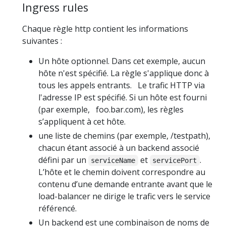
Ingress rules
Chaque règle http contient les informations
suivantes :
Un hôte optionnel. Dans cet exemple, aucun
hôte n'est spécifié. La règle s'applique donc à
tous les appels entrants. Le trafic HTTP via
l'adresse IP est spécifié. Si un hôte est fourni
(par exemple, foo.bar.com), les règles
s’appliquent à cet hôte.
une liste de chemins (par exemple, /testpath),
chacun étant associé à un backend associé
défini par un
et
.
serviceName
servicePort
L’hôte et le chemin doivent correspondre au
contenu d’une demande entrante avant que le
load-balancer ne dirige le trafic vers le service
référencé.
Un backend est une combinaison de noms de