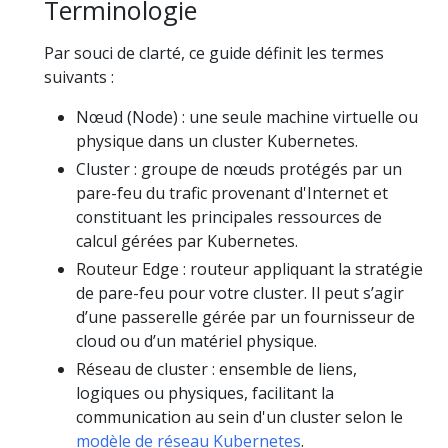
Terminologie
Par souci de clarté, ce guide définit les termes
suivants :
Nœud (Node) : une seule machine virtuelle ou
physique dans un cluster Kubernetes.
Cluster : groupe de nœuds protégés par un
pare-feu du trafic provenant d'Internet et
constituant les principales ressources de
calcul gérées par Kubernetes.
Routeur Edge : routeur appliquant la stratégie
de pare-feu pour votre cluster. Il peut s’agir
d’une passerelle gérée par un fournisseur de
cloud ou d’un matériel physique.
Réseau de cluster : ensemble de liens,
logiques ou physiques, facilitant la
communication au sein d'un cluster selon le
modèle de réseau Kubernetes
.