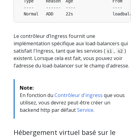
Le contrôleur d’Ingress fournit une
implémentation spécifique aux load-balancers qui
satisfait l'Ingress, tant que les services (
,
)
s1
s2
existent. Lorsque cela est fait, vous pouvez voir
l’adresse du load-balancer sur le champ d'adresse.
Note:
En fonction du
Contrôleur d'ingress
que vous
utilisez, vous devrez peut-être créer un
backend http par défaut
Service
.
Hébergement virtuel basé sur le