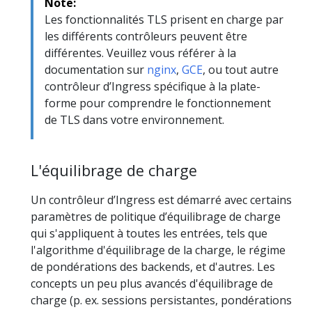
Note:
Les fonctionnalités TLS prisent en charge par
les différents contrôleurs peuvent être
différentes. Veuillez vous référer à la
documentation sur
nginx
,
GCE
, ou tout autre
contrôleur d’Ingress spécifique à la plate-
forme pour comprendre le fonctionnement
de TLS dans votre environnement.
L'équilibrage de charge
Un contrôleur d’Ingress est démarré avec certains
paramètres de politique d’équilibrage de charge
qui s'appliquent à toutes les entrées, tels que
l'algorithme d'équilibrage de la charge, le régime
de pondérations des backends, et d'autres. Les
concepts un peu plus avancés d'équilibrage de
charge (p. ex. sessions persistantes, pondérations