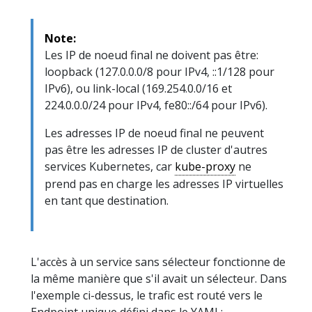
Note:
Les IP de noeud final ne doivent pas être:
loopback (127.0.0.0/8 pour IPv4, ::1/128 pour
IPv6), ou link-local (169.254.0.0/16 et
224.0.0.0/24 pour IPv4, fe80::/64 pour IPv6).
Les adresses IP de noeud final ne peuvent
pas être les adresses IP de cluster d'autres
services Kubernetes, car
kube-proxy
ne
prend pas en charge les adresses IP virtuelles
en tant que destination.
L'accès à un service sans sélecteur fonctionne de
la même manière que s'il avait un sélecteur. Dans
l'exemple ci-dessus, le trafic est routé vers le