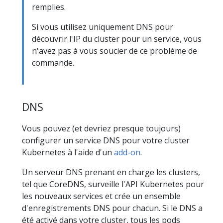
remplies.
Si vous utilisez uniquement DNS pour
découvrir l'IP du cluster pour un service, vous
n'avez pas à vous soucier de ce problème de
commande.
DNS
Vous pouvez (et devriez presque toujours)
configurer un service DNS pour votre cluster
Kubernetes à l'aide d'un
add-on
.
Un serveur DNS prenant en charge les clusters,
tel que CoreDNS, surveille l'API Kubernetes pour
les nouveaux services et crée un ensemble
d'enregistrements DNS pour chacun. Si le DNS a
été activé dans votre cluster, tous les pods