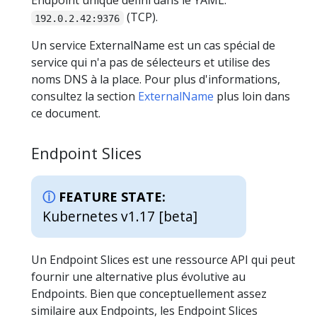
Endpoint unique défini dans le YAML:
(TCP).
192.0.2.42:9376
Un service ExternalName est un cas spécial de
service qui n'a pas de sélecteurs et utilise des
noms DNS à la place. Pour plus d'informations,
consultez la section
ExternalName
plus loin dans
ce document.
Endpoint Slices
FEATURE STATE:
Kubernetes v1.17 [beta]
Un Endpoint Slices est une ressource API qui peut
fournir une alternative plus évolutive au
Endpoints. Bien que conceptuellement assez
similaire aux Endpoints, les Endpoint Slices