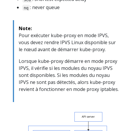
: never queue
nq
Note:
Pour exécuter kube-proxy en mode IPVS,
vous devez rendre IPVS Linux disponible sur
le nœud avant de démarrer kube-proxy.
Lorsque kube-proxy démarre en mode proxy
IPVS, il vérifie si les modules du noyau IPVS
sont disponibles. Si les modules du noyau
IPVS ne sont pas détectés, alors kube-proxy
revient à fonctionner en mode proxy iptables.