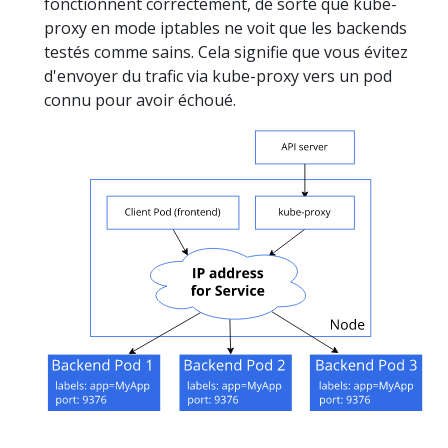
fonctionnent correctement, de sorte que kube-
proxy en mode iptables ne voit que les backends
testés comme sains. Cela signifie que vous évitez
d'envoyer du trafic via kube-proxy vers un pod
connu pour avoir échoué.