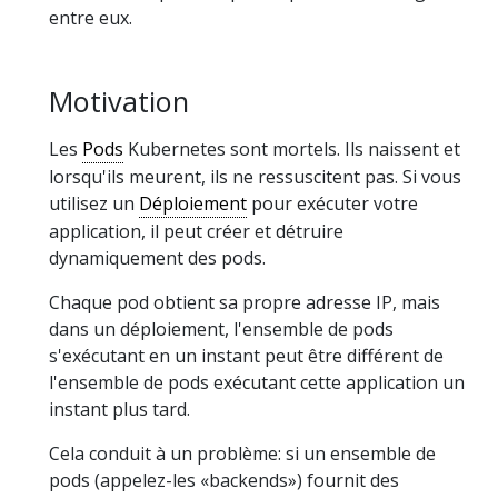
entre eux.
Motivation
Les
Pods
Kubernetes sont mortels. Ils naissent et
lorsqu'ils meurent, ils ne ressuscitent pas. Si vous
utilisez un
Déploiement
pour exécuter votre
application, il peut créer et détruire
dynamiquement des pods.
Chaque pod obtient sa propre adresse IP, mais
dans un déploiement, l'ensemble de pods
s'exécutant en un instant peut être différent de
l'ensemble de pods exécutant cette application un
instant plus tard.
Cela conduit à un problème: si un ensemble de
pods (appelez-les «backends») fournit des