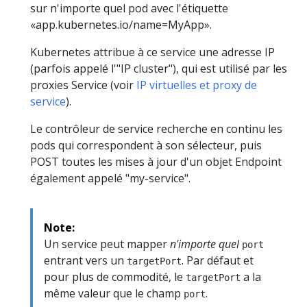
sur n'importe quel pod avec l'étiquette
«app.kubernetes.io/name=MyApp».
Kubernetes attribue à ce service une adresse IP
(parfois appelé l'"IP cluster"), qui est utilisé par les
proxies Service (voir
IP virtuelles et proxy de
service
).
Le contrôleur de service recherche en continu les
pods qui correspondent à son sélecteur, puis
POST toutes les mises à jour d'un objet Endpoint
également appelé "my-service".
Note:
Un service peut mapper
n'importe quel
port
entrant vers un
. Par défaut et
targetPort
pour plus de commodité, le
a la
targetPort
même valeur que le champ
.
port