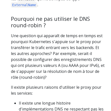
.
ExternalName
Pourquoi ne pas utiliser le DNS
round-robin ?
Une question qui apparaît de temps en temps est
pourquoi Kubernetes s'appuie sur le proxy pour
transférer le trafic entrant vers les backends. Et
les autres approches? Par exemple, serait-il
possible de configurer des enregistrements DNS
qui ont plusieurs valeurs A (ou AAAA pour IPv6), et
de s'appuyer sur la résolution de nom à tour de
rôle (round-robin)?
Il existe plusieurs raisons d'utiliser le proxy pour
les services:
Il existe une longue histoire
d'implémentations DNS ne respectant pas les