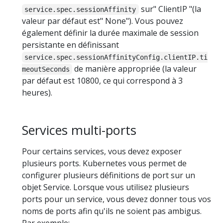
sur" ClientIP "(la
service.spec.sessionAffinity
valeur par défaut est" None"). Vous pouvez
également définir la durée maximale de session
persistante en définissant
service.spec.sessionAffinityConfig.clientIP.ti
de manière appropriée (la valeur
meoutSeconds
par défaut est 10800, ce qui correspond à 3
heures).
Services multi-ports
Pour certains services, vous devez exposer
plusieurs ports. Kubernetes vous permet de
configurer plusieurs définitions de port sur un
objet Service. Lorsque vous utilisez plusieurs
ports pour un service, vous devez donner tous vos
noms de ports afin qu'ils ne soient pas ambigus.