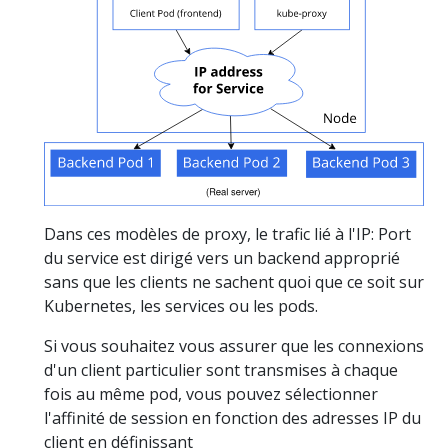
Dans ces modèles de proxy, le trafic lié à l'IP: Port
du service est dirigé vers un backend approprié
sans que les clients ne sachent quoi que ce soit sur
Kubernetes, les services ou les pods.
Si vous souhaitez vous assurer que les connexions
d'un client particulier sont transmises à chaque
fois au même pod, vous pouvez sélectionner
l'affinité de session en fonction des adresses IP du
client en définissant