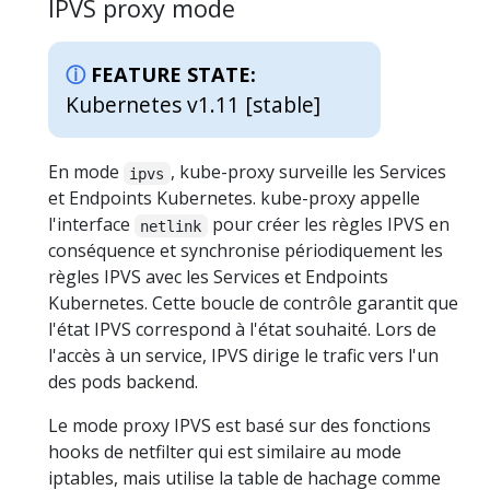
IPVS proxy mode
FEATURE STATE:
Kubernetes v1.11 [stable]
En mode
, kube-proxy surveille les Services
ipvs
et Endpoints Kubernetes. kube-proxy appelle
l'interface
pour créer les règles IPVS en
netlink
conséquence et synchronise périodiquement les
règles IPVS avec les Services et Endpoints
Kubernetes. Cette boucle de contrôle garantit que
l'état IPVS correspond à l'état souhaité. Lors de
l'accès à un service, IPVS dirige le trafic vers l'un
des pods backend.
Le mode proxy IPVS est basé sur des fonctions
hooks de netfilter qui est similaire au mode
iptables, mais utilise la table de hachage comme