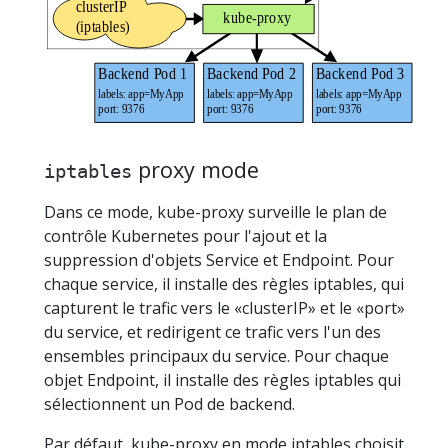
proxy mode
iptables
Dans ce mode, kube-proxy surveille le plan de
contrôle Kubernetes pour l'ajout et la
suppression d'objets Service et Endpoint. Pour
chaque service, il installe des règles iptables, qui
capturent le trafic vers le «clusterIP» et le «port»
du service, et redirigent ce trafic vers l'un des
ensembles principaux du service. Pour chaque
objet Endpoint, il installe des règles iptables qui
sélectionnent un Pod de backend.
Par défaut, kube-proxy en mode iptables choisit