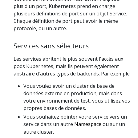
plus d'un port, Kubernetes prend en charge
plusieurs définitions de port sur un objet Service.
Chaque définition de port peut avoir le même
protocole, ou un autre.
Services sans sélecteurs
Les services abritent le plus souvent l'accès aux
pods Kubernetes, mais ils peuvent également
abstraire d'autres types de backends. Par exemple:
Vous voulez avoir un cluster de base de
données externe en production, mais dans
votre environnement de test, vous utilisez vos
propres bases de données.
Vous souhaitez pointer votre service vers un
service dans un autre
Namespace
ou sur un
autre cluster.