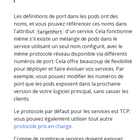
Les définitions de port dans les pods ont des
noms, et vous pouvez référencer ces noms dans
l'attribut
d'un service. Cela fonctionne
targetPort
même s'il existe un mélange de pods dans le
service utilisant un seul nom configuré, avec le
même protocole réseau disponible via différents
numéros de port. Cela offre beaucoup de flexibilité
pour déployer et faire évoluer vos services. Par
exemple, vous pouvez modifier les numéros de
port que les pods exposent dans la prochaine
version de votre logiciel principal, sans casser les
clients.
Le protocole par défaut pour les services est TCP;
vous pouvez également utiliser tout autre
protocole pris en charge
.
Comme de nombreux services doivent exposer