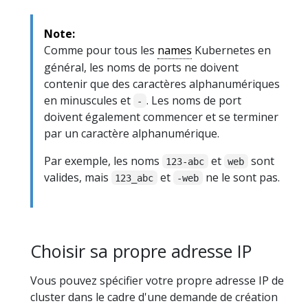
Note:
Comme pour tous les
names
Kubernetes en
général, les noms de ports ne doivent
contenir que des caractères alphanumériques
en minuscules et
. Les noms de port
-
doivent également commencer et se terminer
par un caractère alphanumérique.
Par exemple, les noms
et
sont
123-abc
web
valides, mais
et
ne le sont pas.
123_abc
-web
Choisir sa propre adresse IP
Vous pouvez spécifier votre propre adresse IP de
cluster dans le cadre d'une demande de création