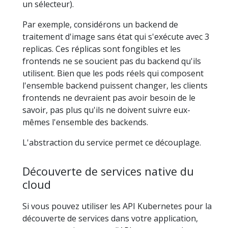
un sélecteur).
Par exemple, considérons un backend de
traitement d'image sans état qui s'exécute avec 3
replicas. Ces réplicas sont fongibles et les
frontends ne se soucient pas du backend qu'ils
utilisent. Bien que les pods réels qui composent
l'ensemble backend puissent changer, les clients
frontends ne devraient pas avoir besoin de le
savoir, pas plus qu'ils ne doivent suivre eux-
mêmes l'ensemble des backends.
L'abstraction du service permet ce découplage.
Découverte de services native du
cloud
Si vous pouvez utiliser les API Kubernetes pour la
découverte de services dans votre application,