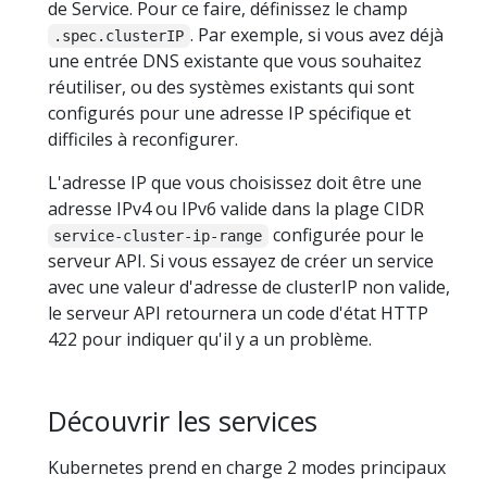
de Service. Pour ce faire, définissez le champ
. Par exemple, si vous avez déjà
.spec.clusterIP
une entrée DNS existante que vous souhaitez
réutiliser, ou des systèmes existants qui sont
configurés pour une adresse IP spécifique et
difficiles à reconfigurer.
L'adresse IP que vous choisissez doit être une
adresse IPv4 ou IPv6 valide dans la plage CIDR
configurée pour le
service-cluster-ip-range
serveur API. Si vous essayez de créer un service
avec une valeur d'adresse de clusterIP non valide,
le serveur API retournera un code d'état HTTP
422 pour indiquer qu'il y a un problème.
Découvrir les services
Kubernetes prend en charge 2 modes principaux