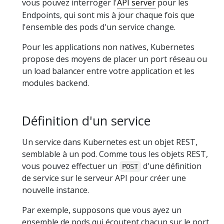
vous pouvez interroger l'
API server
pour les
Endpoints, qui sont mis à jour chaque fois que
l'ensemble des pods d'un service change.
Pour les applications non natives, Kubernetes
propose des moyens de placer un port réseau ou
un load balancer entre votre application et les
modules backend.
Définition d'un service
Un service dans Kubernetes est un objet REST,
semblable à un pod. Comme tous les objets REST,
vous pouvez effectuer un
d'une définition
POST
de service sur le serveur API pour créer une
nouvelle instance.
Par exemple, supposons que vous ayez un
ensemble de pods qui écoutent chacun sur le port