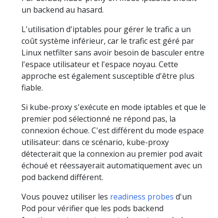
un backend au hasard.
L'utilisation d'iptables pour gérer le trafic a un
coût système inférieur, car le trafic est géré par
Linux netfilter sans avoir besoin de basculer entre
l'espace utilisateur et l'espace noyau. Cette
approche est également susceptible d'être plus
fiable.
Si kube-proxy s'exécute en mode iptables et que le
premier pod sélectionné ne répond pas, la
connexion échoue. C'est différent du mode espace
utilisateur: dans ce scénario, kube-proxy
détecterait que la connexion au premier pod avait
échoué et réessayerait automatiquement avec un
pod backend différent.
Vous pouvez utiliser les
readiness probes
d'un
Pod pour vérifier que les pods backend