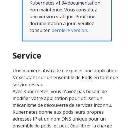
Kubernetes v1.34 documentation
non maintenue. Vous consultez
une version statique. Pour une
documentation à jour, veuillez
consulter:
dernière version.
Service
Une manière abstraite d'exposer une application
s'exécutant sur un ensemble de
Pods
en tant que
service réseau.
Avec Kubernetes, vous n'avez pas besoin de
modifier votre application pour utiliser un
mécanisme de découverte de services inconnu.
Kubernetes donne aux pods leurs propres
adresses IP et un nom DNS unique pour un
ensemble de pods, et peut équilibrer la charge