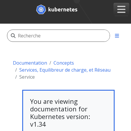
Documentation
Concepts
Services, Equilibreur de charge, et Réseau
Service
You are viewing
documentation for
Kubernetes version:
v1.34