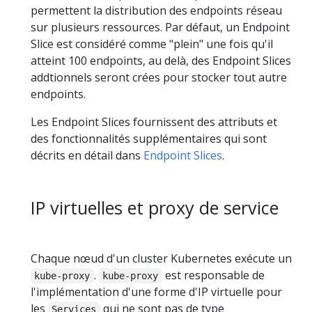
permettent la distribution des endpoints réseau
sur plusieurs ressources. Par défaut, un Endpoint
Slice est considéré comme "plein" une fois qu'il
atteint 100 endpoints, au delà, des Endpoint Slices
addtionnels seront crées pour stocker tout autre
endpoints.
Les Endpoint Slices fournissent des attributs et
des fonctionnalités supplémentaires qui sont
décrits en détail dans
Endpoint Slices
.
IP virtuelles et proxy de service
Chaque nœud d'un cluster Kubernetes exécute un
.
est responsable de
kube-proxy
kube-proxy
l'implémentation d'une forme d'IP virtuelle pour
les
qui ne sont pas de type
Services