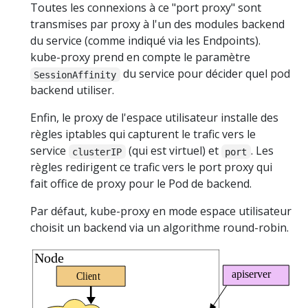
Toutes les connexions à ce "port proxy" sont
transmises par proxy à l'un des modules backend
du service (comme indiqué via les Endpoints).
kube-proxy prend en compte le paramètre
du service pour décider quel pod
SessionAffinity
backend utiliser.
Enfin, le proxy de l'espace utilisateur installe des
règles iptables qui capturent le trafic vers le
service
(qui est virtuel) et
. Les
clusterIP
port
règles redirigent ce trafic vers le port proxy qui
fait office de proxy pour le Pod de backend.
Par défaut, kube-proxy en mode espace utilisateur
choisit un backend via un algorithme round-robin.