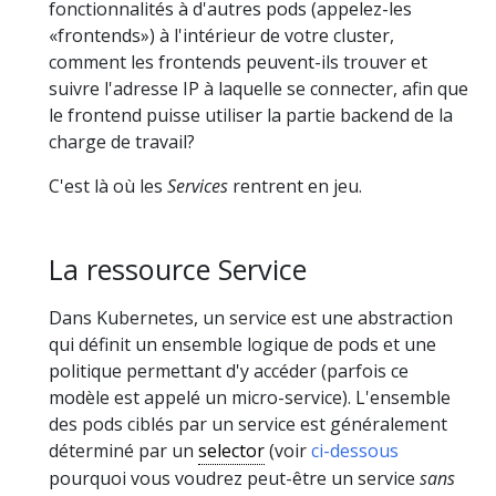
fonctionnalités à d'autres pods (appelez-les
«frontends») à l'intérieur de votre cluster,
comment les frontends peuvent-ils trouver et
suivre l'adresse IP à laquelle se connecter, afin que
le frontend puisse utiliser la partie backend de la
charge de travail?
C'est là où les
Services
rentrent en jeu.
La ressource Service
Dans Kubernetes, un service est une abstraction
qui définit un ensemble logique de pods et une
politique permettant d'y accéder (parfois ce
modèle est appelé un micro-service). L'ensemble
des pods ciblés par un service est généralement
déterminé par un
selector
(voir
ci-dessous
pourquoi vous voudrez peut-être un service
sans