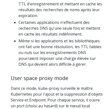
TTL d'enregistrement et mettant en cache les
résultats des recherches de noms après leur
expiration.
Certaines applications n'effectuent des
recherches DNS qu'une seule fois et mettent
en cache les résultats indéfiniment.
Même si les applications et les bibliothèques
ont fait une bonne résolution, les TTL faibles
ou nuls sur les enregistrements DNS
pourraient imposer une charge élevée sur
DNS qui devient alors difficile à gérer.
User space proxy mode
Dans ce mode, kube-proxy surveille le maître
Kubernetes pour l'ajout et la suppression d'objets
Service et Endpoint. Pour chaque service, il ouvre
un port (choisi au hasard) sur le nœud local.