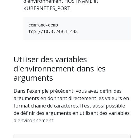
d'environnement HOSTNAME et
KUBERNETES_PORT:
command-demo

Utiliser des variables
d'environnement dans les
arguments
Dans l'exemple précédent, vous avez défini des
arguments en donnant directement les valeurs en
format chaîne de caractères. Il est aussi possible
de définir des arguments en utilisant des variables
d'environnement: