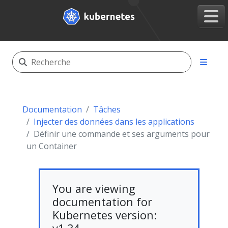
Documentation
Tâches
Injecter des données dans les applications
Définir une commande et ses arguments pour
un Container
You are viewing
documentation for
Kubernetes version: