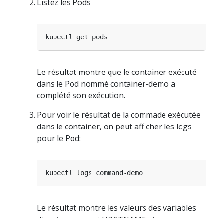
Listez les Pods
Le résultat montre que le container exécuté
dans le Pod nommé container-demo a
complété son exécution.
Pour voir le résultat de la commade exécutée
dans le container, on peut afficher les logs
pour le Pod:
Le résultat montre les valeurs des variables