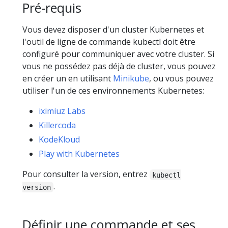
Pré-requis
Vous devez disposer d'un cluster Kubernetes et
l'outil de ligne de commande kubectl doit être
configuré pour communiquer avec votre cluster. Si
vous ne possédez pas déjà de cluster, vous pouvez
en créer un en utilisant
Minikube
, ou vous pouvez
utiliser l'un de ces environnements Kubernetes:
iximiuz Labs
Killercoda
KodeKloud
Play with Kubernetes
Pour consulter la version, entrez
kubectl
.
version
Définir une commande et ses