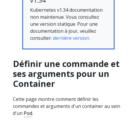
v1.34
Kubernetes v1.34 documentation
non maintenue. Vous consultez
une version statique. Pour une
documentation à jour, veuillez
consulter:
dernière version.
Définir une commande et
ses arguments pour un
Container
Cette page montre comment définir les
commandes et arguments d'un container au sein
d'un
Pod
.