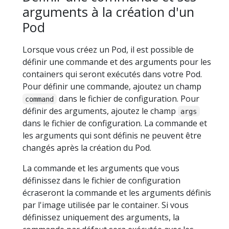
arguments à la création d'un
Pod
Lorsque vous créez un Pod, il est possible de
définir une commande et des arguments pour les
containers qui seront exécutés dans votre Pod.
Pour définir une commande, ajoutez un champ
dans le fichier de configuration. Pour
command
définir des arguments, ajoutez le champ
args
dans le fichier de configuration. La commande et
les arguments qui sont définis ne peuvent être
changés après la création du Pod.
La commande et les arguments que vous
définissez dans le fichier de configuration
écraseront la commande et les arguments définis
par l'image utilisée par le container. Si vous
définissez uniquement des arguments, la