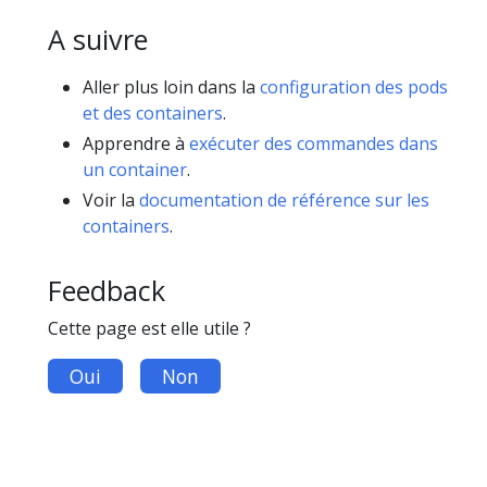
A suivre
Aller plus loin dans la
configuration des pods
et des containers
.
Apprendre à
exécuter des commandes dans
un container
.
Voir la
documentation de référence sur les
containers
.
Feedback
Cette page est elle utile ?
Oui
Non