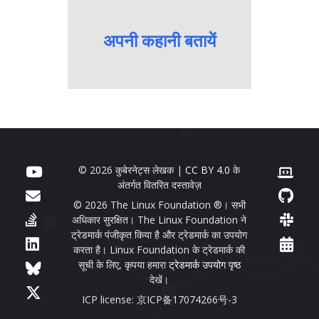
अपनी कहानी बतायें
© 2026 कुबेरनेट्स लेखक |
CC BY 4.0
के
अंतर्गत वितरित दस्तावेज़
© 2026 The Linux Foundation ®। सभी
अधिकार सुरक्षित। The Linux Foundation ने
ट्रेडमार्क पंजीकृत किया है और ट्रेडमार्क का उपयोग
करता है। Linux Foundation के ट्रेडमार्क की
सूची के लिए, कृपया हमारा
ट्रेडमार्क उपयोग पृष्ठ
देखें।
ICP license: 京ICP备17074266号-3