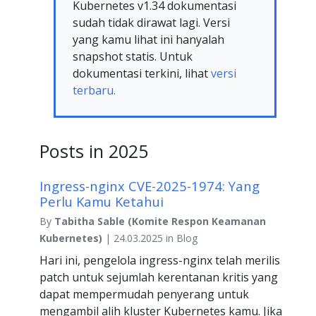
Kubernetes v1.34 dokumentasi
sudah tidak dirawat lagi. Versi
yang kamu lihat ini hanyalah
snapshot statis. Untuk
dokumentasi terkini, lihat
versi
terbaru.
Posts in 2025
Ingress-nginx CVE-2025-1974: Yang
Perlu Kamu Ketahui
By
Tabitha Sable (Komite Respon Keamanan
Kubernetes)
| 24.03.2025 in Blog
Hari ini, pengelola ingress-nginx telah merilis
patch untuk sejumlah kerentanan kritis yang
dapat mempermudah penyerang untuk
mengambil alih kluster Kubernetes kamu. Jika