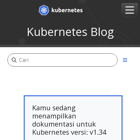
Kubernetes Blog
Kamu sedang
menampilkan
dokumentasi untuk
Kubernetes versi: v1.34