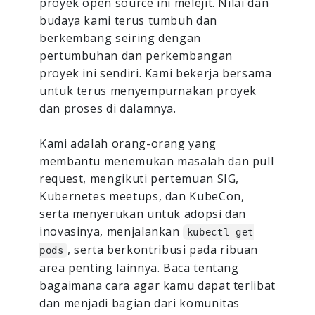
proyek open source ini melejit. Nilai dan
budaya kami terus tumbuh dan
berkembang seiring dengan
pertumbuhan dan perkembangan
proyek ini sendiri. Kami bekerja bersama
untuk terus menyempurnakan proyek
dan proses di dalamnya.
Kami adalah orang-orang yang
membantu menemukan masalah dan pull
request, mengikuti pertemuan SIG,
Kubernetes meetups, dan KubeCon,
serta menyerukan untuk adopsi dan
inovasinya, menjalankan
kubectl get
, serta berkontribusi pada ribuan
pods
area penting lainnya. Baca tentang
bagaimana cara agar kamu dapat terlibat
dan menjadi bagian dari komunitas