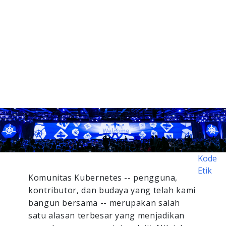
Kode
Etik
Komunitas Kubernetes -- pengguna,
kontributor, dan budaya yang telah kami
bangun bersama -- merupakan salah
satu alasan terbesar yang menjadikan