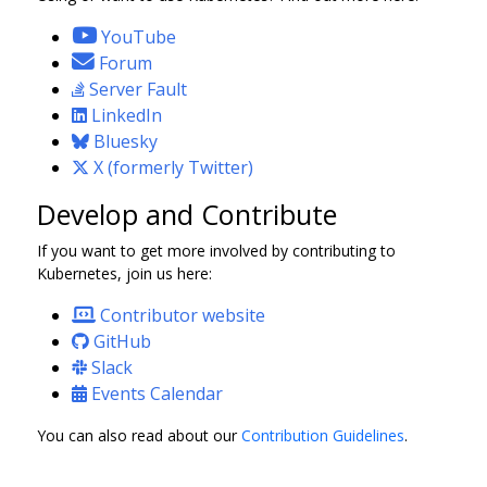
YouTube
Forum
Server Fault
LinkedIn
Bluesky
X (formerly Twitter)
Develop and Contribute
If you want to get more involved by contributing to
Kubernetes, join us here:
Contributor website
GitHub
Slack
Events Calendar
You can also read about our
Contribution Guidelines
.