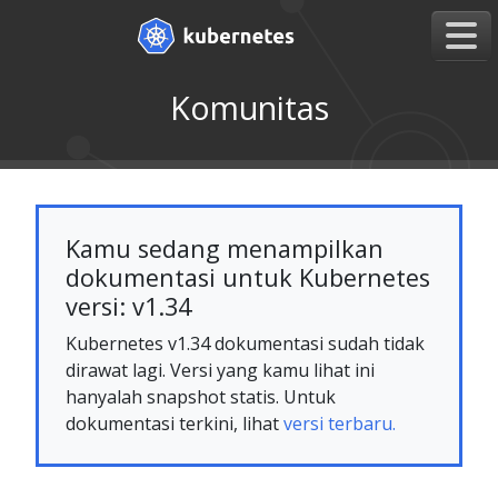
Komunitas
Kamu sedang menampilkan
dokumentasi untuk Kubernetes
versi: v1.34
Kubernetes v1.34 dokumentasi sudah tidak
dirawat lagi. Versi yang kamu lihat ini
hanyalah snapshot statis. Untuk
dokumentasi terkini, lihat
versi terbaru.