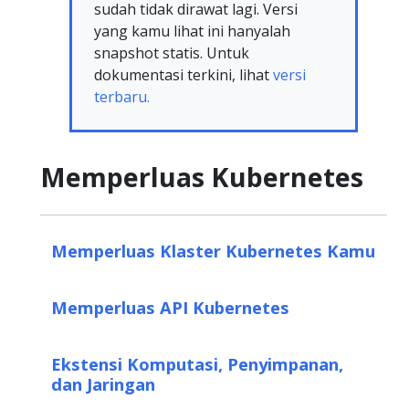
sudah tidak dirawat lagi. Versi
yang kamu lihat ini hanyalah
snapshot statis. Untuk
dokumentasi terkini, lihat
versi
terbaru.
Memperluas Kubernetes
Memperluas Klaster Kubernetes Kamu
Memperluas API Kubernetes
Ekstensi Komputasi, Penyimpanan,
dan Jaringan