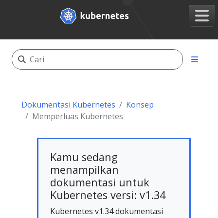
Dokumentasi Kubernetes
Konsep
Memperluas Kubernetes
Kamu sedang
menampilkan
dokumentasi untuk
Kubernetes versi: v1.34
Kubernetes v1.34 dokumentasi