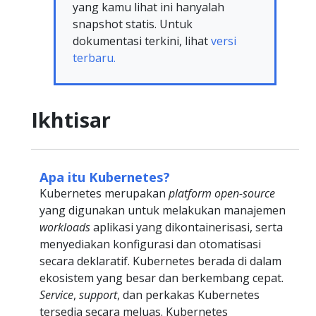
yang kamu lihat ini hanyalah
snapshot statis. Untuk
dokumentasi terkini, lihat
versi
terbaru.
Ikhtisar
Apa itu Kubernetes?
Kubernetes merupakan
platform open-source
yang digunakan untuk melakukan manajemen
workloads
aplikasi yang dikontainerisasi, serta
menyediakan konfigurasi dan otomatisasi
secara deklaratif. Kubernetes berada di dalam
ekosistem yang besar dan berkembang cepat.
Service
,
support
, dan perkakas Kubernetes
tersedia secara meluas. Kubernetes