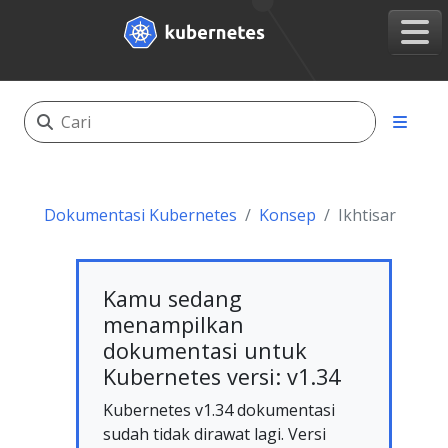
Dokumentasi Kubernetes
Konsep
Ikhtisar
Kamu sedang
menampilkan
dokumentasi untuk
Kubernetes versi: v1.34
Kubernetes v1.34 dokumentasi
sudah tidak dirawat lagi. Versi