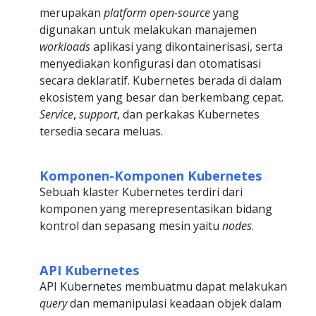
merupakan
platform open-source
yang
digunakan untuk melakukan manajemen
workloads
aplikasi yang dikontainerisasi, serta
menyediakan konfigurasi dan otomatisasi
secara deklaratif. Kubernetes berada di dalam
ekosistem yang besar dan berkembang cepat.
Service
,
support
, dan perkakas Kubernetes
tersedia secara meluas.
Komponen-Komponen Kubernetes
Sebuah klaster Kubernetes terdiri dari
komponen yang merepresentasikan bidang
kontrol dan sepasang mesin yaitu
nodes
.
API Kubernetes
API Kubernetes membuatmu dapat melakukan
query
dan memanipulasi keadaan objek dalam