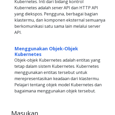
Kubernetes. Inti dari bidang kontrol
Kubernetes adalah
server
API dan HTTP API
yang diekspos. Pengguna, berbagai bagian
klastermu, dan komponen eksternal semuanya
berkomunikasi satu sama lain melalui server
API.
Menggunakan Objek-Objek
Kubernetes
Objek-objek Kubernetes adalah entitas yang
tetap dalam sistem Kubernetes. Kubernetes
menggunakan entitas tersebut untuk
merepresentasikan keadaan dari klastermu.
Pelajari tentang objek model Kubernetes dan
bagaimana menggunakan objek tersebut.
Masukan