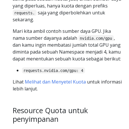
yang diperluas, hanya kuota dengan prefiks
saja yang diperbolehkan untuk
requests.
sekarang.
Mari kita ambil contoh sumber daya GPU. Jika
nama sumber dayanya adalah
,
nvidia.com/gpu
dan kamu ingin membatasi jumlah total GPU yang
diminta pada sebuah Namespace menjadi 4, kamu
dapat menentukan sebuah kuota sebagai berikut:
requests.nvidia.com/gpu: 4
Lihat
Melihat dan Menyetel Kuota
untuk informasi
lebih lanjut.
Resource Quota untuk
penyimpanan