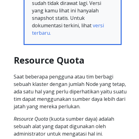
sudah tidak dirawat lagi. Versi
yang kamu lihat ini hanyalah
snapshot statis. Untuk
dokumentasi terkini, lihat
versi
terbaru.
Resource Quota
Saat beberapa pengguna atau tim berbagi
sebuah klaster dengan jumlah Node yang tetap,
ada satu hal yang perlu diperhatikan yaitu suatu
tim dapat menggunakan sumber daya lebih dari
jatah yang mereka perlukan.
Resource Quota
(kuota sumber daya) adalah
sebuah alat yang dapat digunakan oleh
administrator untuk mengatasi hal ini.