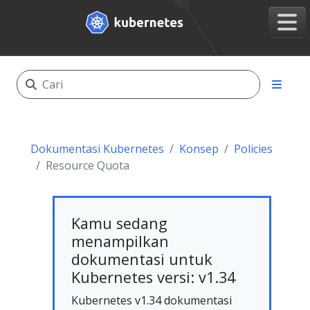
Dokumentasi Kubernetes
Konsep
Policies
Resource Quota
Kamu sedang
menampilkan
dokumentasi untuk
Kubernetes versi: v1.34
Kubernetes v1.34 dokumentasi