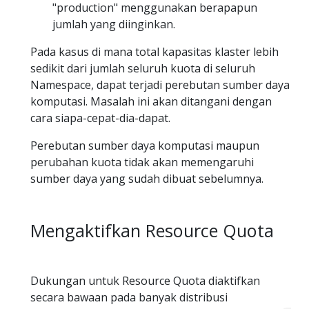
"production" menggunakan berapapun
jumlah yang diinginkan.
Pada kasus di mana total kapasitas klaster lebih
sedikit dari jumlah seluruh kuota di seluruh
Namespace, dapat terjadi perebutan sumber daya
komputasi. Masalah ini akan ditangani dengan
cara siapa-cepat-dia-dapat.
Perebutan sumber daya komputasi maupun
perubahan kuota tidak akan memengaruhi
sumber daya yang sudah dibuat sebelumnya.
Mengaktifkan Resource Quota
Dukungan untuk Resource Quota diaktifkan
secara bawaan pada banyak distribusi