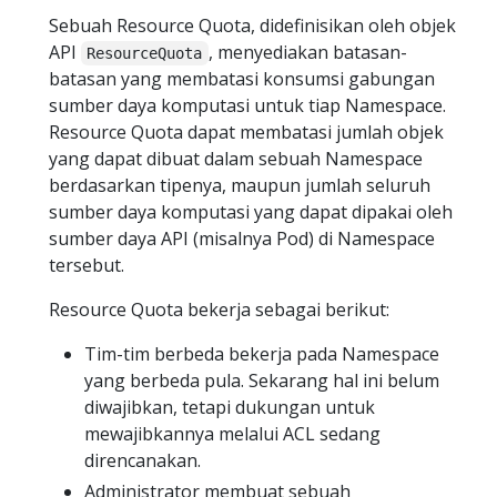
Sebuah Resource Quota, didefinisikan oleh objek
API
, menyediakan batasan-
ResourceQuota
batasan yang membatasi konsumsi gabungan
sumber daya komputasi untuk tiap Namespace.
Resource Quota dapat membatasi jumlah objek
yang dapat dibuat dalam sebuah Namespace
berdasarkan tipenya, maupun jumlah seluruh
sumber daya komputasi yang dapat dipakai oleh
sumber daya API (misalnya Pod) di Namespace
tersebut.
Resource Quota bekerja sebagai berikut:
Tim-tim berbeda bekerja pada Namespace
yang berbeda pula. Sekarang hal ini belum
diwajibkan, tetapi dukungan untuk
mewajibkannya melalui ACL sedang
direncanakan.
Administrator membuat sebuah