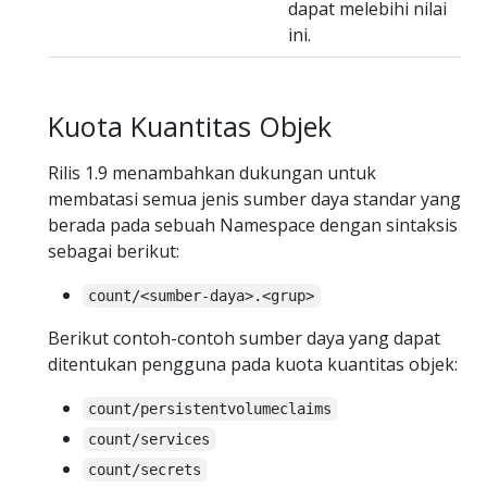
dapat melebihi nilai
ini.
Kuota Kuantitas Objek
Rilis 1.9 menambahkan dukungan untuk
membatasi semua jenis sumber daya standar yang
berada pada sebuah Namespace dengan sintaksis
sebagai berikut:
count/<sumber-daya>.<grup>
Berikut contoh-contoh sumber daya yang dapat
ditentukan pengguna pada kuota kuantitas objek:
count/persistentvolumeclaims
count/services
count/secrets