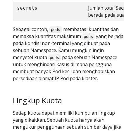
Jumlah total Secret
secrets
berada pada suatu
Sebagai contoh,
membatasi kuantitas dan
pods
memaksa kuantitas maksimum
yang berada
pods
pada kondisi non-terminal yang dibuat pada
sebuah Namespace. Kamu mungkin ingin
menyetel kuota
pada sebuah Namespace
pods
untuk menghindari kasus di mana pengguna
membuat banyak Pod kecil dan menghabiskan
persediaan alamat IP Pod pada klaster.
Lingkup Kuota
Setiap kuota dapat memiliki kumpulan lingkup
yang dikaitkan. Sebuah kuota hanya akan
mengukur penggunaan sebuah sumber daya jika