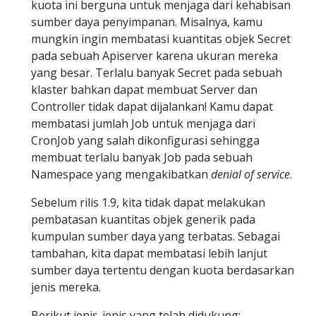
kuota ini berguna untuk menjaga dari kehabisan
sumber daya penyimpanan. Misalnya, kamu
mungkin ingin membatasi kuantitas objek Secret
pada sebuah Apiserver karena ukuran mereka
yang besar. Terlalu banyak Secret pada sebuah
klaster bahkan dapat membuat Server dan
Controller tidak dapat dijalankan! Kamu dapat
membatasi jumlah Job untuk menjaga dari
CronJob yang salah dikonfigurasi sehingga
membuat terlalu banyak Job pada sebuah
Namespace yang mengakibatkan
denial of service
.
Sebelum rilis 1.9, kita tidak dapat melakukan
pembatasan kuantitas objek generik pada
kumpulan sumber daya yang terbatas. Sebagai
tambahan, kita dapat membatasi lebih lanjut
sumber daya tertentu dengan kuota berdasarkan
jenis mereka.
Berikut jenis-jenis yang telah didukung: