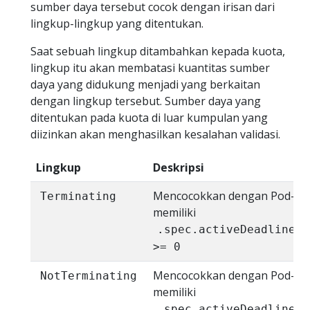
sumber daya tersebut cocok dengan irisan dari
lingkup-lingkup yang ditentukan.
Saat sebuah lingkup ditambahkan kepada kuota,
lingkup itu akan membatasi kuantitas sumber
daya yang didukung menjadi yang berkaitan
dengan lingkup tersebut. Sumber daya yang
ditentukan pada kuota di luar kumpulan yang
diizinkan akan menghasilkan kesalahan validasi.
Lingkup
Deskripsi
Mencocokkan dengan Pod-Po
Terminating
memiliki
.spec.activeDeadlineSe
>= 0
Mencocokkan dengan Pod-Po
NotTerminating
memiliki
.spec.activeDeadlineSe