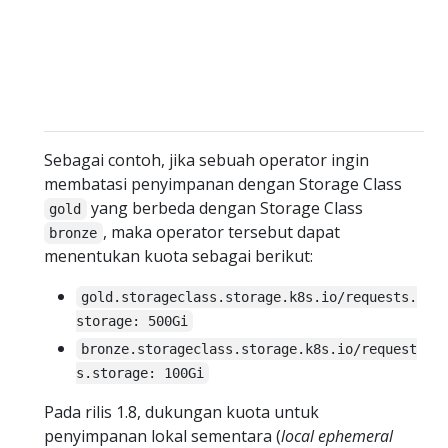
Sebagai contoh, jika sebuah operator ingin
membatasi penyimpanan dengan Storage Class
yang berbeda dengan Storage Class
gold
, maka operator tersebut dapat
bronze
menentukan kuota sebagai berikut:
gold.storageclass.storage.k8s.io/requests.
storage: 500Gi
bronze.storageclass.storage.k8s.io/request
s.storage: 100Gi
Pada rilis 1.8, dukungan kuota untuk
penyimpanan lokal sementara (
local ephemeral