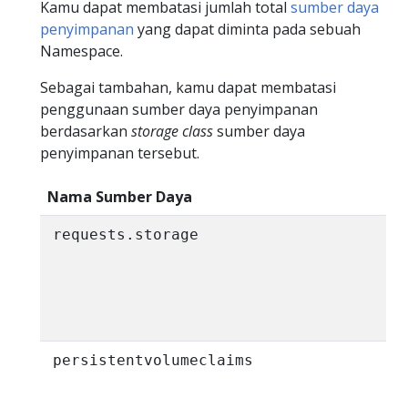
Kamu dapat membatasi jumlah total
sumber daya
penyimpanan
yang dapat diminta pada sebuah
Namespace.
Sebagai tambahan, kamu dapat membatasi
penggunaan sumber daya penyimpanan
berdasarkan
storage class
sumber daya
penyimpanan tersebut.
Nama Sumber Daya
requests.storage
persistentvolumeclaims