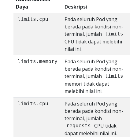
Daya
Deskripsi
Pada seluruh Pod yang
limits.cpu
berada pada kondisi non-
terminal, jumlah
limits
CPU tidak dapat melebihi
nilai ini.
Pada seluruh Pod yang
limits.memory
berada pada kondisi non-
terminal, jumlah
limits
memori tidak dapat
melebihi nilai ini.
Pada seluruh Pod yang
limits.cpu
berada pada kondisi non-
terminal, jumlah
CPU tidak
requests
dapat melebihi nilai ini.