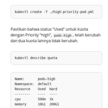
Pastikan bahwa status "Used" untuk kuota
dengan Priority "high",
, telah berubah
pods-high
dan dua kuota lainnya tidak berubah.