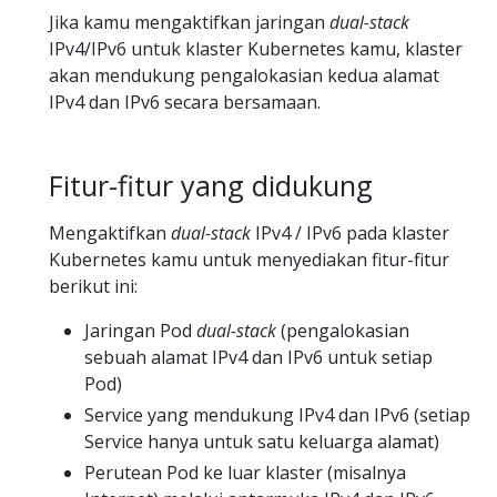
Jika kamu mengaktifkan jaringan
dual-stack
IPv4/IPv6 untuk klaster Kubernetes kamu, klaster
akan mendukung pengalokasian kedua alamat
IPv4 dan IPv6 secara bersamaan.
Fitur-fitur yang didukung
Mengaktifkan
dual-stack
IPv4 / IPv6 pada klaster
Kubernetes kamu untuk menyediakan fitur-fitur
berikut ini:
Jaringan Pod
dual-stack
(pengalokasian
sebuah alamat IPv4 dan IPv6 untuk setiap
Pod)
Service yang mendukung IPv4 dan IPv6 (setiap
Service hanya untuk satu keluarga alamat)
Perutean Pod ke luar klaster (misalnya