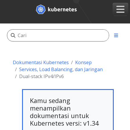
Dokumentasi Kubernetes
Konsep
Services, Load Balancing, dan Jaringan
Dual-stack IPv4/IPv6
Kamu sedang
menampilkan
dokumentasi untuk
Kubernetes versi: v1.34