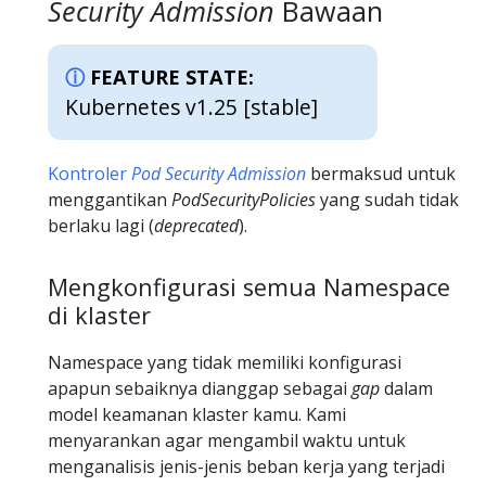
Security Admission
Bawaan
FEATURE STATE:
Kubernetes v1.25 [stable]
Kontroler
Pod Security Admission
bermaksud untuk
menggantikan
PodSecurityPolicies
yang sudah tidak
berlaku lagi (
deprecated
).
Mengkonfigurasi semua Namespace
di klaster
Namespace yang tidak memiliki konfigurasi
apapun sebaiknya dianggap sebagai
gap
dalam
model keamanan klaster kamu. Kami
menyarankan agar mengambil waktu untuk
menganalisis jenis-jenis beban kerja yang terjadi