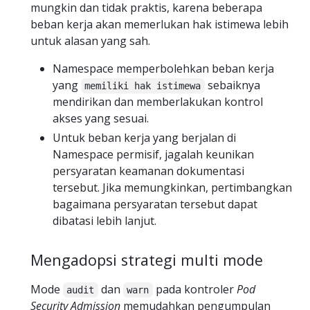
mungkin dan tidak praktis, karena beberapa
beban kerja akan memerlukan hak istimewa lebih
untuk alasan yang sah.
Namespace memperbolehkan beban kerja
yang
sebaiknya
memiliki hak istimewa
mendirikan dan memberlakukan kontrol
akses yang sesuai.
Untuk beban kerja yang berjalan di
Namespace permisif, jagalah keunikan
persyaratan keamanan dokumentasi
tersebut. Jika memungkinkan, pertimbangkan
bagaimana persyaratan tersebut dapat
dibatasi lebih lanjut.
Mengadopsi strategi multi mode
Mode
dan
pada kontroler
Pod
audit
warn
Security Admission
memudahkan pengumpulan