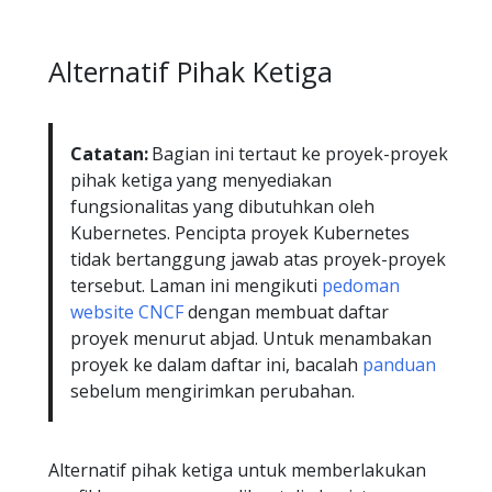
Alternatif Pihak Ketiga
Catatan:
Bagian ini tertaut ke proyek-proyek
pihak ketiga yang menyediakan
fungsionalitas yang dibutuhkan oleh
Kubernetes. Pencipta proyek Kubernetes
tidak bertanggung jawab atas proyek-proyek
tersebut. Laman ini mengikuti
pedoman
website CNCF
dengan membuat daftar
proyek menurut abjad. Untuk menambakan
proyek ke dalam daftar ini, bacalah
panduan
sebelum mengirimkan perubahan.
Alternatif pihak ketiga untuk memberlakukan