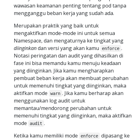
wawasan keamanan penting tentang pod tanpa
mengganggu beban kerja yang sudah ada.
Merupakan praktik yang baik untuk
mengaktifkan mode-mode ini untuk semua
Namespace, dan mengaturnya ke tingkat yang
diinginkan
dan versi yang akan kamu
.
enforce
Notasi peringatan dan audit yang dihasilkan di
fase ini bisa memandu kamu menuju keadaan
yang diinginkan. Jika kamu mengharapkan
pembuat beban kerja akan membuat perubahan
untuk memenuhi tingkat yang diinginkan, maka
aktifkan mode
. Jika kamu berharap akan
warn
menggunakan log audit untuk
memantau/mendorong perubahan untuk
memenuhi tingkat yang diinginkan, maka aktifkan
mode
.
audit
Ketika kamu memiliki mode
dipasang ke
enforce