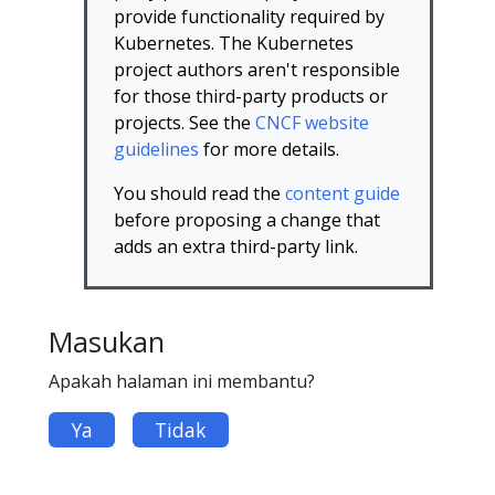
provide functionality required by
Kubernetes. The Kubernetes
project authors aren't responsible
for those third-party products or
projects. See the
CNCF website
guidelines
for more details.
You should read the
content guide
before proposing a change that
adds an extra third-party link.
Masukan
Apakah halaman ini membantu?
Ya
Tidak