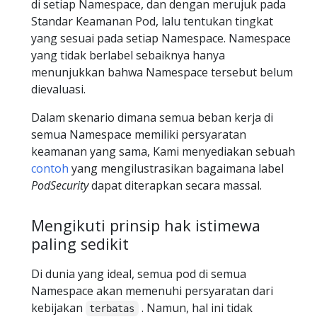
di setiap Namespace, dan dengan merujuk pada
Standar Keamanan Pod, lalu tentukan tingkat
yang sesuai pada setiap Namespace. Namespace
yang tidak berlabel sebaiknya hanya
menunjukkan bahwa Namespace tersebut belum
dievaluasi.
Dalam skenario dimana semua beban kerja di
semua Namespace memiliki persyaratan
keamanan yang sama, Kami menyediakan sebuah
contoh
yang mengilustrasikan bagaimana label
PodSecurity
dapat diterapkan secara massal.
Mengikuti prinsip hak istimewa
paling sedikit
Di dunia yang ideal, semua pod di semua
Namespace akan memenuhi persyaratan dari
kebijakan
. Namun, hal ini tidak
terbatas