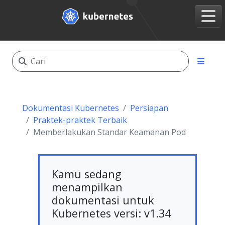
Dokumentasi Kubernetes
Persiapan
Praktek-praktek Terbaik
Memberlakukan Standar Keamanan Pod
Kamu sedang
menampilkan
dokumentasi untuk
Kubernetes versi: v1.34