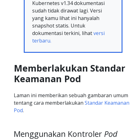
Kubernetes v1.34 dokumentasi
sudah tidak dirawat lagi. Versi
yang kamu lihat ini hanyalah
snapshot statis. Untuk
dokumentasi terkini, lihat
versi
terbaru.
Memberlakukan Standar
Keamanan Pod
Laman ini memberikan sebuah gambaran umum
tentang cara memberlakukan
Standar Keamanan
Pod
.
Menggunakan Kontroler
Pod