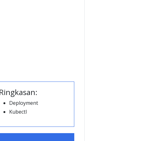
Ringkasan:
Deployment
Kubectl