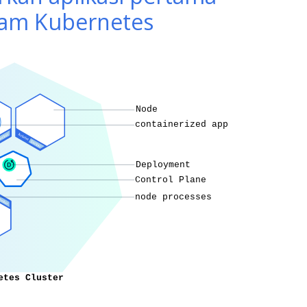
am Kubernetes