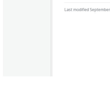
Last modified September
© 2026 