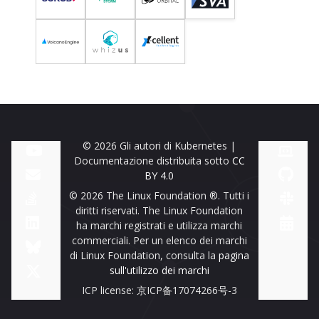
© 2026 Gli autori di Kubernetes |
Documentazione distribuita sotto
CC
BY 4.0
© 2026 The Linux Foundation ®. Tutti i
diritti riservati. The Linux Foundation
ha marchi registrati e utilizza marchi
commerciali. Per un elenco dei marchi
di Linux Foundation, consulta la
pagina
sull'utilizzo dei marchi
ICP license: 京ICP备17074266号-3