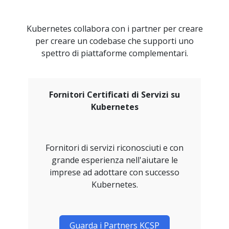
Kubernetes collabora con i partner per creare
per creare un codebase che supporti uno
spettro di piattaforme complementari.
Fornitori Certificati di Servizi su
Kubernetes
Fornitori di servizi riconosciuti e con
grande esperienza nell'aiutare le
imprese ad adottare con successo
Kubernetes.
Guarda i Partners KCSP