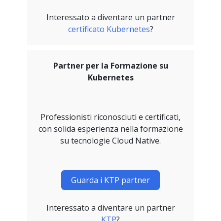
Interessato a diventare un partner
certificato Kubernetes
?
Partner per la Formazione su
Kubernetes
Professionisti riconosciuti e certificati,
con solida esperienza nella formazione
su tecnologie Cloud Native.
Guarda i KTP partner
Interessato a diventare un partner
KTP
?