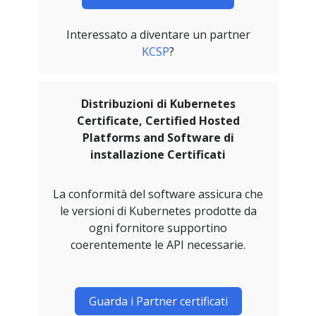
Interessato a diventare un partner
KCSP
?
Distribuzioni di Kubernetes
Certificate, Certified Hosted
Platforms and Software di
installazione Certificati
La conformità del software assicura che
le versioni di Kubernetes prodotte da
ogni fornitore supportino
coerentemente le API necessarie.
Guarda i Partner certificati