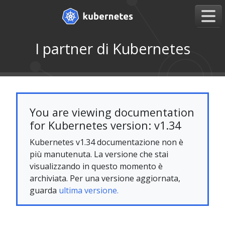
I partner di Kubernetes
You are viewing documentation
for Kubernetes version: v1.34
Kubernetes v1.34 documentazione non è
più manutenuta. La versione che stai
visualizzando in questo momento è
archiviata. Per una versione aggiornata,
guarda
ultima versione.