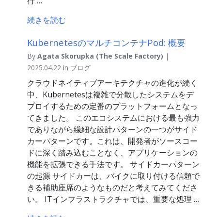
行 …
続きを読む
KubernetesのマルチコンテナPod: 概要
By
Agata Skorupka (The Scale Factory)
|
2025.04.22 in ブログ
クラウドネイティブアーキテクチャの進化が続く
中、Kubernetesは複雑で分散したシステムをデ
プロイするための定番のプラットフォームとなっ
てきました。 このエコシステムにおける最も強力
でありながら繊細な設計パターンの一つがサイド
カーパターンです。これは、開発者がソースコー
ドに深く踏み込むことなく、アプリケーションの
機能を拡張できる手法です。 サイドカーパターン
の起源 サイドカーは、バイクに取り付ける信頼で
きる補助座席のようなものだと考えてみてくださ
い。 ITインフラストラクチャでは、重要な処理 …