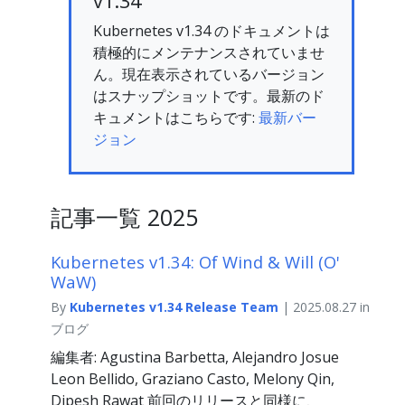
v1.34
Kubernetes v1.34 のドキュメントは
積極的にメンテナンスされていませ
ん。現在表示されているバージョン
はスナップショットです。最新のド
キュメントはこちらです:
最新バー
ジョン
記事一覧 2025
Kubernetes v1.34: Of Wind & Will (O'
WaW)
By
Kubernetes v1.34 Release Team
| 2025.08.27 in
ブログ
編集者: Agustina Barbetta, Alejandro Josue
Leon Bellido, Graziano Casto, Melony Qin,
Dipesh Rawat 前回のリリースと同様に、