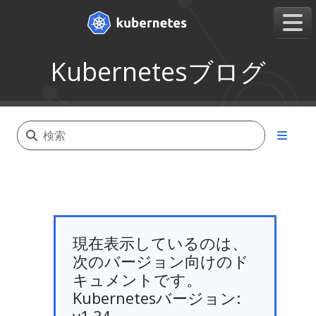
Kubernetesブログ
現在表示しているのは、
次のバージョン向けのド
キュメントです。
Kubernetesバージョン: