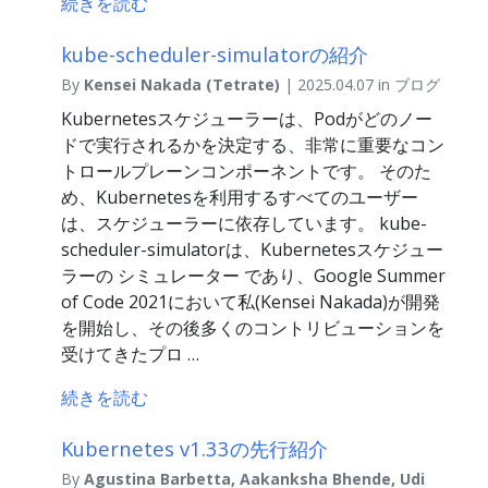
続きを読む
kube-scheduler-simulatorの紹介
By
Kensei Nakada (Tetrate)
| 2025.04.07 in ブログ
Kubernetesスケジューラーは、Podがどのノー
ドで実行されるかを決定する、非常に重要なコン
トロールプレーンコンポーネントです。 そのた
め、Kubernetesを利用するすべてのユーザー
は、スケジューラーに依存しています。 kube-
scheduler-simulatorは、Kubernetesスケジュー
ラーの シミュレーター であり、Google Summer
of Code 2021において私(Kensei Nakada)が開発
を開始し、その後多くのコントリビューションを
受けてきたプロ …
続きを読む
Kubernetes v1.33の先行紹介
By
Agustina Barbetta, Aakanksha Bhende, Udi