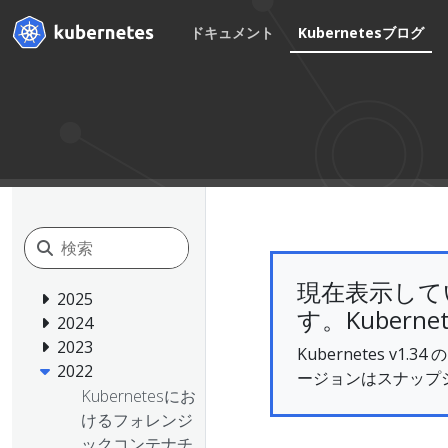
ドキュメント
Kubernetesブログ
現在表示して
2025
す。Kuberne
2024
2023
Kubernetes 
2022
ージョンはスナップ
Kubernetesにお
けるフォレンジ
ックコンテナチ