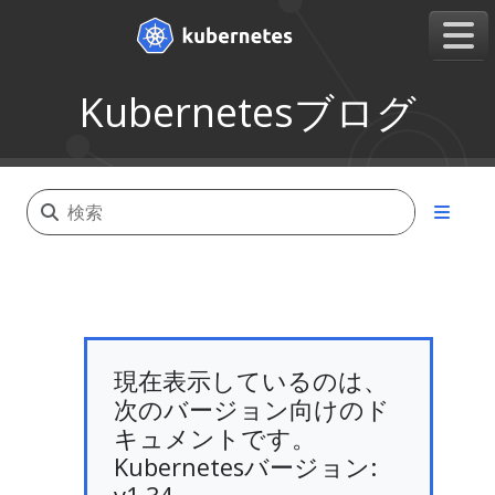
Kubernetesブログ
現在表示しているのは、
次のバージョン向けのド
キュメントです。
Kubernetesバージョン: