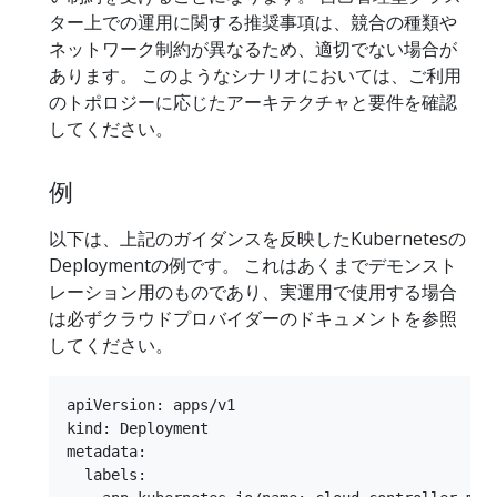
ター上での運用に関する推奨事項は、競合の種類や
ネットワーク制約が異なるため、適切でない場合が
あります。 このようなシナリオにおいては、ご利用
のトポロジーに応じたアーキテクチャと要件を確認
してください。
例
以下は、上記のガイダンスを反映したKubernetesの
Deploymentの例です。 これはあくまでデモンスト
レーション用のものであり、実運用で使用する場合
は必ずクラウドプロバイダーのドキュメントを参照
してください。
apiVersion: apps/v1

kind: Deployment

metadata:

  labels:
