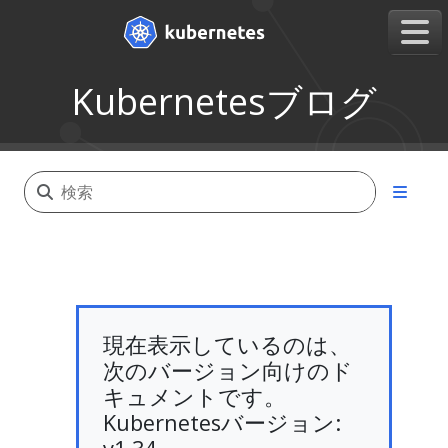
Kubernetesブログ
現在表示しているのは、
次のバージョン向けのド
キュメントです。
Kubernetesバージョン: