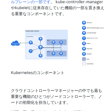
ルプレーンの一部です
。 kube-controller-manager
やkubeletに従来存在していた機能の一部を置き換え
る重要なコンポーネントです。
Kubernetesのコンポーネント
クラウドコントローラーマネージャーの中でも最も
重要な機能のひとつがノードコントローラーで、ノ
ードの初期化を担当しています。