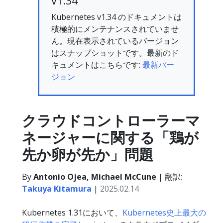
v1.34
Kubernetes v1.34 のドキュメントは
積極的にメンテナンスされていませ
ん。現在表示されているバージョン
はスナップショットです。最新のド
キュメントはこちらです:
最新バー
ジョン
クラウドコントローラーマ
ネージャーに関する「鶏が
先か卵が先か」問題
By
Antonio Ojea, Michael McCune
| 翻訳:
Takuya Kitamura
|
2025.02.14
Kubernetes 1.31において、
Kubernetes史上最大の