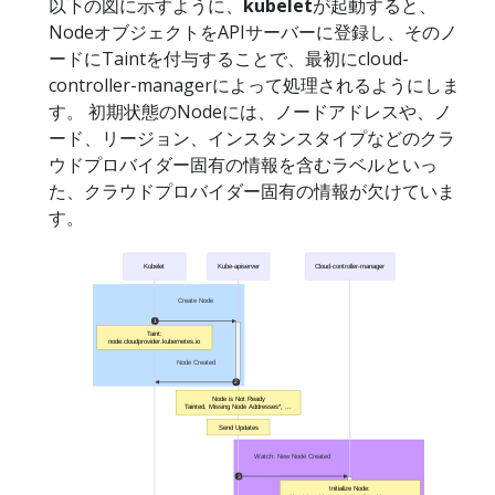
以下の図に示すように、
kubelet
が起動すると、
NodeオブジェクトをAPIサーバーに登録し、そのノ
ードにTaintを付与することで、最初にcloud-
controller-managerによって処理されるようにしま
す。 初期状態のNodeには、ノードアドレスや、ノ
ード、リージョン、インスタンスタイプなどのクラ
ウドプロバイダー固有の情報を含むラベルといっ
た、クラウドプロバイダー固有の情報が欠けていま
す。