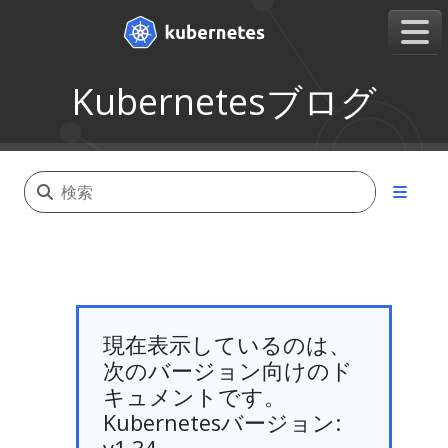
Kubernetesブログ
現在表示しているのは、
次のバージョン向けのド
キュメントです。
Kubernetesバージョン: