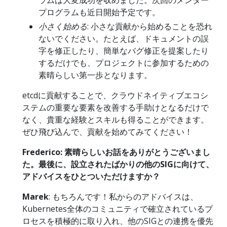
プログラムも近日開始予定です。
小さく始める
: 小さな貢献から始めることを恐れ
ないでください。たとえば、ドキュメントの誤
字を修正したり、簡単なバグ修正を提案したり
するだけでも、プロジェクトに参加するための
素晴らしい第一歩となります。
etcdに貢献することで、クラウドネイティブエコシ
ステムの重要な要素を改善する手助けとなるだけで
なく、貴重な経験とスキルも得ることができます。
ぜひ飛び込んで、貢献を始めてみてください！
Frederico: 素晴らしいお話をありがとうございまし
た。最後に、設立されたばかりの他のSIGに向けて、
アドバイスをひとついただけますか？
Marek
: もちろんです！私からのアドバイスは、
Kubernetes全体のコミュニティで確立されているプ
ロセスを積極的に取り入れ、他のSIGとの連携を優先