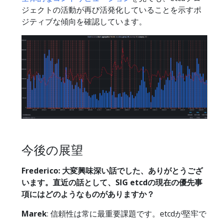
ジェクトの活動が再び活発化していることを示すポ
ジティブな傾向を確認しています。
今後の展望
Frederico: 大変興味深い話でした、ありがとうござ
います。直近の話として、SIG etcdの現在の優先事
項にはどのようなものがありますか？
Marek
: 信頼性は常に最重要課題です。etcdが堅牢で