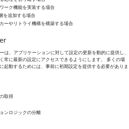
ワーク機能を実装する場合
ィ層を追加する場合
カーやリトライ機構を構築する場合
er
ーは、アプリケーションに対して設定の更新を動的に提供し、
く常に最新の設定にアクセスできるようにします。 多くの場
に起動するためには、事前に初期設定を提供する必要がありま
の取得
ョンロジックの分離