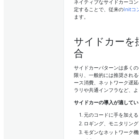
ネイティブなサイドカーコン
定することで、従来の
Init
ます。
サイドカーを
合
サイドカーパターンは多くの
限り、一般的には推奨される
ース消費、ネットワーク遅延
ラリや共通インフラなど、よ
サイドカーの導入が適してい
元のコードに手を加える
ロギング、モニタリング
モダンなネットワーク機