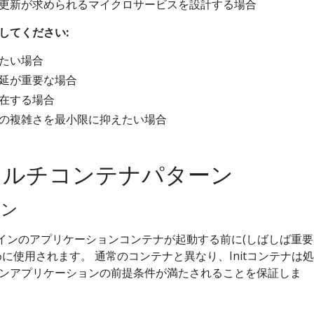
更新が求められるマイクロサービスを設計する場合
してください:
たい場合
延が重要な場合
在する場合
の複雑さを最小限に抑えたい場合
マルチコンテナパターン
ーン
インのアプリケーションコンテナが起動する前に(しばしば重要
に使用されます。 通常のコンテナと異なり、Initコンテナは処
ンアプリケーションの前提条件が満たされることを保証しま