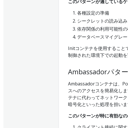
このパターンが適しているケ
各種設定の準備
シークレットの読み込み
依存関係の利用可能性の
データベースマイグレー
Initコンテナを使用する
制御された環境下での起動を
Ambassadorパタ
Ambassadorコンテナ
スへのアクセスを簡易化します
テナに代わってネットワーク
暗号化といった処理を担いま
このパターンが特に有効なの
クライアント接続に関す