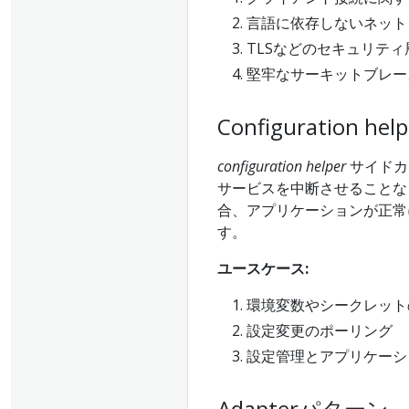
言語に依存しないネット
TLSなどのセキュリテ
堅牢なサーキットブレー
Configuration help
configuration helper
サイドカ
サービスを中断させることな
合、アプリケーションが正常
す。
ユースケース:
環境変数やシークレット
設定変更のポーリング
設定管理とアプリケーシ
Adapterパターン