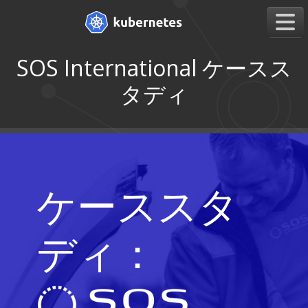
SOS International ケースス
タディ
ケーススタ
ディ：