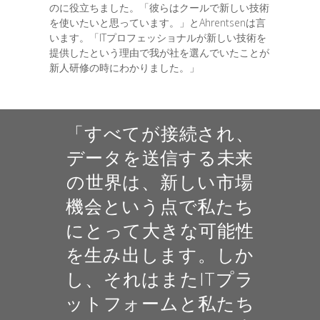
のに役立ちました。「彼らはクールで新しい技術
を使いたいと思っています。」とAhrentsenは言
います。「ITプロフェッショナルが新しい技術を
提供したという理由で我が社を選んでいたことが
新人研修の時にわかりました。」
「すべてが接続され、
データを送信する未来
の世界は、新しい市場
機会という点で私たち
にとって大きな可能性
を生み出します。しか
し、それはまたITプラ
ットフォームと私たち