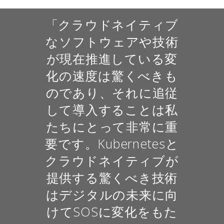
「クラウドネイティブ
なソフトウェアや技術
が現在推進している変
化の速度は驚くべきも
のであり、それに追従
して導入することは私
たちにとって非常に重
要です。Kubernetesと
クラウドネイティブが
提供する驚くべき技術
はデジタルの未来に向
けてSOSに変化をもた