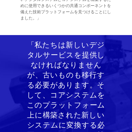
めに使用できるいくつかの共通コンポーネントを
備えた技術プラットフォームを見つけることにし
ました。」
「私たちは新しいデジ
タルサービスを提供し
なければなりません
が、古いものも移行す
る必要があります。そ
して、コアシステムを
このプラットフォーム
上に構築された新しい
システムに変換する必