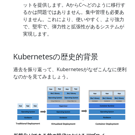
ットを提供します。AからCへどのように移行す
るかは問題ではありません。集中管理も必要あ
りません。これにより、使いやすく、より強力
で、堅牢で、弾力性と拡張性があるシステムが
実現します。
Kubernetesの歴史的背景
過去を振り返って、Kubernetesがなぜこんなに便利
なのかを見てみましょう。