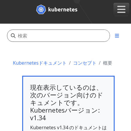
Kubernetesドキュメント
コンセプト
概要
現在表示しているのは、
次のバージョン向けのド
キュメントです。
Kubernetesバージョン:
v1.34
Kubernetes v1.34 のドキュメントは