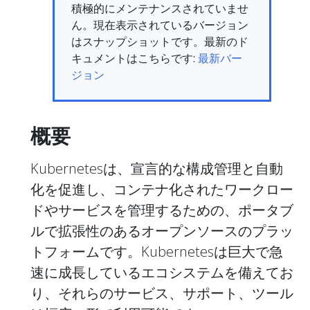
積極的にメンテナンスされていませ
ん。現在表示されているバージョン
はスナップショットです。最新のド
キュメントはこちらです:
最新バー
ジョン
概要
Kubernetesは、宣言的な構成管理と自動
化を促進し、コンテナ化されたワークロー
ドやサービスを管理するための、ポータブ
ルで拡張性のあるオープンソースのプラッ
トフォームです。Kubernetesは巨大で急
速に成長しているエコシステムを備えてお
り、それらのサービス、サポート、ツール