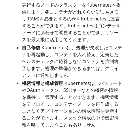
実行するノードのクラスターをKubernetesへ提
供します。各コンテナがどれくらいCPUやメモ
リ(RAM)を必要とするのかをKubernetesに宣言
することができます。Kubernetesはコンテナを
ノードにあわせて調整することができ、リソー
スを最大限に活用してくれます。
自己修復
Kubernetesは、処理が失敗したコンテ
ナを再起動し、コンテナを入れ替え、定義した
ヘルスチェックに応答しないコンテナを強制終
了します。処理の準備ができるまでは、クライ
アントに通知しません。
機密情報と構成管理
Kubernetesは、パスワード
やOAuthトークン、SSHキーなどの機密の情報
を保持し、管理することができます。機密情報
をデプロイし、コンテナイメージを再作成する
ことなくアプリケーションの構成情報を更新す
ることができます。スタック構成の中で機密情
報を晒してしまうこともありません。