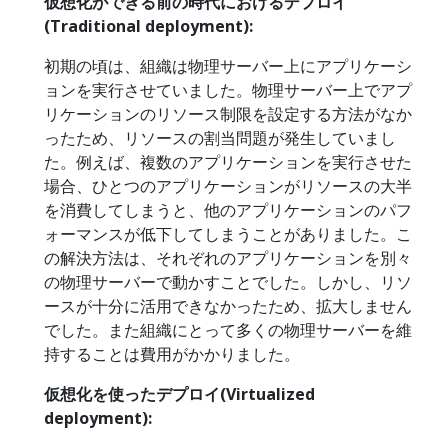
仮想化ができる前の時代におけるデプロイ
(Traditional deployment):
初期の頃は、組織は物理サーバー上にアプリケーシ
ョンを実行させていました。物理サーバー上でアプ
リケーションのリソース制限を設定する方法がなか
ったため、リソースの割当問題が発生していまし
た。例えば、複数のアプリケーションを実行させた
場合、ひとつのアプリケーションがリソースの大半
を消費してしまうと、他のアプリケーションのパフ
ォーマンスが低下してしまうことがありました。こ
の解決方法は、それぞれのアプリケーションを別々
の物理サーバーで動かすことでした。しかし、リソ
ースが十分に活用できなかったため、拡大しません
でした。また組織にとって多くの物理サーバーを維
持することは費用がかかりました。
仮想化を使ったデプロイ(Virtualized
deployment):