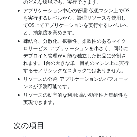
のどんな環境でも、実行できます。
アプリケーション中心の管理: 仮想マシン上でOS
を実行するレベルから、論理リソースを使用し
てOS上でアプリケーションを実行するレベルへ
と、抽象度を高めます。
疎結合、分散化、拡張性、柔軟性のあるマイク
ロサービス: アプリケーションを小さく、同時に
デプロイと管理が可能な独立した部品に分割さ
れます。1台の大きな単一目的のマシン上に実行
するモノリシックなスタックではありません。
リソースの分割: アプリケーションのパフォーマ
ンスが予測可能です。
リソースの効率的な利用: 高い効率性と集約性を
実現できます。
次の項目