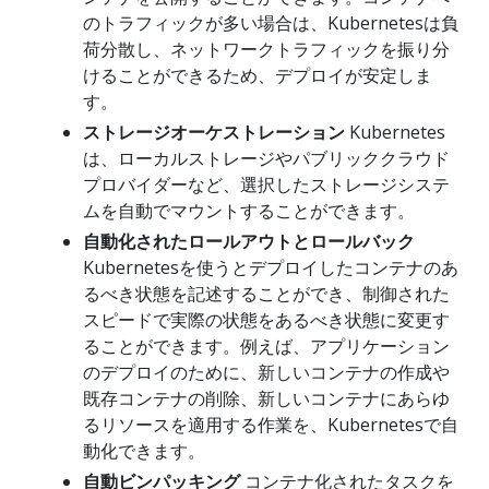
のトラフィックが多い場合は、Kubernetesは負
荷分散し、ネットワークトラフィックを振り分
けることができるため、デプロイが安定しま
す。
ストレージオーケストレーション
Kubernetes
は、ローカルストレージやパブリッククラウド
プロバイダーなど、選択したストレージシステ
ムを自動でマウントすることができます。
自動化されたロールアウトとロールバック
Kubernetesを使うとデプロイしたコンテナのあ
るべき状態を記述することができ、制御された
スピードで実際の状態をあるべき状態に変更す
ることができます。例えば、アプリケーション
のデプロイのために、新しいコンテナの作成や
既存コンテナの削除、新しいコンテナにあらゆ
るリソースを適用する作業を、Kubernetesで自
動化できます。
自動ビンパッキング
コンテナ化されたタスクを