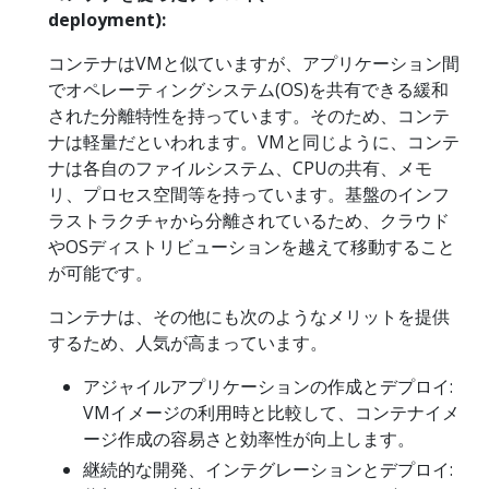
deployment):
コンテナはVMと似ていますが、アプリケーション間
でオペレーティングシステム(OS)を共有できる緩和
された分離特性を持っています。そのため、コンテ
ナは軽量だといわれます。VMと同じように、コンテ
ナは各自のファイルシステム、CPUの共有、メモ
リ、プロセス空間等を持っています。基盤のインフ
ラストラクチャから分離されているため、クラウド
やOSディストリビューションを越えて移動すること
が可能です。
コンテナは、その他にも次のようなメリットを提供
するため、人気が高まっています。
アジャイルアプリケーションの作成とデプロイ:
VMイメージの利用時と比較して、コンテナイメ
ージ作成の容易さと効率性が向上します。
継続的な開発、インテグレーションとデプロイ: