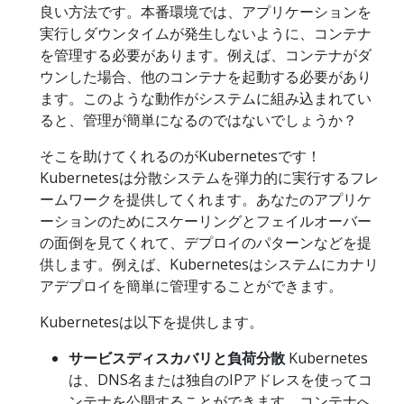
良い方法です。本番環境では、アプリケーションを
実行しダウンタイムが発生しないように、コンテナ
を管理する必要があります。例えば、コンテナがダ
ウンした場合、他のコンテナを起動する必要があり
ます。このような動作がシステムに組み込まれてい
ると、管理が簡単になるのではないでしょうか？
そこを助けてくれるのがKubernetesです！
Kubernetesは分散システムを弾力的に実行するフレ
ームワークを提供してくれます。あなたのアプリケ
ーションのためにスケーリングとフェイルオーバー
の面倒を見てくれて、デプロイのパターンなどを提
供します。例えば、Kubernetesはシステムにカナリ
アデプロイを簡単に管理することができます。
Kubernetesは以下を提供します。
サービスディスカバリと負荷分散
Kubernetes
は、DNS名または独自のIPアドレスを使ってコ
ンテナを公開することができます。コンテナへ