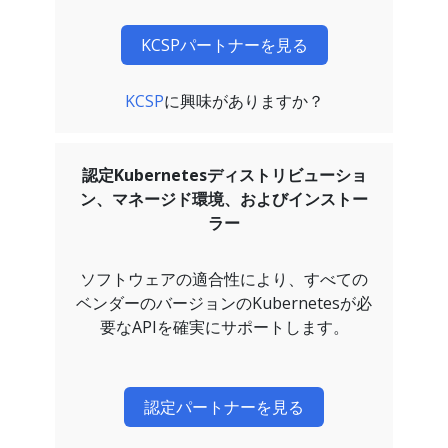
KCSPパートナーを見る
KCSP
に興味がありますか？
認定Kubernetesディストリビューショ
ン、マネージド環境、およびインストー
ラー
ソフトウェアの適合性により、すべての
ベンダーのバージョンのKubernetesが必
要なAPIを確実にサポートします。
認定パートナーを見る