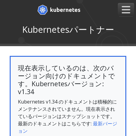
Kubernetesパートナー
現在表示しているのは、次のバ
ージョン向けのドキュメントで
す。Kubernetesバージョン:
v1.34
Kubernetes v1.34 のドキュメントは積極的に
メンテナンスされていません。現在表示され
ているバージョンはスナップショットです。
最新のドキュメントはこちらです:
最新バージ
ョン