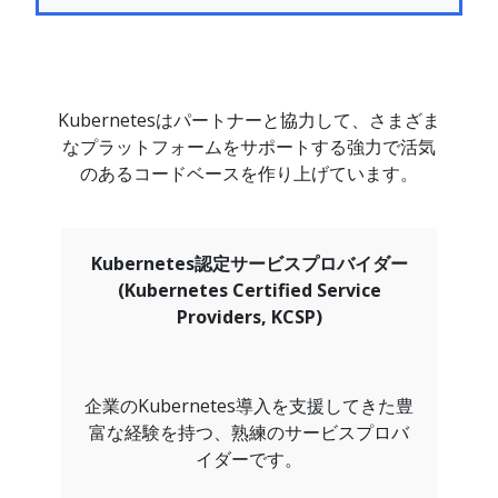
Kubernetesはパートナーと協力して、さまざま
なプラットフォームをサポートする強力で活気
のあるコードベースを作り上げています。
Kubernetes認定サービスプロバイダー
(Kubernetes Certified Service
Providers, KCSP)
企業のKubernetes導入を支援してきた豊
富な経験を持つ、熟練のサービスプロバ
イダーです。