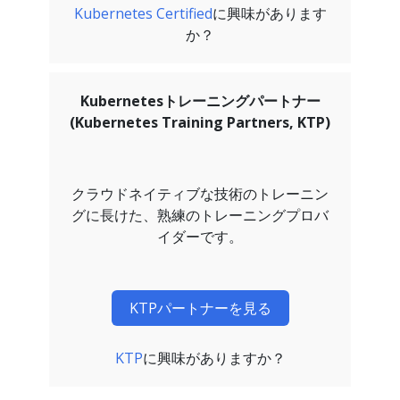
Kubernetes Certified
に興味があります
か？
Kubernetesトレーニングパートナー
(Kubernetes Training Partners, KTP)
クラウドネイティブな技術のトレーニン
グに長けた、熟練のトレーニングプロバ
イダーです。
KTPパートナーを見る
KTP
に興味がありますか？