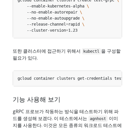
    --enable-kubernetes-alpha 
    --no-enable-autorepair 
    --no-enable-autoupgrade 
    --release-channel
=
rapid 
    --cluster-version
=
또한 클러스터에 접근하기 위해서
을 구성할
kubectl
필요가 있다.
기능 사용해 보기
gRPC 프로브가 작동하는 방식을 테스트하기 위해 파
드를 생성해 보겠다. 이 테스트에서는
이미
agnhost
지를 사용한다. 이것은 모든 종류의 워크로드 테스트에