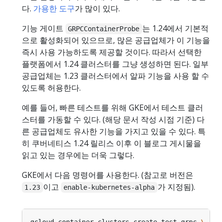
다.
가용한 도구
가 많이 있다.
기능 게이트
는 1.24에서 기본적
GRPCContainerProbe
으로 활성화되어 있으므로, 많은 공급업체가 이 기능을
즉시 사용 가능하도록 제공할 것이다. 따라서 선택한
플랫폼에서 1.24 클러스터를 그냥 생성하면 된다. 일부
공급업체는 1.23 클러스터에서 알파 기능을 사용 할 수
있도록 허용한다.
예를 들어, 빠른 테스트를 위해 GKE에서 테스트 클러
스터를 가동할 수 있다. (해당 문서 작성 시점 기준) 다
른 공급업체도 유사한 기능을 가지고 있을 수 있다. 특
히 쿠버네티스 1.24 릴리스 이후 이 블로그 게시물을
읽고 있는 경우에는 더욱 그렇다.
GKE에서 다음 명령어를 사용한다. (참고로 버전은
이고
가 지정됨).
1.23
enable-kubernetes-alpha
gcloud container clusters create test-grpc 