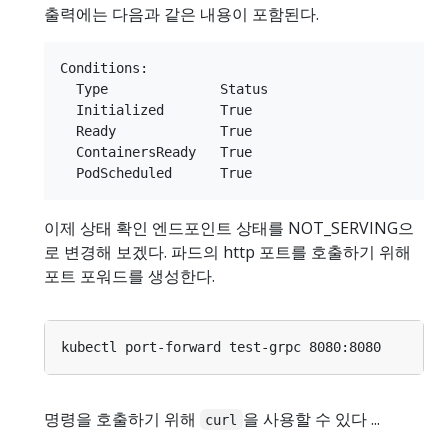
출력에는 다음과 같은 내용이 포함된다.
Conditions:

  Type              Status

  Initialized       True

  Ready             True

  ContainersReady   True

이제 상태 확인 엔드포인트 상태를 NOT_SERVING으
로 변경해 보겠다. 파드의 http 포트를 호출하기 위해
포트 포워드를 생성한다.
명령을 호출하기 위해
을 사용할 수 있다 ...
curl