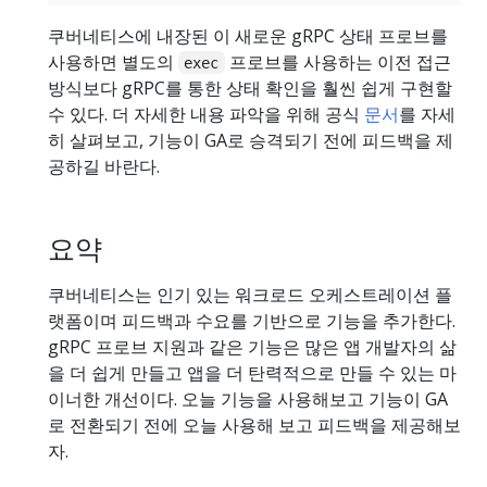
쿠버네티스에 내장된 이 새로운 gRPC 상태 프로브를
사용하면 별도의
프로브를 사용하는 이전 접근
exec
방식보다 gRPC를 통한 상태 확인을 훨씬 쉽게 구현할
수 있다. 더 자세한 내용 파악을 위해 공식
문서
를 자세
히 살펴보고, 기능이 GA로 승격되기 전에 피드백을 제
공하길 바란다.
요약
쿠버네티스는 인기 있는 워크로드 오케스트레이션 플
랫폼이며 피드백과 수요를 기반으로 기능을 추가한다.
gRPC 프로브 지원과 같은 기능은 많은 앱 개발자의 삶
을 더 쉽게 만들고 앱을 더 탄력적으로 만들 수 있는 마
이너한 개선이다. 오늘 기능을 사용해보고 기능이 GA
로 전환되기 전에 오늘 사용해 보고 피드백을 제공해보
자.