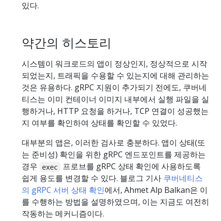
있다.
약간의 히스토리
시스템이 워크로드의 앱이 정상인지, 정상적으로 시작
되었는지, 트래픽을 수용할 수 있는지에 대해 관리하는
것은 유용하다. gRPC 지원이 추가되기 전에도, 쿠버네
티스는 이미 컨테이너 이미지 내부에서 실행 파일을 실
행하거나, HTTP 요청을 하거나, TCP 연결이 성공했는
지 여부를 확인하여 상태를 확인할 수 있었다.
대부분의 앱은, 이러한 검사로 충분하다. 앱이 상태(또
는 준비성) 확인을 위한 gRPC 엔드포인트를 제공하는
경우
프로브를 gRPC 상태 확인에 사용하도록
exec
쉽게 용도를 변경할 수 있다. 블로그 기사
쿠버네티스
의 gRPC 서버 상태 확인
에서, Ahmet Alp Balkan은 이
를 수행하는 방법을 설명하였으며, 이는 지금도 여전히
작동하는 메커니즘이다.