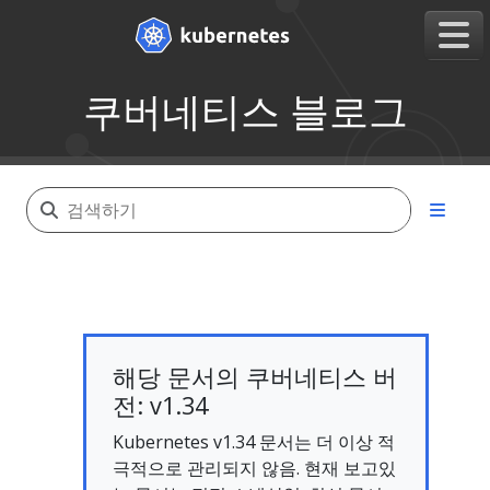
쿠버네티스 블로그
해당 문서의 쿠버네티스 버
전: v1.34
Kubernetes v1.34 문서는 더 이상 적
극적으로 관리되지 않음. 현재 보고있