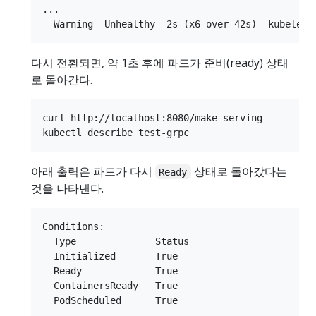
...

다시 전환되면, 약 1초 후에 파드가 준비(ready) 상태
로 돌아간다.
curl http://localhost:8080/make-serving

아래 출력은 파드가 다시
상태로 돌아갔다는
Ready
것을 나타낸다.
Conditions:

  Type              Status

  Initialized       True

  Ready             True

  ContainersReady   True
