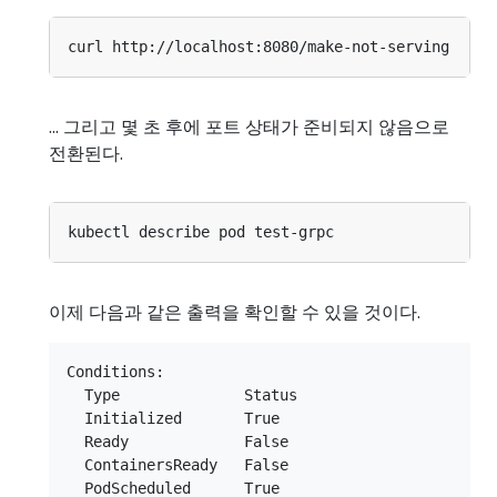
... 그리고 몇 초 후에 포트 상태가 준비되지 않음으로
전환된다.
이제 다음과 같은 출력을 확인할 수 있을 것이다.
Conditions:

  Type              Status

  Initialized       True

  Ready             False

  ContainersReady   False

  PodScheduled      True
