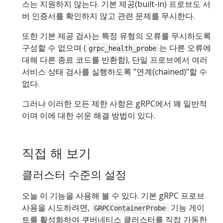
스는 지원하지 않는다. 기본 제공(built-in) 프로브도 서
버 인증서를 확인하지 않고 관련 문제를 무시한다.
또한 기본 제공 검사는 특정 유형의 오류를 무시하도록
구성할 수 없으며 (
는 다른 오류에
grpc_health_probe
대해 다른 종료 코드를 반환함), 단일 프로브에서 여러
서비스 상태 검사를 실행하도록 "연계(chained)"할 수
없다.
그러나 이러한 모든 제한 사항은 gRPC에서 꽤 일반적
이며 이에 대한 쉬운 해결 방법이 있다.
직접 해 보기
클러스터 수준의 설정
오늘 이 기능을 사용해 볼 수 있다. 기본 gRPC 프로브
사용을 시도하려면,
기능 게이
GRPCContainerProbe
트를 활성화하여 쿠버네티스 클러스터를 직접 가동한