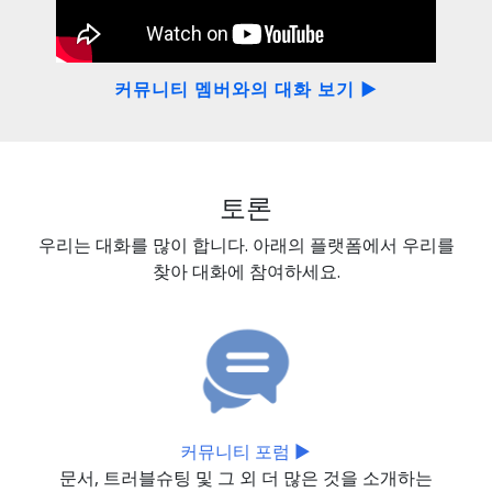
커뮤니티 멤버와의 대화 보기 ▶
토론
우리는 대화를 많이 합니다. 아래의 플랫폼에서 우리를
찾아 대화에 참여하세요.
커뮤니티 포럼 ▶
문서, 트러블슈팅 및 그 외 더 많은 것을 소개하는