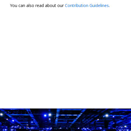
You can also read about our
Contribution Guidelines
.