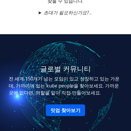
찾을 수 있습니다.
초대가 필요하신가요?
글로벌 커뮤니티
전 세계 150개가 넘는 모임이 있고 성장하고 있는 가운
데, 가까이에 있는 kube people을 찾아보세요. 가까운
곳에 없다면, 역할을 맡아 직접 만들어보세요.
밋업 찾아보기