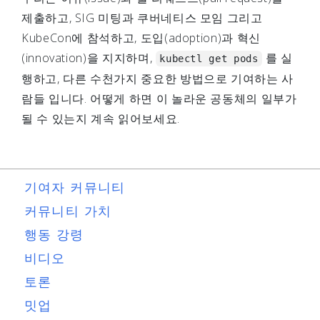
제출하고, SIG 미팅과 쿠버네티스 모임 그리고
KubeCon에 참석하고, 도입(adoption)과 혁신
(innovation)을 지지하며,
를 실
kubectl get pods
행하고, 다른 수천가지 중요한 방법으로 기여하는 사
람들 입니다. 어떻게 하면 이 놀라운 공동체의 일부가
될 수 있는지 계속 읽어보세요.
기여자 커뮤니티
커뮤니티 가치
행동 강령
비디오
토론
밋업