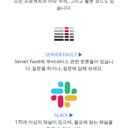
모든 프로젝트와 이슈 추적, 그리고 물론 코드도 있
습니다.
SERVER FAULT ▶
Server Fault에 쿠버네티스 관련 토론들이 있습니
다. 질문을 하거나, 질문에 답해 보세요.
SLACK ▶
170개 이상의 채널이 있으며, 필요에 맞는 채널을