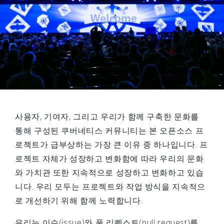
사용자, 기여자, 그리고 우리가 함께 구축한 문화를
통해 구성된 쿠버네티스 커뮤니티는 본 오픈소스 프
로젝트가 급부상하는 가장 큰 이유 중 하나입니다. 프
로젝트 자체가 성장하고 변화함에 따라 우리의 문화
와 가치관 또한 지속적으로 성장하고 변화하고 있습
니다. 우리 모두는 프로젝트와 작업 방식을 지속적으
로 개선하기 위해 함께 노력합니다.
우리는 이슈(issue)와 풀 리퀘스트(pull request)를