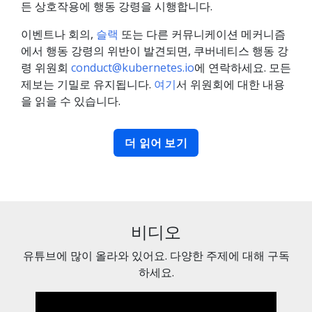
든 상호작용에 행동 강령을 시행합니다.
이벤트나 회의,
슬랙
또는 다른 커뮤니케이션 메커니즘
에서 행동 강령의 위반이 발견되면, 쿠버네티스 행동 강
령 위원회
conduct@kubernetes.io
에 연락하세요. 모든
제보는 기밀로 유지됩니다.
여기
서 위원회에 대한 내용
을 읽을 수 있습니다.
더 읽어 보기
비디오
유튜브에 많이 올라와 있어요. 다양한 주제에 대해 구독
하세요.