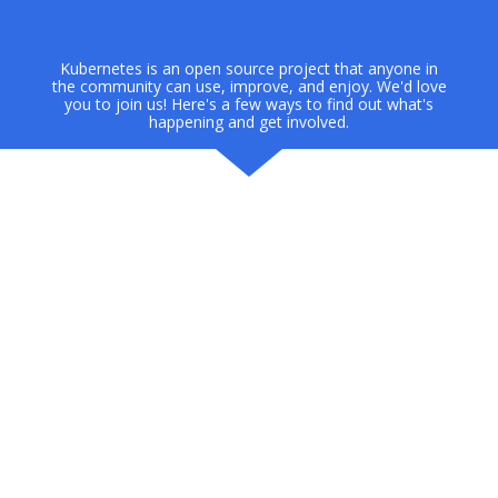
Kubernetes is an open source project that anyone in
the community can use, improve, and enjoy. We'd love
you to join us! Here's a few ways to find out what's
happening and get involved.