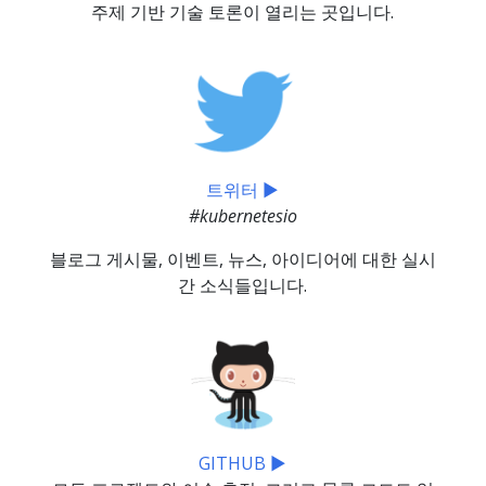
주제 기반 기술 토론이 열리는 곳입니다.
트위터 ▶
#kubernetesio
블로그 게시물, 이벤트, 뉴스, 아이디어에 대한 실시
간 소식들입니다.
GITHUB ▶