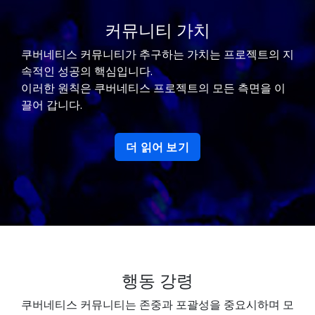
커뮤니티 가치
쿠버네티스 커뮤니티가 추구하는 가치는 프로젝트의 지
속적인 성공의 핵심입니다.
이러한 원칙은 쿠버네티스 프로젝트의 모든 측면을 이
끌어 갑니다.
더 읽어 보기
행동 강령
쿠버네티스 커뮤니티는 존중과 포괄성을 중요시하며 모