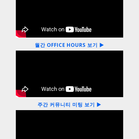
월간 OFFICE HOURS 보기 ▶
주간 커뮤니티 미팅 보기 ▶