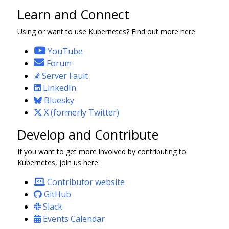
Learn and Connect
Using or want to use Kubernetes? Find out more here:
YouTube
Forum
Server Fault
LinkedIn
Bluesky
X (formerly Twitter)
Develop and Contribute
If you want to get more involved by contributing to
Kubernetes, join us here:
Contributor website
GitHub
Slack
Events Calendar