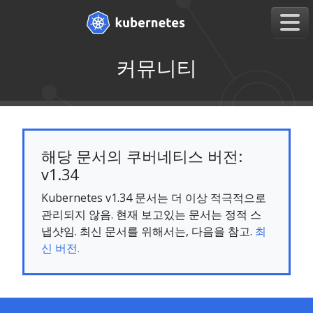
커뮤니티
해당 문서의 쿠버네티스 버전:
v1.34
Kubernetes v1.34 문서는 더 이상 적극적으로
관리되지 않음. 현재 보고있는 문서는 정적 스
냅샷임. 최신 문서를 위해서는, 다음을 참고.
최
신 버전.