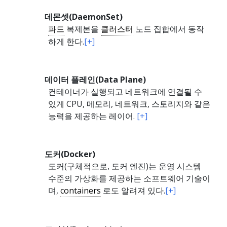
데몬셋(DaemonSet)
파드
복제본을
클러스터
노드 집합에서 동작
하게 한다.
[+]
데이터 플레인(Data Plane)
컨테이너가 실행되고 네트워크에 연결될 수
있게 CPU, 메모리, 네트워크, 스토리지와 같은
능력을 제공하는 레이어.
[+]
도커(Docker)
도커(구체적으로, 도커 엔진)는 운영 시스템
수준의 가상화를 제공하는 소프트웨어 기술이
며,
containers
로도 알려져 있다.
[+]