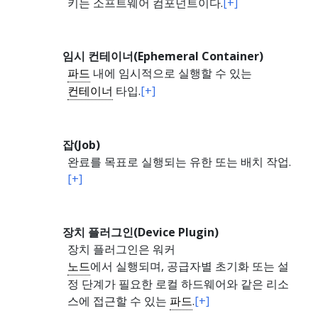
키는 소프트웨어 컴포넌트이다.
[+]
임시 컨테이너(Ephemeral Container)
파드
내에 임시적으로 실행할 수 있는
컨테이너
타입.
[+]
잡(Job)
완료를 목표로 실행되는 유한 또는 배치 작업.
[+]
장치 플러그인(Device Plugin)
장치 플러그인은 워커
노드
에서 실행되며, 공급자별 초기화 또는 설
정 단계가 필요한 로컬 하드웨어와 같은 리소
스에 접근할 수 있는
파드
.
[+]