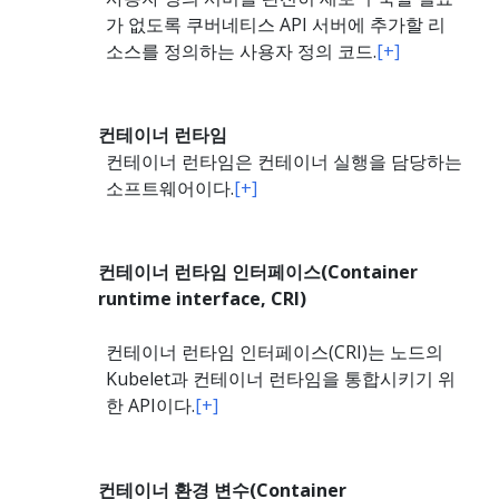
가 없도록 쿠버네티스 API 서버에 추가할 리
소스를 정의하는 사용자 정의 코드.
[+]
컨테이너 런타임
컨테이너 런타임은 컨테이너 실행을 담당하는
소프트웨어이다.
[+]
컨테이너 런타임 인터페이스(Container
runtime interface, CRI)
컨테이너 런타임 인터페이스(CRI)는 노드의
Kubelet과 컨테이너 런타임을 통합시키기 위
한 API이다.
[+]
컨테이너 환경 변수(Container