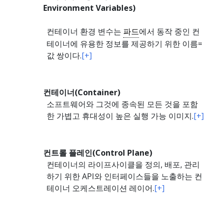
Environment Variables)
컨테이너 환경 변수는
파드
에서 동작 중인 컨
테이너에 유용한 정보를 제공하기 위한 이름=
값 쌍이다.
[+]
컨테이너(Container)
소프트웨어와 그것에 종속된 모든 것을 포함
한 가볍고 휴대성이 높은 실행 가능 이미지.
[+]
컨트롤 플레인(Control Plane)
컨테이너의 라이프사이클을 정의, 배포, 관리
하기 위한 API와 인터페이스들을 노출하는 컨
테이너 오케스트레이션 레이어.
[+]