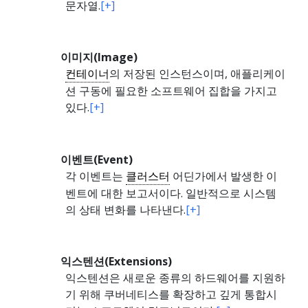
문자열.
[+]
이미지(Image)
컨테이너
의 저장된 인스턴스이며, 애플리케이
션 구동에 필요한 소프트웨어 집합을 가지고
있다.
[+]
이벤트(Event)
각 이벤트는
클러스터
어딘가에서 발생한 이
벤트에 대한 보고서이다. 일반적으로 시스템
의 상태 변화를 나타낸다.
[+]
익스텐션(Extensions)
익스텐션은 새로운 종류의 하드웨어를 지원하
기 위해 쿠버네티스를 확장하고 깊게 통합시