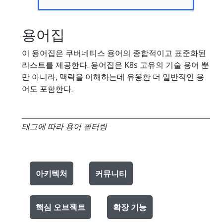
용어집
이 용어집은 쿠버네티스 용어의 종합적이고 표준화된
리스트를 제공한다. 용어집은 K8s 고유의 기술 용어 뿐
만 아니라, 맥락을 이해하는데 유용한 더 일반적인 용
어도 포함한다.
태그에 따라 용어 필터링
아키텍처
커뮤니티
핵심 오브젝트
확장 기능