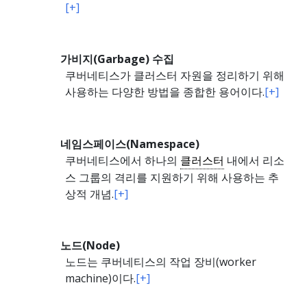
[+]
가비지(Garbage) 수집
쿠버네티스가 클러스터 자원을 정리하기 위해
사용하는 다양한 방법을 종합한 용어이다.
[+]
네임스페이스(Namespace)
쿠버네티스에서 하나의
클러스터
내에서 리소
스 그룹의 격리를 지원하기 위해 사용하는 추
상적 개념.
[+]
노드(Node)
노드는 쿠버네티스의 작업 장비(worker
machine)이다.
[+]