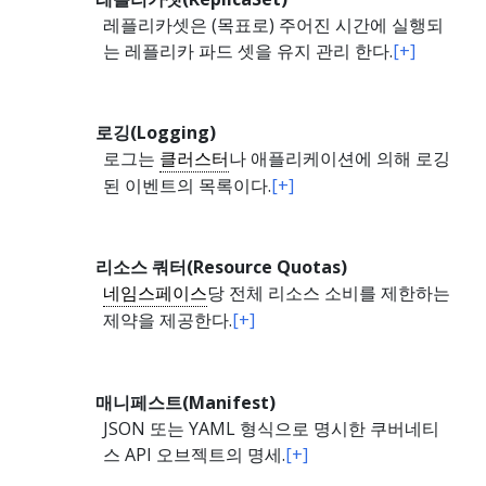
레플리카셋은 (목표로) 주어진 시간에 실행되
는 레플리카 파드 셋을 유지 관리 한다.
[+]
로깅(Logging)
로그는
클러스터
나 애플리케이션에 의해 로깅
된 이벤트의 목록이다.
[+]
리소스 쿼터(Resource Quotas)
네임스페이스
당 전체 리소스 소비를 제한하는
제약을 제공한다.
[+]
매니페스트(Manifest)
JSON 또는 YAML 형식으로 명시한 쿠버네티
스 API 오브젝트의 명세.
[+]