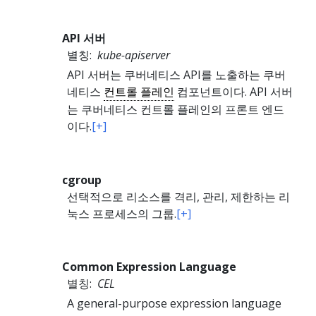
API 서버
별칭:
kube-apiserver
API 서버는 쿠버네티스 API를 노출하는 쿠버
네티스
컨트롤 플레인
컴포넌트이다. API 서버
는 쿠버네티스 컨트롤 플레인의 프론트 엔드
이다.
[+]
cgroup
선택적으로 리소스를 격리, 관리, 제한하는 리
눅스 프로세스의 그룹.
[+]
Common Expression Language
별칭:
CEL
A general-purpose expression language