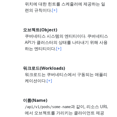
위치에 대한 힌트를 스케줄러에 제공하는 일
련의 규칙이다.
[+]
오브젝트(Object)
쿠버네티스 시스템의 엔티티이다. 쿠버네티스
API가 클러스터의 상태를 나타내기 위해 사용
하는 엔티티이다.
[+]
워크로드(Workloads)
워크로드는 쿠버네티스에서 구동되는 애플리
케이션이다.
[+]
이름(Name)
과 같이, 리소스 URL
/api/v1/pods/some-name
에서 오브젝트를 가리키는 클라이언트 제공