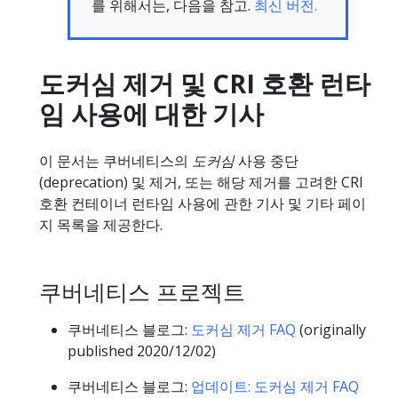
를 위해서는, 다음을 참고.
최신 버전.
도커심 제거 및 CRI 호환 런타
임 사용에 대한 기사
이 문서는 쿠버네티스의
도커심
사용 중단
(deprecation) 및 제거, 또는 해당 제거를 고려한 CRI
호환 컨테이너 런타임 사용에 관한 기사 및 기타 페이
지 목록을 제공한다.
쿠버네티스 프로젝트
쿠버네티스 블로그:
도커심 제거 FAQ
(originally
published 2020/12/02)
쿠버네티스 블로그:
업데이트: 도커심 제거 FAQ