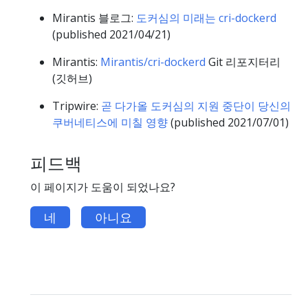
Mirantis 블로그:
도커심의 미래는 cri-dockerd
(published 2021/04/21)
Mirantis:
Mirantis/cri-dockerd
Git 리포지터리
(깃허브)
Tripwire:
곧 다가올 도커심의 지원 중단이 당신의
쿠버네티스에 미칠 영향
(published 2021/07/01)
피드백
이 페이지가 도움이 되었나요?
네
아니요