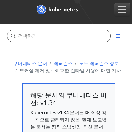
쿠버네티스 문서
레퍼런스
노드 레퍼런스 정보
도커심 제거 및 CRI 호환 런타임 사용에 대한 기사
해당 문서의 쿠버네티스 버
전: v1.34
Kubernetes v1.34 문서는 더 이상 적
극적으로 관리되지 않음. 현재 보고있
는 문서는 정적 스냅샷임. 최신 문서