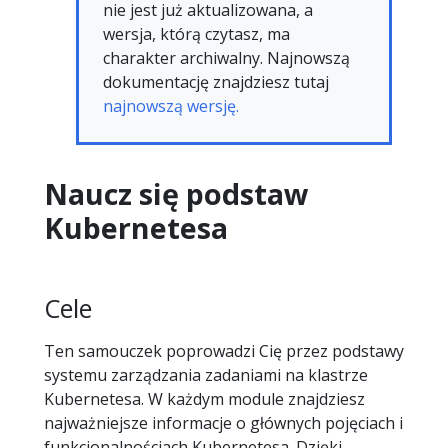
nie jest już aktualizowana, a
wersja, którą czytasz, ma
charakter archiwalny. Najnowszą
dokumentację znajdziesz tutaj
najnowszą wersję.
Naucz się podstaw
Kubernetesa
Cele
Ten samouczek poprowadzi Cię przez podstawy
systemu zarządzania zadaniami na klastrze
Kubernetesa. W każdym module znajdziesz
najważniejsze informacje o głównych pojęciach i
funkcjonalnościach Kubernetesa. Dzięki