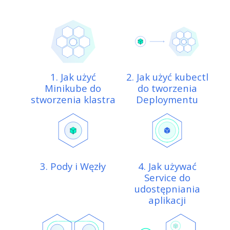
1. Jak użyć
2. Jak użyć kubectl
Minikube do
do tworzenia
stworzenia klastra
Deploymentu
3. Pody i Węzły
4. Jak używać
Service do
udostępniania
aplikacji