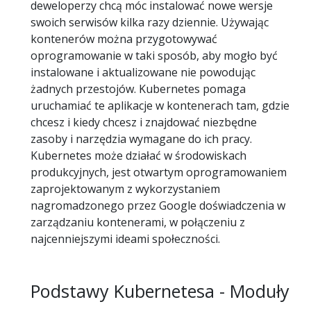
deweloperzy chcą móc instalować nowe wersje
swoich serwisów kilka razy dziennie. Używając
kontenerów można przygotowywać
oprogramowanie w taki sposób, aby mogło być
instalowane i aktualizowane nie powodując
żadnych przestojów. Kubernetes pomaga
uruchamiać te aplikacje w kontenerach tam, gdzie
chcesz i kiedy chcesz i znajdować niezbędne
zasoby i narzędzia wymagane do ich pracy.
Kubernetes może działać w środowiskach
produkcyjnych, jest otwartym oprogramowaniem
zaprojektowanym z wykorzystaniem
nagromadzonego przez Google doświadczenia w
zarządzaniu kontenerami, w połączeniu z
najcenniejszymi ideami społeczności.
Podstawy Kubernetesa - Moduły