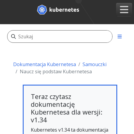
Dokumentacja Kubernetesa
Samouczki
Naucz się podstaw Kubernetesa
Teraz czytasz
dokumentację
Kubernetesa dla wersji:
v1.34
Kubernetes v1.34 ta dokumentacja