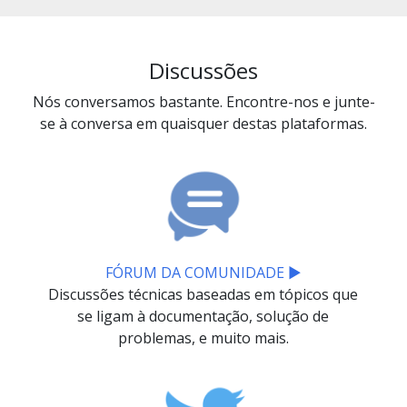
Discussões
Nós conversamos bastante. Encontre-nos e junte-
se à conversa em quaisquer destas plataformas.
FÓRUM DA COMUNIDADE ▶
Discussões técnicas baseadas em tópicos que
se ligam à documentação, solução de
problemas, e muito mais.