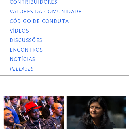
CONTRIBUIDORES
VALORES DA COMUNIDADE
CÓDIGO DE CONDUTA
VÍDEOS
DISCUSSÕES
ENCONTROS
NOTÍCIAS
RELEASES