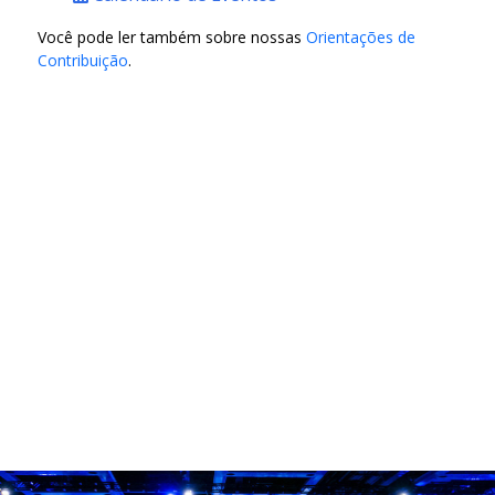
Você pode ler também sobre nossas
Orientações de
Contribuição
.