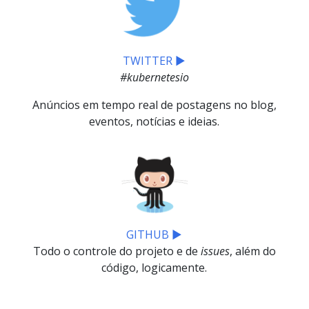
TWITTER ▶
#kubernetesio
Anúncios em tempo real de postagens no blog,
eventos, notícias e ideias.
GITHUB ▶
Todo o controle do projeto e de
issues
, além do
código, logicamente.