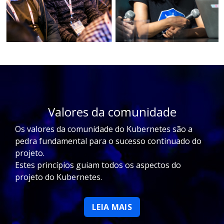
Valores da comunidade
Os valores da comunidade do Kubernetes são a
pedra fundamental para o sucesso continuado do
projeto.
Estes princípios guiam todos os aspectos do
projeto do Kubernetes.
LEIA MAIS