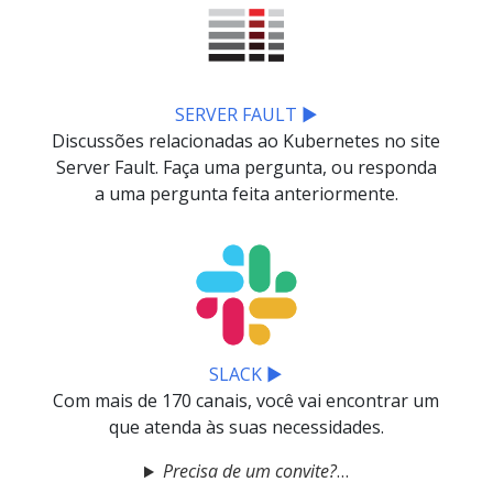
SERVER FAULT ▶
Discussões relacionadas ao Kubernetes no site
Server Fault. Faça uma pergunta, ou responda
a uma pergunta feita anteriormente.
SLACK ▶
Com mais de 170 canais, você vai encontrar um
que atenda às suas necessidades.
Precisa de um convite?