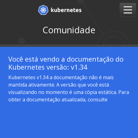
Comunidade
Você está vendo a documentação do
Kubernetes versão: v1.34
Kubernetes v1.34 a documentação não é mais
mantida ativamente. A versão que você está
visualizando no momento é uma cópia estática. Para
obter a documentação atualizada, consulte
última
versão.