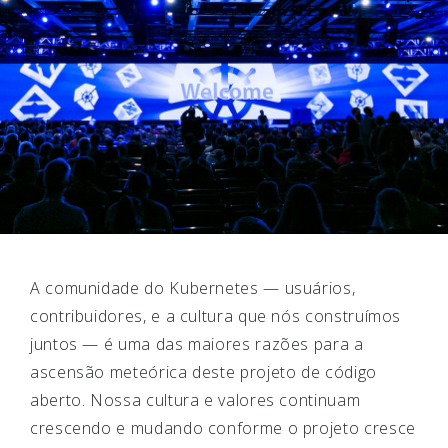
A comunidade do Kubernetes — usuários,
contribuidores, e a cultura que nós construímos
juntos — é uma das maiores razões para a
ascensão meteórica deste projeto de código
aberto. Nossa cultura e valores continuam
crescendo e mudando conforme o projeto cresce