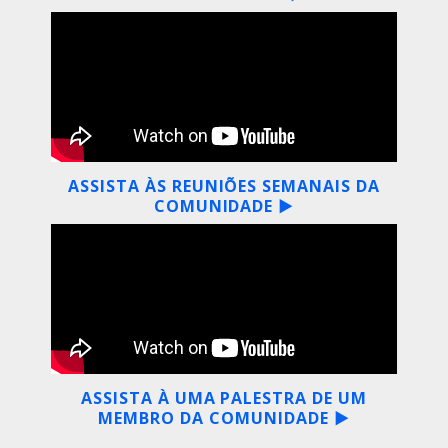
ASSISTA ÀS REUNIÕES SEMANAIS DA
COMUNIDADE ▶
ASSISTA À UMA PALESTRA DE UM
MEMBRO DA COMUNIDADE ▶