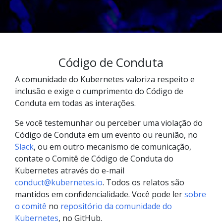
Código de Conduta
A comunidade do Kubernetes valoriza respeito e
inclusão e exige o cumprimento do Código de
Conduta em todas as interações.
Se você testemunhar ou perceber uma violação do
Código de Conduta em um evento ou reunião, no
Slack
, ou em outro mecanismo de comunicação,
contate o Comitê de Código de Conduta do
Kubernetes através do e-mail
conduct@kubernetes.io
. Todos os relatos são
mantidos em confidencialidade. Você pode ler
sobre
o comitê
no
repositório da comunidade do
Kubernetes
, no GitHub.