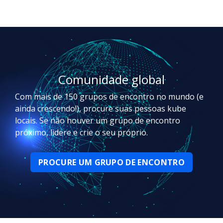
Comunidade global
Com mais de 150 grupos de encontro no mundo (e
ainda crescendo!), procure suas pessoas kube
locais. Se não houver um grupo de encontro
próximo, lidere e crie o seu próprio.
PROCURE UM GRUPO DE ENCONTRO