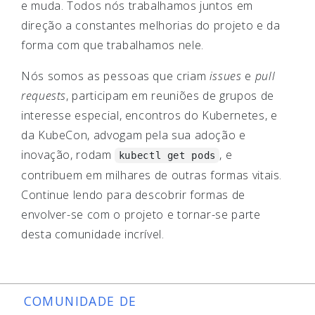
e muda. Todos nós trabalhamos juntos em
direção a constantes melhorias do projeto e da
forma com que trabalhamos nele.
Nós somos as pessoas que criam
issues
e
pull
requests
, participam em reuniões de grupos de
interesse especial, encontros do Kubernetes, e
da KubeCon, advogam pela sua adoção e
inovação, rodam
, e
kubectl get pods
contribuem em milhares de outras formas vitais.
Continue lendo para descobrir formas de
envolver-se com o projeto e tornar-se parte
desta comunidade incrível.
COMUNIDADE DE