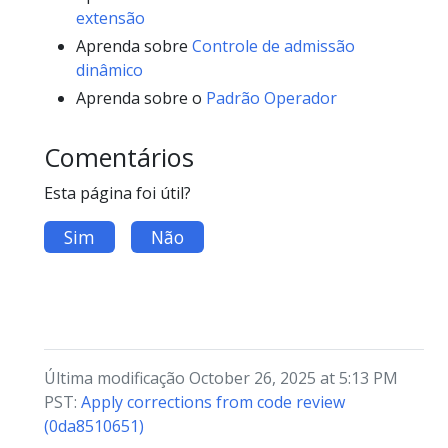
extensão
Aprenda sobre
Controle de admissão
dinâmico
Aprenda sobre o
Padrão Operador
Comentários
Esta página foi útil?
Sim
Não
Última modificação October 26, 2025 at 5:13 PM
PST:
Apply corrections from code review
(0da8510651)