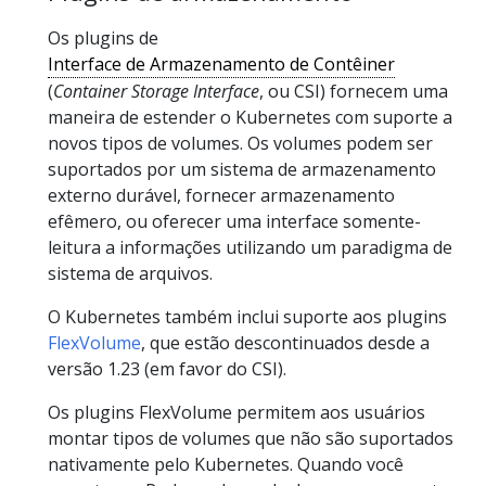
Os plugins de
Interface de Armazenamento de Contêiner
(
Container Storage Interface
, ou CSI) fornecem uma
maneira de estender o Kubernetes com suporte a
novos tipos de volumes. Os volumes podem ser
suportados por um sistema de armazenamento
externo durável, fornecer armazenamento
efêmero, ou oferecer uma interface somente-
leitura a informações utilizando um paradigma de
sistema de arquivos.
O Kubernetes também inclui suporte aos plugins
FlexVolume
, que estão descontinuados desde a
versão 1.23 (em favor do CSI).
Os plugins FlexVolume permitem aos usuários
montar tipos de volumes que não são suportados
nativamente pelo Kubernetes. Quando você