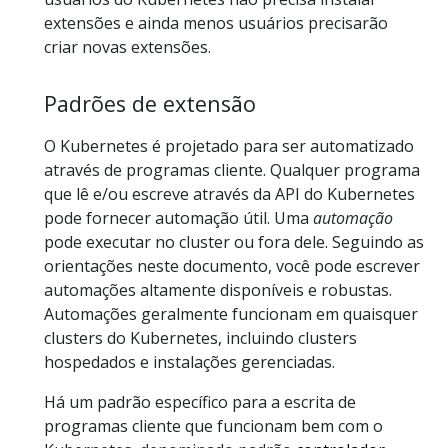
extensões e ainda menos usuários precisarão
criar novas extensões.
Padrões de extensão
O Kubernetes é projetado para ser automatizado
através de programas cliente. Qualquer programa
que lê e/ou escreve através da API do Kubernetes
pode fornecer automação útil. Uma
automação
pode executar no cluster ou fora dele. Seguindo as
orientações neste documento, você pode escrever
automações altamente disponíveis e robustas.
Automações geralmente funcionam em quaisquer
clusters do Kubernetes, incluindo clusters
hospedados e instalações gerenciadas.
Há um padrão específico para a escrita de
programas cliente que funcionam bem com o