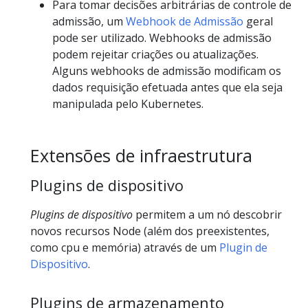
Para tomar decisões arbitrárias de controle de
admissão, um
Webhook de Admissão
geral
pode ser utilizado. Webhooks de admissão
podem rejeitar criações ou atualizações.
Alguns webhooks de admissão modificam os
dados requisição efetuada antes que ela seja
manipulada pelo Kubernetes.
Extensões de infraestrutura
Plugins de dispositivo
Plugins de dispositivo
permitem a um nó descobrir
novos recursos Node (além dos preexistentes,
como cpu e memória) através de um
Plugin de
Dispositivo
.
Plugins de armazenamento