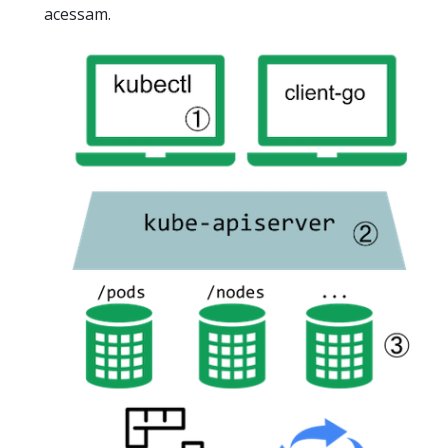
acessam.