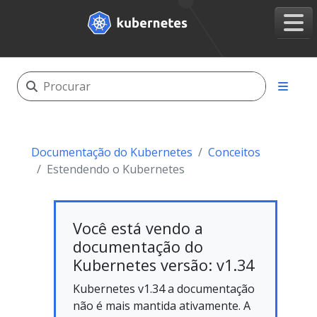
Documentação do Kubernetes
Conceitos
Estendendo o Kubernetes
Você está vendo a
documentação do
Kubernetes versão: v1.34
Kubernetes v1.34 a documentação
não é mais mantida ativamente. A