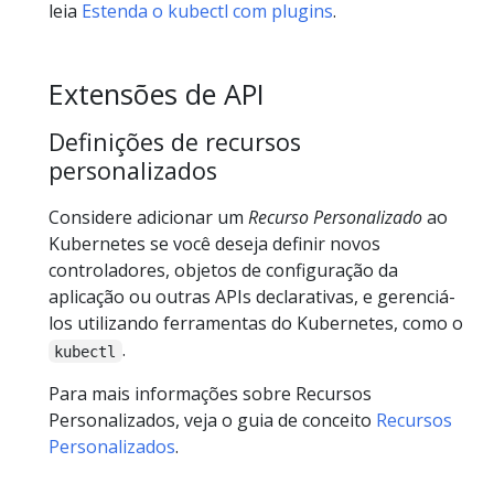
leia
Estenda o kubectl com plugins
.
Extensões de API
Definições de recursos
personalizados
Considere adicionar um
Recurso Personalizado
ao
Kubernetes se você deseja definir novos
controladores, objetos de configuração da
aplicação ou outras APIs declarativas, e gerenciá-
los utilizando ferramentas do Kubernetes, como o
.
kubectl
Para mais informações sobre Recursos
Personalizados, veja o guia de conceito
Recursos
Personalizados
.