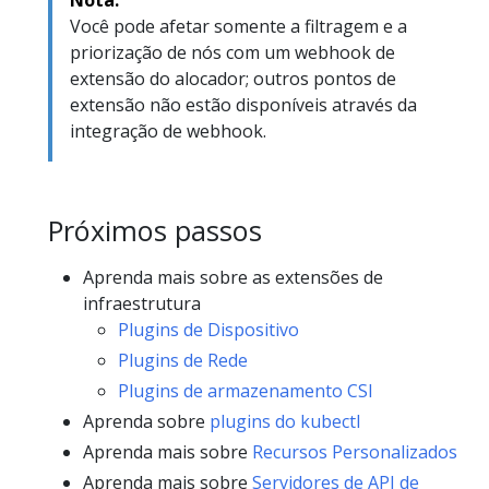
Nota:
Você pode afetar somente a filtragem e a
priorização de nós com um webhook de
extensão do alocador; outros pontos de
extensão não estão disponíveis através da
integração de webhook.
Próximos passos
Aprenda mais sobre as extensões de
infraestrutura
Plugins de Dispositivo
Plugins de Rede
Plugins de armazenamento CSI
Aprenda sobre
plugins do kubectl
Aprenda mais sobre
Recursos Personalizados
Aprenda mais sobre
Servidores de API de