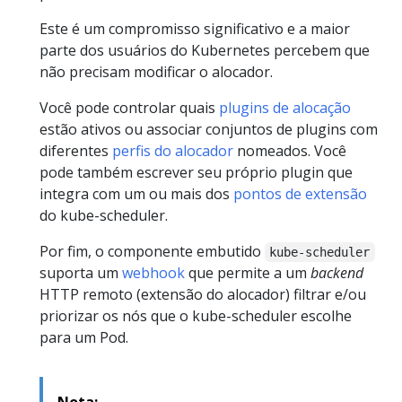
Este é um compromisso significativo e a maior
parte dos usuários do Kubernetes percebem que
não precisam modificar o alocador.
Você pode controlar quais
plugins de alocação
estão ativos ou associar conjuntos de plugins com
diferentes
perfis do alocador
nomeados. Você
pode também escrever seu próprio plugin que
integra com um ou mais dos
pontos de extensão
do kube-scheduler.
Por fim, o componente embutido
kube-scheduler
suporta um
webhook
que permite a um
backend
HTTP remoto (extensão do alocador) filtrar e/ou
priorizar os nós que o kube-scheduler escolhe
para um Pod.