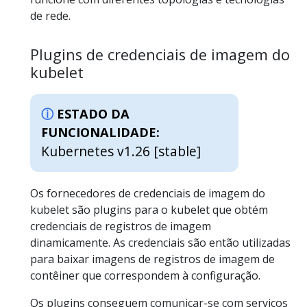
de rede.
Plugins de credenciais de imagem do
kubelet
ESTADO DA
FUNCIONALIDADE:
Kubernetes v1.26 [stable]
Os fornecedores de credenciais de imagem do
kubelet são plugins para o kubelet que obtém
credenciais de registros de imagem
dinamicamente. As credenciais são então utilizadas
para baixar imagens de registros de imagem de
contêiner que correspondem à configuração.
Os plugins conseguem comunicar-se com serviços