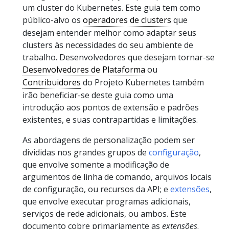
um cluster do Kubernetes. Este guia tem como
público-alvo os
operadores de clusters
que
desejam entender melhor como adaptar seus
clusters às necessidades do seu ambiente de
trabalho. Desenvolvedores que desejam tornar-se
Desenvolvedores de Plataforma
ou
Contribuidores
do Projeto Kubernetes também
irão beneficiar-se deste guia como uma
introdução aos pontos de extensão e padrões
existentes, e suas contrapartidas e limitações.
As abordagens de personalização podem ser
divididas nos grandes grupos de
configuração
,
que envolve somente a modificação de
argumentos de linha de comando, arquivos locais
de configuração, ou recursos da API; e
extensões
,
que envolve executar programas adicionais,
serviços de rede adicionais, ou ambos. Este
documento cobre primariamente as
extensões
.