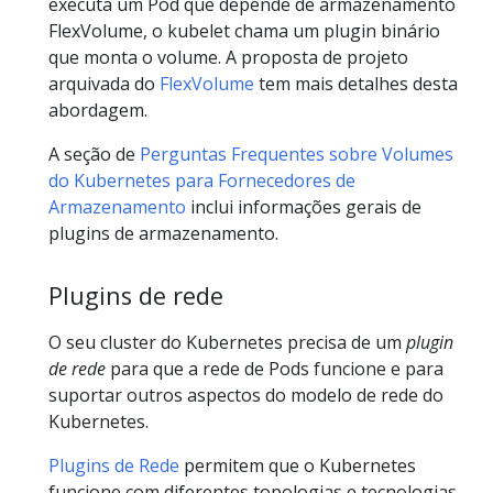
executa um Pod que depende de armazenamento
FlexVolume, o kubelet chama um plugin binário
que monta o volume. A proposta de projeto
arquivada do
FlexVolume
tem mais detalhes desta
abordagem.
A seção de
Perguntas Frequentes sobre Volumes
do Kubernetes para Fornecedores de
Armazenamento
inclui informações gerais de
plugins de armazenamento.
Plugins de rede
O seu cluster do Kubernetes precisa de um
plugin
de rede
para que a rede de Pods funcione e para
suportar outros aspectos do modelo de rede do
Kubernetes.
Plugins de Rede
permitem que o Kubernetes
funcione com diferentes topologias e tecnologias