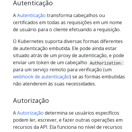
Autenticação
A
Autenticação
transforma cabeçalhos ou
certificados em todas as requisições em um nome
de usuário para o cliente efetuando a requisição.
O Kubernetes suporta diversas formas diferentes
de autenticação embutida. Ele pode ainda estar
situado atrás de um proxy de autenticação, e pode
enviar um token de um cabeçalho
Authorization:
para um serviço remoto para verificação (um
webhook de autenticação
) se as formas embutidas
não atenderem às suas necessidades.
Autorização
A
Autorização
determina se usuários específicos
podem ler, escrever, e fazer outras operações em
recursos da API. Ela funciona no nível de recursos