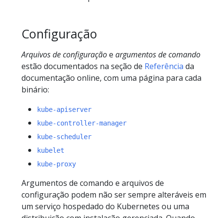
Configuração
Arquivos de configuração
e
argumentos de comando
estão documentados na seção de
Referência
da
documentação online, com uma página para cada
binário:
kube-apiserver
kube-controller-manager
kube-scheduler
kubelet
kube-proxy
Argumentos de comando e arquivos de
configuração podem não ser sempre alteráveis em
um serviço hospedado do Kubernetes ou uma