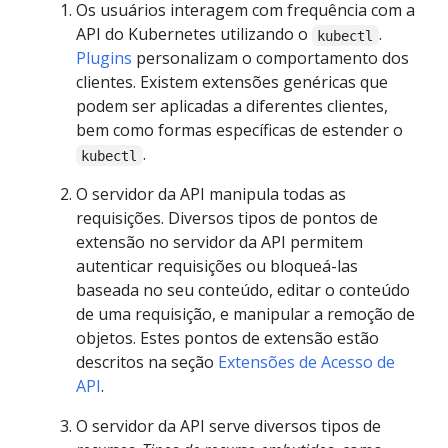
Os usuários interagem com frequência com a
API do Kubernetes utilizando o
.
kubectl
Plugins
personalizam o comportamento dos
clientes. Existem extensões genéricas que
podem ser aplicadas a diferentes clientes,
bem como formas específicas de estender o
.
kubectl
O servidor da API manipula todas as
requisições. Diversos tipos de pontos de
extensão no servidor da API permitem
autenticar requisições ou bloqueá-las
baseada no seu conteúdo, editar o conteúdo
de uma requisição, e manipular a remoção de
objetos. Estes pontos de extensão estão
descritos na seção
Extensões de Acesso de
API
.
O servidor da API serve diversos tipos de