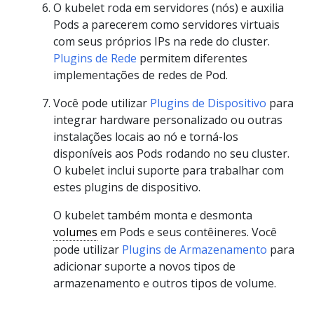
O kubelet roda em servidores (nós) e auxilia
Pods a parecerem como servidores virtuais
com seus próprios IPs na rede do cluster.
Plugins de Rede
permitem diferentes
implementações de redes de Pod.
Você pode utilizar
Plugins de Dispositivo
para
integrar hardware personalizado ou outras
instalações locais ao nó e torná-los
disponíveis aos Pods rodando no seu cluster.
O kubelet inclui suporte para trabalhar com
estes plugins de dispositivo.
O kubelet também monta e desmonta
volumes
em Pods e seus contêineres. Você
pode utilizar
Plugins de Armazenamento
para
adicionar suporte a novos tipos de
armazenamento e outros tipos de volume.