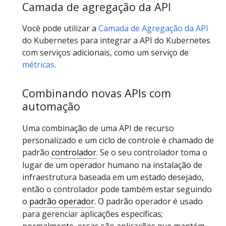
Camada de agregação da API
Você pode utilizar a
Camada de Agregação da API
do Kubernetes para integrar a API do Kubernetes
com serviços adicionais, como um serviço de
métricas
.
Combinando novas APIs com
automação
Uma combinação de uma API de recurso
personalizado e um ciclo de controle é chamado de
padrão
controlador
. Se o seu controlador toma o
lugar de um operador humano na instalação de
infraestrutura baseada em um estado desejado,
então o controlador pode também estar seguindo
o
padrão operador
. O padrão operador é usado
para gerenciar aplicações específicas;
normalmente, essas são aplicações que mantém