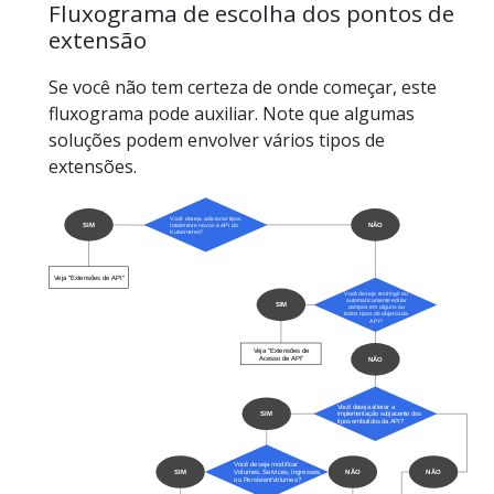
Fluxograma de escolha dos pontos de
extensão
Se você não tem certeza de onde começar, este
fluxograma pode auxiliar. Note que algumas
soluções podem envolver vários tipos de
extensões.