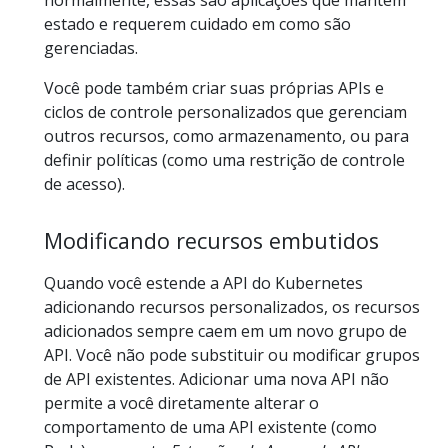
estado e requerem cuidado em como são
gerenciadas.
Você pode também criar suas próprias APIs e
ciclos de controle personalizados que gerenciam
outros recursos, como armazenamento, ou para
definir políticas (como uma restrição de controle
de acesso).
Modificando recursos embutidos
Quando você estende a API do Kubernetes
adicionando recursos personalizados, os recursos
adicionados sempre caem em um novo grupo de
API. Você não pode substituir ou modificar grupos
de API existentes. Adicionar uma nova API não
permite a você diretamente alterar o
comportamento de uma API existente (como