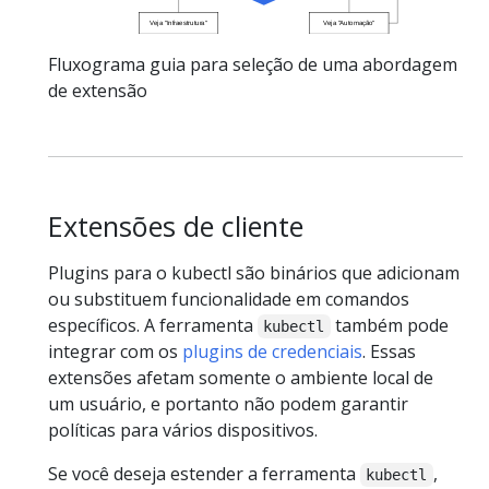
Fluxograma guia para seleção de uma abordagem
de extensão
Extensões de cliente
Plugins para o kubectl são binários que adicionam
ou substituem funcionalidade em comandos
específicos. A ferramenta
também pode
kubectl
integrar com os
plugins de credenciais
. Essas
extensões afetam somente o ambiente local de
um usuário, e portanto não podem garantir
políticas para vários dispositivos.
Se você deseja estender a ferramenta
,
kubectl