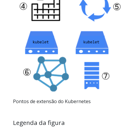
Pontos de extensão do Kubernetes
Legenda da figura