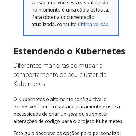
versão que você está visualizando
no momento é uma cópia estática.
Para obter a documentação
atualizada, consulte
última versão.
Estendendo o Kubernetes
Diferentes maneiras de mudar o
comportamento do seu cluster do
Kubernetes.
O Kubernetes é altamente configurável e
extensível. Como resultado, raramente existe a
necessidade de criar um
fork
ou submeter
alterações de código para o projeto Kubernetes.
Este guia descreve as opções para personalizar