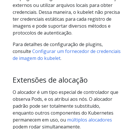
externos ou utilizar arquivos locais para obter
credenciais. Dessa maneira, o kubelet não precisa
ter credenciais estáticas para cada registro de
imagens e pode suportar diversos métodos e
protocolos de autenticação.
Para detalhes de configuração de plugins,
consulte
Configurar um fornecedor de credenciais
de imagem do kubelet
.
Extensões de alocação
O alocador é um tipo especial de controlador que
observa Pods, e os atribui aos nós. O alocador
padrão pode ser totalmente substituído,
enquanto outros componentes do Kubernetes
permanecem em uso, ou
múltiplos alocadores
podem rodar simultaneamente.