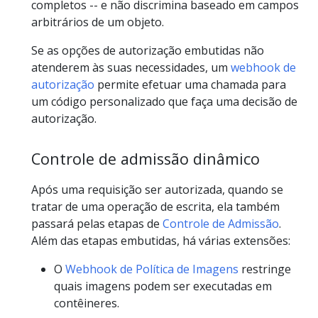
completos -- e não discrimina baseado em campos
arbitrários de um objeto.
Se as opções de autorização embutidas não
atenderem às suas necessidades, um
webhook de
autorização
permite efetuar uma chamada para
um código personalizado que faça uma decisão de
autorização.
Controle de admissão dinâmico
Após uma requisição ser autorizada, quando se
tratar de uma operação de escrita, ela também
passará pelas etapas de
Controle de Admissão
.
Além das etapas embutidas, há várias extensões:
O
Webhook de Política de Imagens
restringe
quais imagens podem ser executadas em
contêineres.