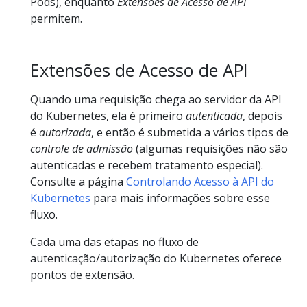
Pods), enquanto
Extensões de Acesso de API
permitem.
Extensões de Acesso de API
Quando uma requisição chega ao servidor da API
do Kubernetes, ela é primeiro
autenticada
, depois
é
autorizada
, e então é submetida a vários tipos de
controle de admissão
(algumas requisições não são
autenticadas e recebem tratamento especial).
Consulte a página
Controlando Acesso à API do
Kubernetes
para mais informações sobre esse
fluxo.
Cada uma das etapas no fluxo de
autenticação/autorização do Kubernetes oferece
pontos de extensão.