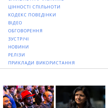
ЦІННОСТІ СПІЛЬНОТИ
КОДЕКС ПОВЕДІНКИ
ВІДЕО
ОБГОВОРЕННЯ
ЗУСТРІЧІ
НОВИНИ
РЕЛІЗИ
ПРИКЛАДИ ВИКОРИСТАННЯ