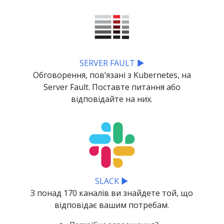
SERVER FAULT ▶
Обговорення, повʼязані з Kubernetes, на
Server Fault. Поставте питання або
відповідайте на них.
SLACK ▶
З понад 170 каналів ви знайдете той, що
відповідає вашим потребам.