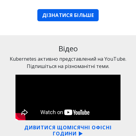
ДІЗНАТИСЯ БІЛЬШЕ
Відео
Kubernetes активно представлений на YouTube.
Підпишіться на різноманітні теми.
ДИВИТИСЯ ЩОМІСЯЧНІ ОФІСНІ
ГОДИНИ ▶