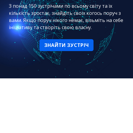
З понад 150 зустрічами по всьому світу та їх
кількість зростає, знайдіть своїх когось поруч з
вами. Якщо поруч нікого немає, візьміть на себе
ініціативу та створіть свою власну.
ЗНАЙТИ ЗУСТРІЧ