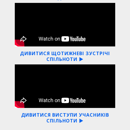
ДИВИТИСЯ ЩОТИЖНЕВІ ЗУСТРІЧІ
СПІЛЬНОТИ ▶
ДИВИТИСЯ ВИСТУПИ УЧАСНИКІВ
СПІЛЬНОТИ ▶