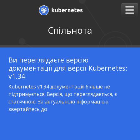
Спільнота
Ви переглядаєте версію
документації для версії Kubernetes:
v1.34
Kubernetes v1.34 документація більше не
підтримується. Версія, що переглядається, є
статичною. За актуальною інформацією
звертайтесь до
остання версія.