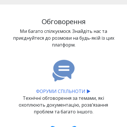
Обговорення
Ми багато спілкуємося. Знайдіть нас та
приєднуйтеся до розмови на будь-якій із цих
платформ.
ФОРУМИ СПІЛЬНОТИ ▶
Технічні обговорення за темами, які
охоплюють документацію, розвʼязання
проблем та багато іншого.