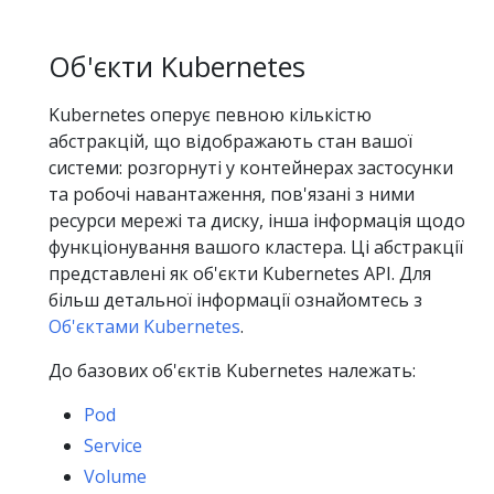
Об'єкти Kubernetes
Kubernetes оперує певною кількістю
абстракцій, що відображають стан вашої
системи: розгорнуті у контейнерах застосунки
та робочі навантаження, пов'язані з ними
ресурси мережі та диску, інша інформація щодо
функціонування вашого кластера. Ці абстракції
представлені як об'єкти Kubernetes API. Для
більш детальної інформації ознайомтесь з
Об'єктами Kubernetes
.
До базових об'єктів Kubernetes належать:
Pod
Service
Volume