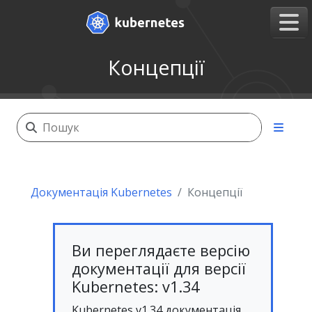
Концепції
Документація Kubernetes
Концепції
Ви переглядаєте версію
документації для версії
Kubernetes: v1.34
Kubernetes v1.34 документація