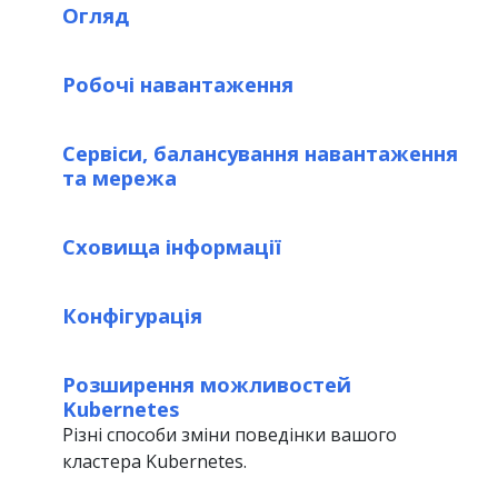
Огляд
Робочі навантаження
Сервіси, балансування навантаження
та мережа
Сховища інформації
Конфігурація
Розширення можливостей
Kubernetes
Різні способи зміни поведінки вашого
кластера Kubernetes.