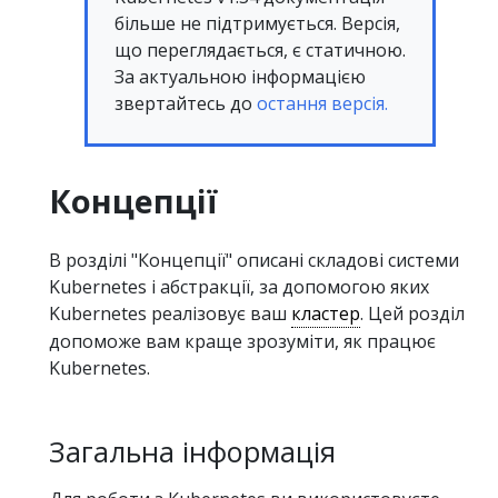
більше не підтримується. Версія,
що переглядається, є статичною.
За актуальною інформацією
звертайтесь до
остання версія.
Концепції
В розділі "Концепції" описані складові системи
Kubernetes і абстракції, за допомогою яких
Kubernetes реалізовує ваш
кластер
. Цей розділ
допоможе вам краще зрозуміти, як працює
Kubernetes.
Загальна інформація