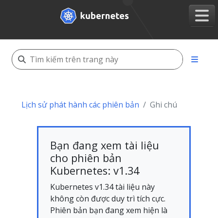
Lịch sử phát hành các phiên bản
Ghi chú
Bạn đang xem tài liệu
cho phiên bản
Kubernetes: v1.34
Kubernetes v1.34 tài liệu này
không còn được duy trì tích cực.
Phiên bản bạn đang xem hiện là