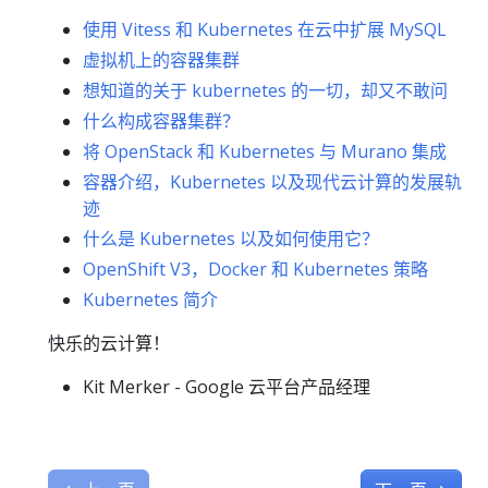
使用 Vitess 和 Kubernetes 在云中扩展 MySQL
虚拟机上的容器集群
想知道的关于 kubernetes 的一切，却又不敢问
什么构成容器集群？
将 OpenStack 和 Kubernetes 与 Murano 集成
容器介绍，Kubernetes 以及现代云计算的发展轨
迹
什么是 Kubernetes 以及如何使用它？
OpenShift V3，Docker 和 Kubernetes 策略
Kubernetes 简介
快乐的云计算！
Kit Merker - Google 云平台产品经理