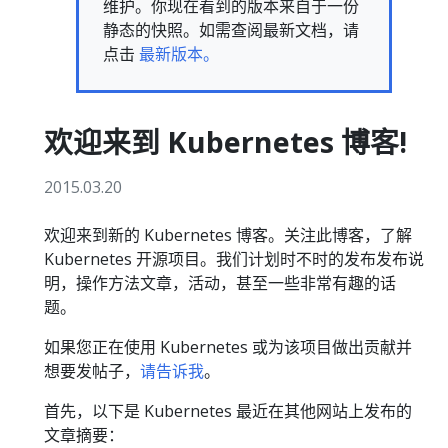
维护。你现在看到的版本来自于一份
静态的快照。如需查阅最新文档，请
点击
最新版本。
欢迎来到 Kubernetes 博客!
2015.03.20
欢迎来到新的 Kubernetes 博客。关注此博客，了解
Kubernetes 开源项目。我们计划时不时的发布发布说
明，操作方法文章，活动，甚至一些非常有趣的话
题。
如果您正在使用 Kubernetes 或为该项目做出贡献并
想要发帖子，
请告诉我
。
首先，以下是 Kubernetes 最近在其他网站上发布的
文章摘要：