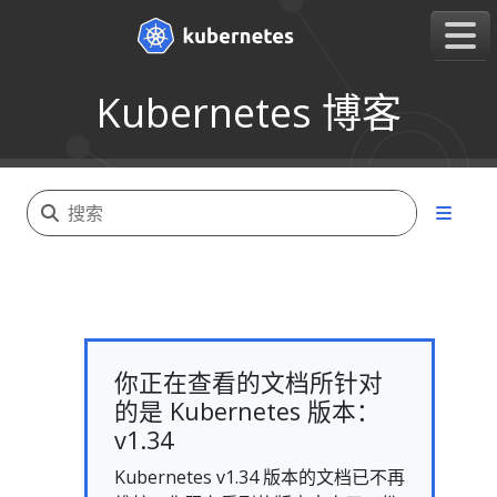
Kubernetes 博客
你正在查看的文档所针对
的是 Kubernetes 版本：
v1.34
Kubernetes v1.34 版本的文档已不再