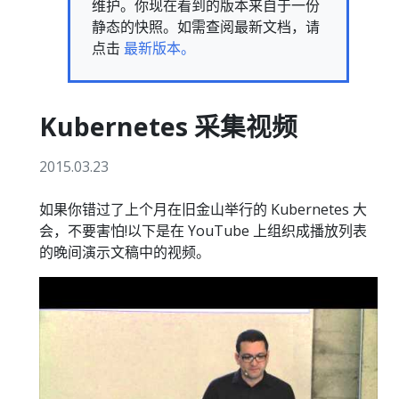
维护。你现在看到的版本来自于一份
静态的快照。如需查阅最新文档，请
点击
最新版本。
Kubernetes 采集视频
2015.03.23
如果你错过了上个月在旧金山举行的 Kubernetes 大
会，不要害怕!以下是在 YouTube 上组织成播放列表
的晚间演示文稿中的视频。