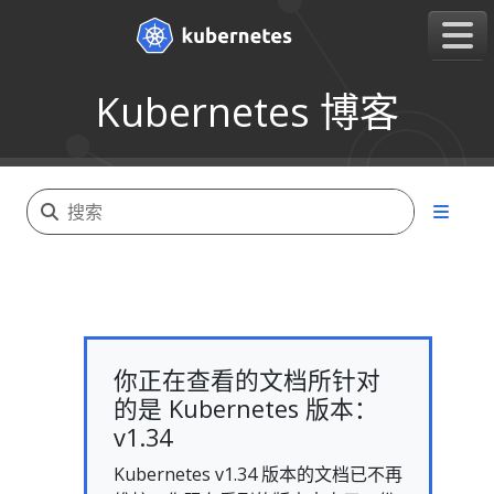
Kubernetes 博客
你正在查看的文档所针对
的是 Kubernetes 版本：
v1.34
Kubernetes v1.34 版本的文档已不再