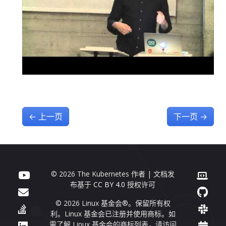
←
上一页
下一页
→
© 2026 The Kubernetes 作者 | 文档发
布基于
CC BY 4.0
授权许可
© 2026 Linux 基金会®。保留所有权
利。Linux 基金会已注册并使用商标。如
需了解 Linux 基金会的商标列表，请访问