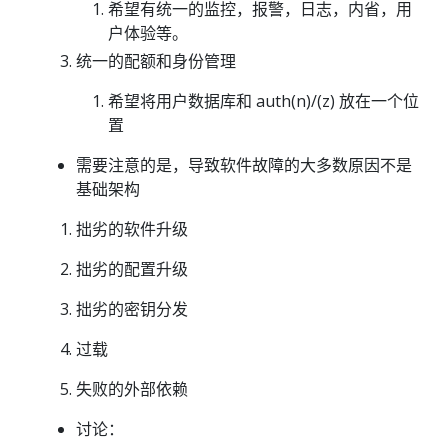
希望有统一的监控，报警，日志，内省，用
户体验等。
统一的配额和身份管理
希望将用户数据库和 auth(n)/(z) 放在一个位
置
需要注意的是，导致软件故障的大多数原因不是
基础架构
拙劣的软件升级
拙劣的配置升级
拙劣的密钥分发
过载
失败的外部依赖
讨论：