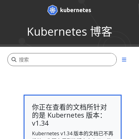
Kubernetes 博客
你正在查看的文档所针对
的是 Kubernetes 版本：
v1.34
Kubernetes v1.34 版本的文档已不再