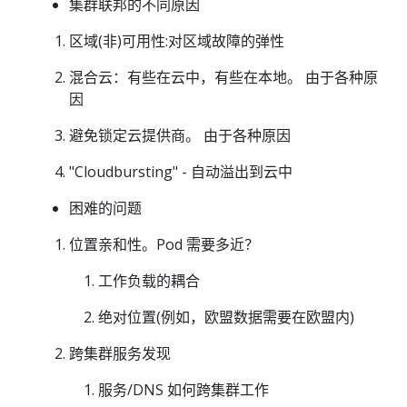
集群联邦的不同原因
区域(非)可用性:对区域故障的弹性
混合云：有些在云中，有些在本地。 由于各种原
因
避免锁定云提供商。 由于各种原因
"Cloudbursting" - 自动溢出到云中
困难的问题
位置亲和性。Pod 需要多近？
工作负载的耦合
绝对位置(例如，欧盟数据需要在欧盟内)
跨集群服务发现
服务/DNS 如何跨集群工作