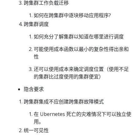
跨集群工作负载迁移
如何在跨集群中逐块移动应用程序?
跨集群调度
如何充分了解集群以知道在哪里进行调度
可能使用成本函数以最小的复杂性得出亲和
性
还可以使用成本来确定调度位置（使用不足
的集群比过度使用的集群便宜）
隐含要求
跨集群集成不应创建跨集群故障模式
在 Ubernetes 死亡的灾难情况下可以独立使
用。
统一可见性