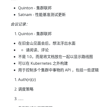
Quinton - 集群联邦
Satnam - 性能基准测试更新
会议记录：
Quinton - 集群联邦
在旧金山见面会后，想法浮出水面
请阅读、评论
不是 1.0，而是将文档放在一起以显示路线图
可以在 Kubernetes 之外构建
用于控制多个集群中事物的 API ，包括一些逻辑
Auth(n)(z)
调度策略
……