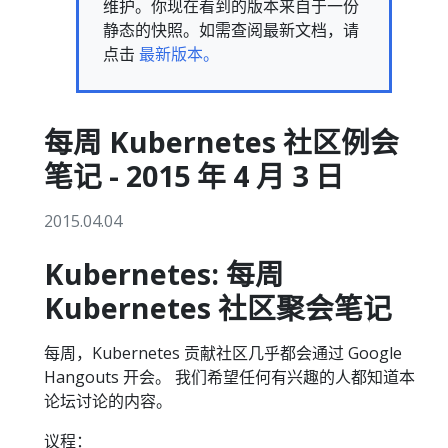
维护。你现在看到的版本来自于一份
静态的快照。如需查阅最新文档，请
点击
最新版本。
每周 Kubernetes 社区例会
笔记 - 2015 年 4 月 3 日
2015.04.04
Kubernetes: 每周
Kubernetes 社区聚会笔记
每周，Kubernetes 贡献社区几乎都会通过 Google
Hangouts 开会。 我们希望任何有兴趣的人都知道本
论坛讨论的内容。
议程：