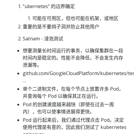
”ubernetes“ 的边界确定
可能在可用区，但也可能在机架，或地区
重要的是不要鸽子洞并防止其他用户
Satnam - 浸泡测试
想要测量长时间运行的事务，以确保集群在一段
时间内是稳定的。性能不会降低，不会发生内存
泄漏等。
github.com/GoogleCloudPlatform/kubernetes/tes
…
单个二进制文件，在每个节点上放置许多 Pod，
并查询每个 Pod 以确保其正在运行。
Pod 的创建速度越来越快（即使在过去一周
内），也可以使事情进展得更快。
Pod 运行起来后，我们通过代理点击 Pod。决定
使用代理是有意的，因此我们测试了 kubernetes