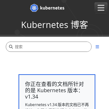
Kubernetes 博客
你正在查看的文档所针对
的是 Kubernetes 版本：
v1.34
Kubernetes v1.34 版本的文档已不再