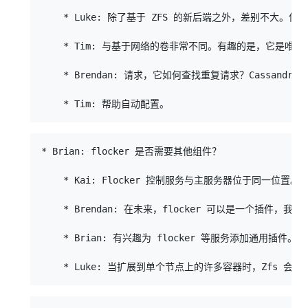
    * Luke: 除了基于 ZFS 的新后端之外，差别不大。
    * Tim: 与基于网络的卷非常不同。有趣的是，它是唯
    * Brendan: 请求，它如何查找重复请求？Cas
* Brian: flocker 是否需要其他组件？

    * Kai: Flocker 控制服务与主服务器位于同一位置。(
    * Brendan: 在未来，flocker 可以是一个插件，我
    * Brian: 有兴趣为 flocker 等服务添加通用插件。
