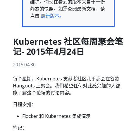
维护。你现在看到的版本来自于一份
静态的快照。如需查阅最新文档，请
点击
最新版本。
Kubernetes 社区每周聚会笔
记- 2015年4月24日
2015.04.30
每个星期，Kubernetes 贡献者社区几乎都会在谷歌
Hangouts 上聚会。我们希望任何对此感兴趣的人都
能了解这个论坛的讨论内容。
日程安排：
Flocker 和 Kubernetes 集成演示
笔记：