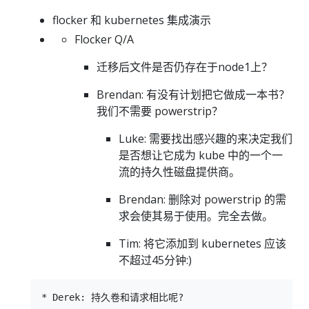
flocker 和 kubernetes 集成演示
Flocker Q/A
迁移后文件是否仍存在于node1上？
Brendan: 有没有计划把它做成一本书？
我们不需要 powerstrip？
Luke: 需要找出感兴趣的来决定我们
是否想让它成为 kube 中的一个一
流的持久性磁盘提供商。
Brendan: 删除对 powerstrip 的需
求会使其易于使用。完全去做。
Tim: 将它添加到 kubernetes 应该
不超过45分钟:)
* Derek: 持久卷和请求相比呢?
