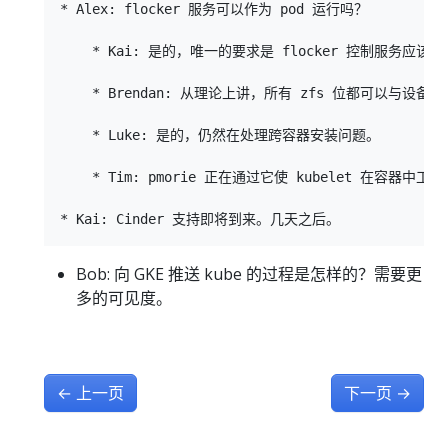
* Alex: flocker 服务可以作为 pod 运行吗？

    * Kai: 是的，唯一的要求是 flocker 控制服务应
    * Brendan: 从理论上讲，所有 zfs 位都可以与设备
    * Luke: 是的，仍然在处理跨容器安装问题。

    * Tim: pmorie 正在通过它使 kubelet 在容器中
Bob: 向 GKE 推送 kube 的过程是怎样的？需要更
多的可见度。
←
上一页
下一页
→