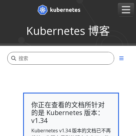
Kubernetes 博客
你正在查看的文档所针对
的是 Kubernetes 版本：
v1.34
Kubernetes v1.34 版本的文档已不再