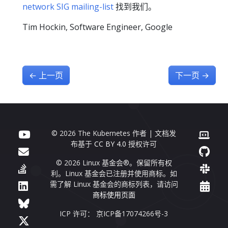
network SIG mailing-list
找到我们。
Tim Hockin, Software Engineer, Google
←
上一页
下一页
→
© 2026 The Kubernetes 作者 | 文档发
布基于
CC BY 4.0
授权许可
© 2026 Linux 基金会®。保留所有权
利。Linux 基金会已注册并使用商标。如
需了解 Linux 基金会的商标列表，请访问
商标使用页面
ICP 许可： 京ICP备17074266号-3