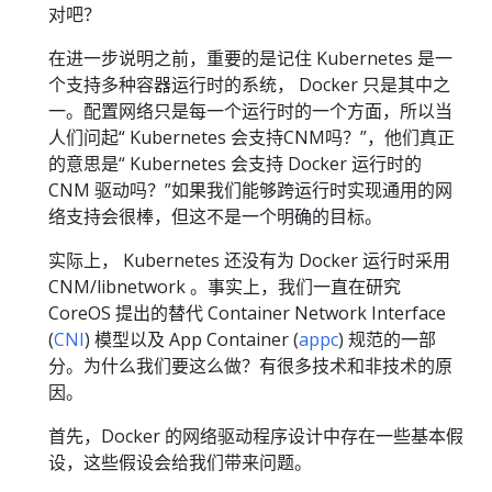
对吧？
在进一步说明之前，重要的是记住 Kubernetes 是一
个支持多种容器运行时的系统， Docker 只是其中之
一。配置网络只是每一个运行时的一个方面，所以当
人们问起“ Kubernetes 会支持CNM吗？”，他们真正
的意思是“ Kubernetes 会支持 Docker 运行时的
CNM 驱动吗？”如果我们能够跨运行时实现通用的网
络支持会很棒，但这不是一个明确的目标。
实际上， Kubernetes 还没有为 Docker 运行时采用
CNM/libnetwork 。事实上，我们一直在研究
CoreOS 提出的替代 Container Network Interface
(
CNI
) 模型以及 App Container (
appc
) 规范的一部
分。为什么我们要这么做？有很多技术和非技术的原
因。
首先，Docker 的网络驱动程序设计中存在一些基本假
设，这些假设会给我们带来问题。