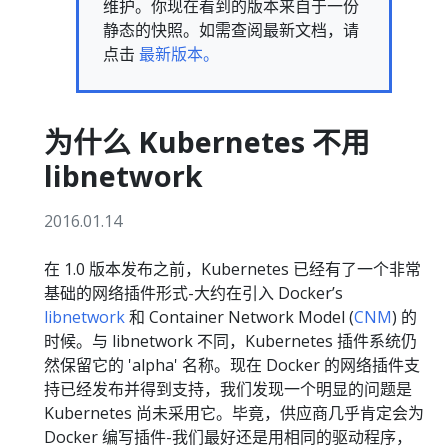
维护。你现在看到的版本来自于一份
静态的快照。如需查阅最新文档，请
点击
最新版本。
为什么 Kubernetes 不用
libnetwork
2016.01.14
在 1.0 版本发布之前，Kubernetes 已经有了一个非常
基础的网络插件形式-大约在引入 Docker’s
libnetwork
和 Container Network Model (
CNM
) 的
时候。与 libnetwork 不同，Kubernetes 插件系统仍
然保留它的 'alpha' 名称。现在 Docker 的网络插件支
持已经发布并得到支持，我们发现一个明显的问题是
Kubernetes 尚未采用它。毕竟，供应商几乎肯定会为
Docker 编写插件-我们最好还是用相同的驱动程序，