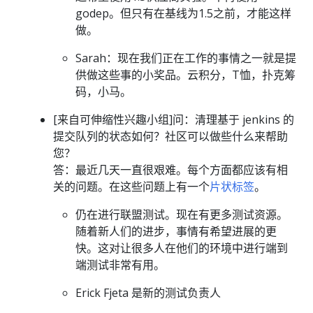
godep。但只有在基线为1.5之前，才能这样
做。
Sarah：现在我们正在工作的事情之一就是提
供做这些事的小奖品。云积分，T恤，扑克筹
码，小马。
[来自可伸缩性兴趣小组]问：清理基于 jenkins 的
提交队列的状态如何？社区可以做些什么来帮助
您？
答：最近几天一直很艰难。每个方面都应该有相
关的问题。在这些问题上有一个
片状标签
。
仍在进行联盟测试。现在有更多测试资源。
随着新人们的进步，事情有希望进展的更
快。这对让很多人在他们的环境中进行端到
端测试非常有用。
Erick Fjeta 是新的测试负责人