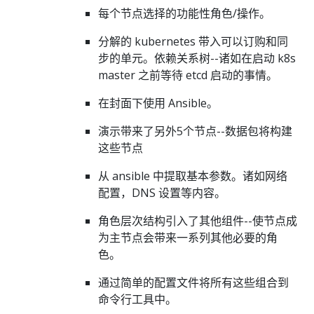
每个节点选择的功能性角色/操作。
分解的 kubernetes 带入可以订购和同
步的单元。依赖关系树--诸如在启动 k8s
master 之前等待 etcd 启动的事情。
在封面下使用 Ansible。
演示带来了另外5个节点--数据包将构建
这些节点
从 ansible 中提取基本参数。诸如网络
配置，DNS 设置等内容。
角色层次结构引入了其他组件--使节点成
为主节点会带来一系列其他必要的角
色。
通过简单的配置文件将所有这些组合到
命令行工具中。