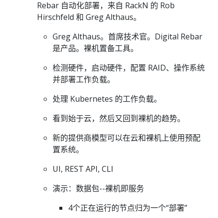
Rebar 自动化部署，来自 RackN 的 Rob
Hirschfeld 和 Greg Althaus。
Greg Althaus。首席技术官。Digital Rebar
是产品。裸机置备工具。
检测硬件，启动硬件，配置 RAID、操作系统
并部署工作负载。
处理 Kubernetes 的工作负载。
看到始于云，然后又回到裸机的趋势。
新的提供商模型可以在云和裸机上使用预配
置系统。
UI, REST API, CLI
演示：数据包--裸机即服务
4个正在运行的节点归为一个“部署”