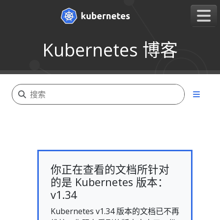
Kubernetes 博客
你正在查看的文档所针对
的是 Kubernetes 版本：
v1.34
Kubernetes v1.34 版本的文档已不再