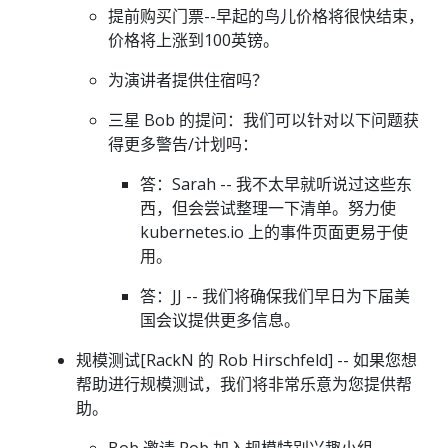
提前购买门票--早起的鸟儿价格将很快结束，
价格将上涨到100英镑。
为演讲者提供住宿吗？
三星 Bob 的提问：我们可以针对以下问题获
得更多警告/计划吗：
答：Sarah -- 我不太早就听说过这些东
西，但会尝试整理一下清单。努力使
kubernetes.io 上的事件页面更易于使
用。
答：JJ -- 我们将确保我们早日为下届美
国会议提供更多信息。
规模测试[RackN 的 Rob Hirschfeld] -- 如果您想
帮助进行规模测试，我们将非常乐意为您提供帮
助。