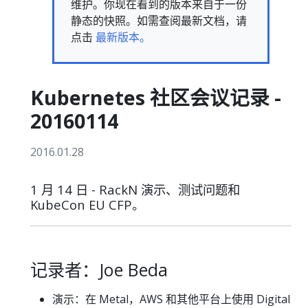
维护。你现在看到的版本来自于一份
静态的快照。如需查阅最新文档，请
点击
最新版本。
Kubernetes 社区会议记录 -
20160114
2016.01.28
1 月 14 日 - RackN 演示、测试问题和
KubeCon EU CFP。
记录者：Joe Beda
演示：在 Metal，AWS 和其他平台上使用 Digital