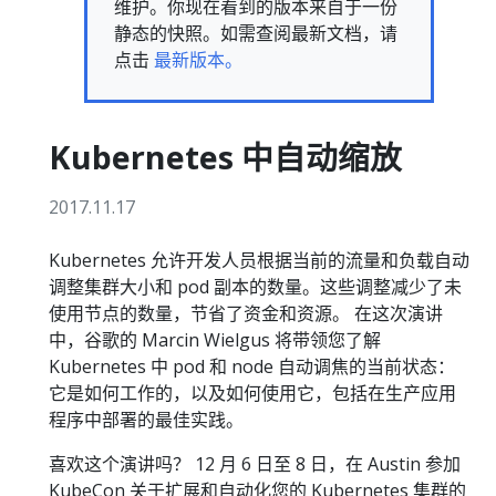
维护。你现在看到的版本来自于一份
静态的快照。如需查阅最新文档，请
点击
最新版本。
Kubernetes 中自动缩放
2017.11.17
Kubernetes 允许开发人员根据当前的流量和负载自动
调整集群大小和 pod 副本的数量。这些调整减少了未
使用节点的数量，节省了资金和资源。 在这次演讲
中，谷歌的 Marcin Wielgus 将带领您了解
Kubernetes 中 pod 和 node 自动调焦的当前状态：
它是如何工作的，以及如何使用它，包括在生产应用
程序中部署的最佳实践。
喜欢这个演讲吗？ 12 月 6 日至 8 日，在 Austin 参加
KubeCon 关于扩展和自动化您的 Kubernetes 集群的