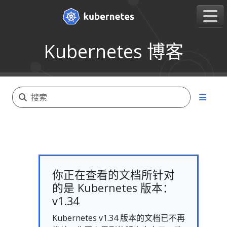
Kubernetes 博客
你正在查看的文档所针对
的是 Kubernetes 版本：
v1.34
Kubernetes v1.34 版本的文档已不再