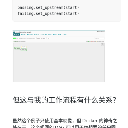
passing
.
failing
.
但这与我的工作流程有什么关系？
虽然这个例子只使用基本映像，但 Docker 的神奇之
处在于，这个相同的 DAG 可以用于你想要的任何图