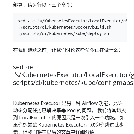
部署，请运行以下三个命令：
sed -ie "s/KubernetesExecutor/LocalExecutor/g" sc
./scripts/ci/kubernetes/Docker/build.sh

在我们继续之前，让我们讨论这些命令正在做什么：
sed -ie
"s/KubernetesExecutor/LocalExecutor/
scripts/ci/kubernetes/kube/configmaps
Kubernetes Executor 是另一种 Airflow 功能，允许
动态分配任务已解决幂等 Pod 的问题。 我们将其切换
到 LocalExecutor 的原因只是一次引入一个功能。 如
果你想尝试 Kubernetes Executor，欢迎你跳过此步
骤，但我们将在以后的文章中详细介绍。