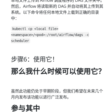
本地文件上传到 Airflow 调度程序的 DAG 文件夹中。
然后，Airflow 将读取新的 DAG 并自动将其上传到其
系统。以下命令将任何本地文件上载到正确的目录
中：
kubectl cp <local file>
<namespace>/<pod>:/root/airflow/dags -c
scheduler
步骤6：使用它！
那么我什么时候可以使用它？
虽然此功能仍处于早期阶段，但我们希望在未来几个
月内发布该功能以进行广泛发布。
参与其中