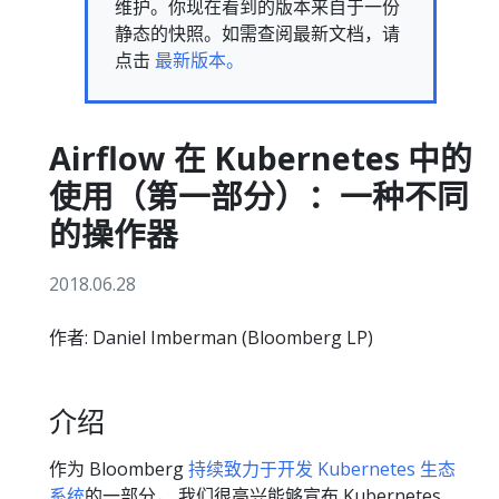
维护。你现在看到的版本来自于一份
静态的快照。如需查阅最新文档，请
点击
最新版本。
Airflow 在 Kubernetes 中的
使用（第一部分）：一种不同
的操作器
2018.06.28
作者: Daniel Imberman (Bloomberg LP)
介绍
作为 Bloomberg
持续致力于开发 Kubernetes 生态
系统
的一部分， 我们很高兴能够宣布 Kubernetes