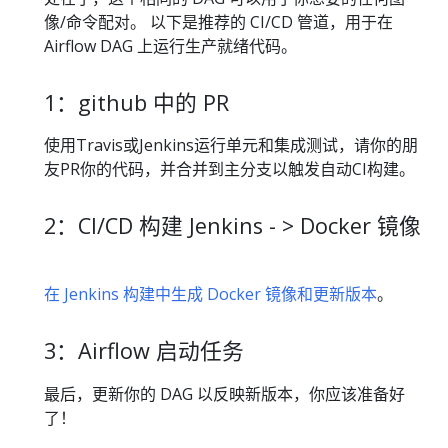
像/命令配对。 以下是推荐的 CI/CD 管道，用于在
Airflow DAG 上运行生产就绪代码。
1：github 中的 PR
使用Travis或Jenkins运行单元和集成测试，请你的朋
友PR你的代码，并合并到主分支以触发自动CI构建。
2：CI/CD 构建 Jenkins - > Docker 镜像
在 Jenkins 构建中生成 Docker 镜像和更新版本
。
3：Airflow 启动任务
最后，更新你的 DAG 以反映新版本，你应该准备好
了！