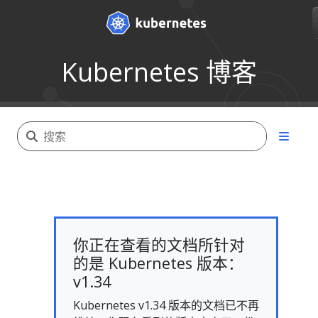
Kubernetes 博客
你正在查看的文档所针对
的是 Kubernetes 版本：
v1.34
Kubernetes v1.34 版本的文档已不再