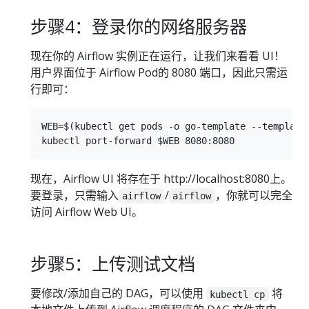
步骤4：登录你的网络服务器
现在你的 Airflow 实例正在运行，让我们来看看 UI！
用户界面位于 Airflow Pod的 8080 端口，因此只需运
行即可：
WEB=$(kubectl get pods -o go-template --template
现在，Airflow UI 将存在于 http://localhost:8080上。
要登录，只需输入
/
，你就可以完全
airflow
airflow
访问 Airflow Web UI。
步骤5：上传测试文档
要修改/添加自己的 DAG，可以使用
将
kubectl cp