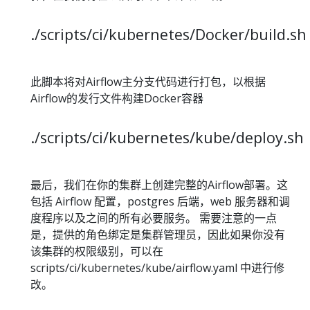
./scripts/ci/kubernetes/Docker/build.sh
此脚本将对Airflow主分支代码进行打包，以根据
Airflow的发行文件构建Docker容器
./scripts/ci/kubernetes/kube/deploy.sh
最后，我们在你的集群上创建完整的Airflow部署。这
包括 Airflow 配置，postgres 后端，web 服务器和调
度程序以及之间的所有必要服务。 需要注意的一点
是，提供的角色绑定是集群管理员，因此如果你没有
该集群的权限级别，可以在
scripts/ci/kubernetes/kube/airflow.yaml 中进行修
改。