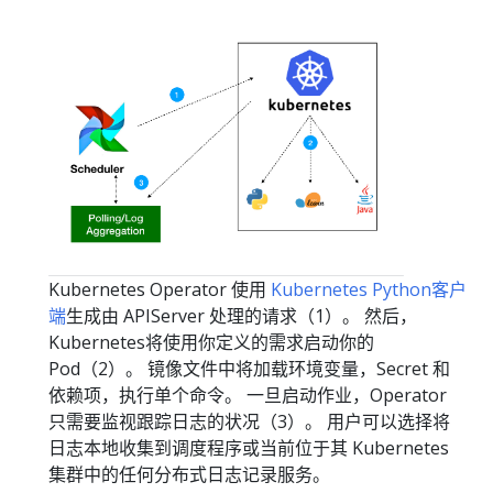
Kubernetes Operator 使用
Kubernetes Python客户
端
生成由 APIServer 处理的请求（1）。 然后，
Kubernetes将使用你定义的需求启动你的
Pod（2）。 镜像文件中将加载环境变量，Secret 和
依赖项，执行单个命令。 一旦启动作业，Operator
只需要监视跟踪日志的状况（3）。 用户可以选择将
日志本地收集到调度程序或当前位于其 Kubernetes
集群中的任何分布式日志记录服务。