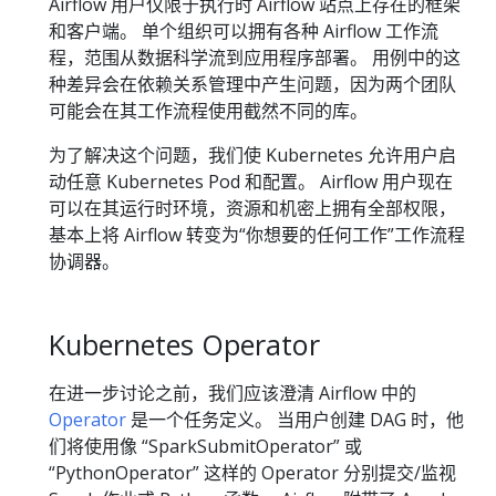
Airflow 用户仅限于执行时 Airflow 站点上存在的框架
和客户端。 单个组织可以拥有各种 Airflow 工作流
程，范围从数据科学流到应用程序部署。 用例中的这
种差异会在依赖关系管理中产生问题，因为两个团队
可能会在其工作流程使用截然不同的库。
为了解决这个问题，我们使 Kubernetes 允许用户启
动任意 Kubernetes Pod 和配置。 Airflow 用户现在
可以在其运行时环境，资源和机密上拥有全部权限，
基本上将 Airflow 转变为“你想要的任何工作”工作流程
协调器。
Kubernetes Operator
在进一步讨论之前，我们应该澄清 Airflow 中的
Operator
是一个任务定义。 当用户创建 DAG 时，他
们将使用像 “SparkSubmitOperator” 或
“PythonOperator” 这样的 Operator 分别提交/监视