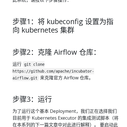
步骤1：将 kubeconfig 设置为指
向 kubernetes 集群
步骤2：克隆 Airflow 仓库：
运行
git clone
https://github.com/apache/incubator-
来克隆官方 Airflow 仓库。
airflow.git
步骤3：运行
为了运行这个基本 Deployment，我们正在选择我们
目前用于 Kubernetes Executor 的集成测试脚本（将
在本系列的下一篇文章中对此进行解释）。 要启动此