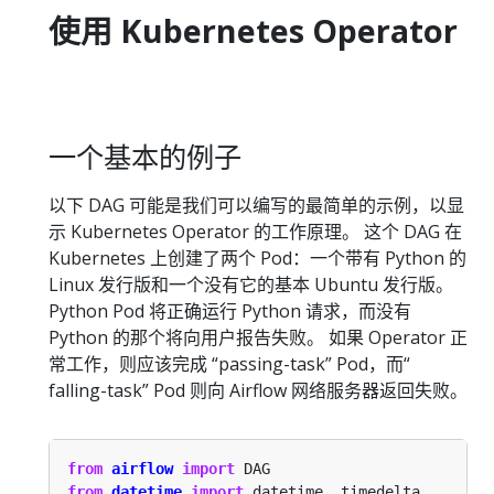
使用 Kubernetes Operator
一个基本的例子
以下 DAG 可能是我们可以编写的最简单的示例，以显
示 Kubernetes Operator 的工作原理。 这个 DAG 在
Kubernetes 上创建了两个 Pod：一个带有 Python 的
Linux 发行版和一个没有它的基本 Ubuntu 发行版。
Python Pod 将正确运行 Python 请求，而没有
Python 的那个将向用户报告失败。 如果 Operator 正
常工作，则应该完成 “passing-task” Pod，而“
falling-task” Pod 则向 Airflow 网络服务器返回失败。
from
airflow
import
from
datetime
import