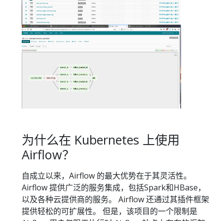
为什么在 Kubernetes 上使用
Airflow？
自成立以来，Airflow 的最大优势在于其灵活性。
Airflow 提供广泛的服务集成，包括Spark和HBase，
以及各种云提供商的服务。 Airflow 还通过其插件框架
提供轻松的可扩展性。 但是，该项目的一个限制是