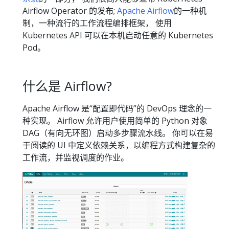
Airflow Operator 的发布;
Apache Airflow
的一种机
制，一种流行的工作流程编排框架， 使用
Kubernetes API 可以在本机启动任意的 Kubernetes
Pod。
什么是 Airflow?
Apache Airflow 是“配置即代码”的 DevOps 理念的一
种实现。 Airflow 允许用户使用简单的 Python 对象
DAG（有向无环图）启动多步骤流水线。 你可以在易
于阅读的 UI 中定义依赖关系，以编程方式构建复杂的
工作流，并监视调度的作业。