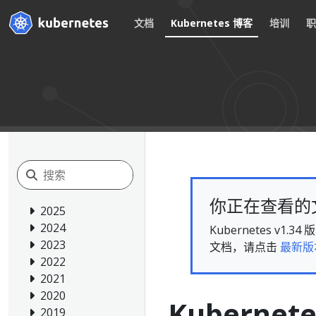
文档
Kubernetes 博客
培训
你正在查看的文档
2025
2024
Kubernetes 
2023
文档，请点击
最新版
2022
2021
2020
Kuberne
2019