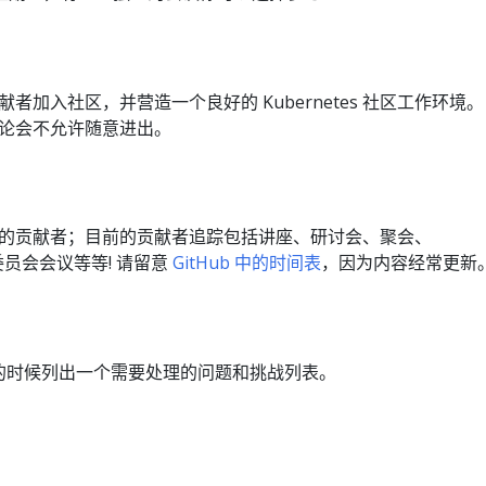
加入社区，并营造一个良好的 Kubernetes 社区工作环境。
论会不允许随意进出。
的贡献者；目前的贡献者追踪包括讲座、研讨会、聚会、
指导委员会会议等等! 请留意
GitHub 中的时间表
，因为内容经常更新
期临近的时候列出一个需要处理的问题和挑战列表。