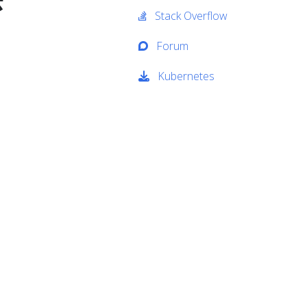
Stack Overflow
Forum
Kubernetes