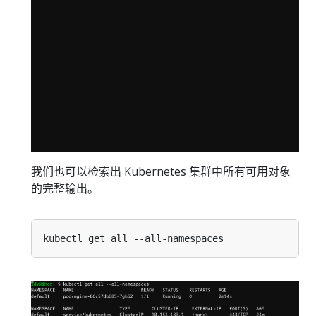
我们也可以检索出 Kubernetes 集群中所有可用对象
的完整输出。