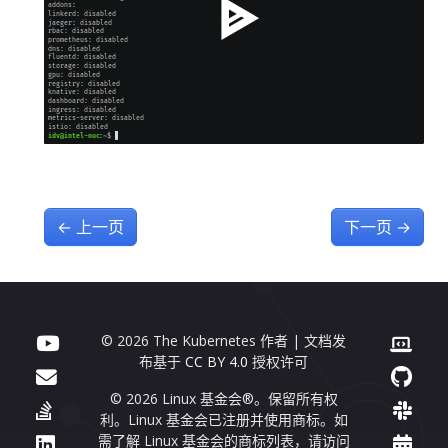
←
上一页
下一页
→
© 2026 The Kubernetes 作者 | 文档发
布基于
CC BY 4.0
授权许可
© 2026 Linux 基金会®。保留所有权
利。Linux 基金会已注册并使用商标。如
需了解 Linux 基金会的商标列表，请访问