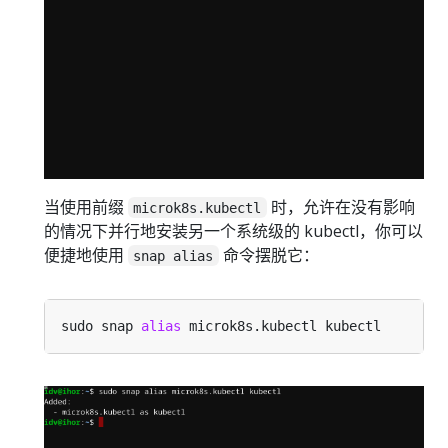
当使用前缀
时，允许在没有影响
microk8s.kubectl
的情况下并行地安装另一个系统级的 kubectl，你可以
便捷地使用
命令摆脱它：
snap alias
sudo snap 
alias