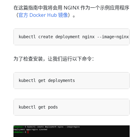
在这篇指南中我将会用 NGINX 作为一个示例应用程序
（
官方 Docker Hub 镜像
）。
kubectl create deployment nginx --image
=
为了检查安装，让我们运行以下命令：