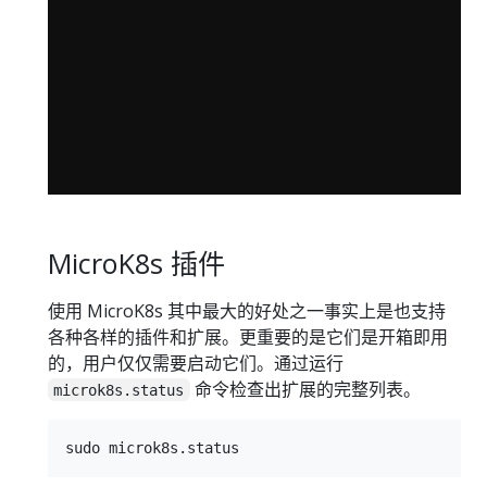
MicroK8s 插件
使用 MicroK8s 其中最大的好处之一事实上是也支持
各种各样的插件和扩展。更重要的是它们是开箱即用
的，用户仅仅需要启动它们。通过运行
命令检查出扩展的完整列表。
microk8s.status