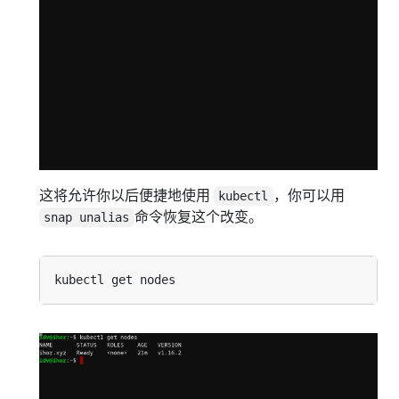
这将允许你以后便捷地使用
，你可以用
kubectl
命令恢复这个改变。
snap unalias