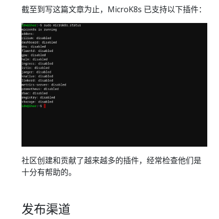
截至到写这篇文章为止，MicroK8s 已支持以下插件：
社区创建和贡献了越来越多的插件，经常检查他们是
十分有帮助的。
发布渠道