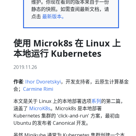
维护。你现在看到的版本来自于一份
静态的快照。如需查阅最新文档，请
点击
最新版本。
使用 Microk8s 在 Linux 上
本地运行 Kubernetes
2019.11.26
作者
:
Ihor Dvoretskyi
，开发支持者，云原生计算基金
会；
Carmine Rimi
本文是关于 Linux 上的本地部署选项
系列
的第二篇，
涵盖了
MicroK8s
。Microk8s 是本地部署
Kubernetes 集群的 'click-and-run' 方案，最初由
Ubuntu 的发布者 Canonical 开发。
虽然 Minikube 通常为 Kubernetes 集群创建一个本