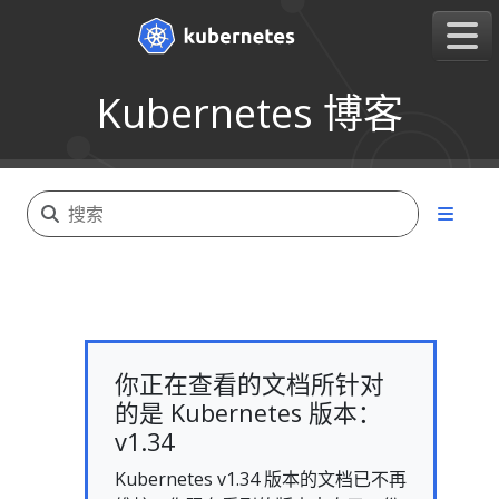
Kubernetes 博客
你正在查看的文档所针对
的是 Kubernetes 版本：
v1.34
Kubernetes v1.34 版本的文档已不再