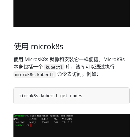
使用 microk8s
使用 MicrosK8s 就像和安装它一样便捷。MicroK8s
本身包括一个
库，该库可以通过执行
kubectl
命令去访问。例如：
microk8s.kubectl