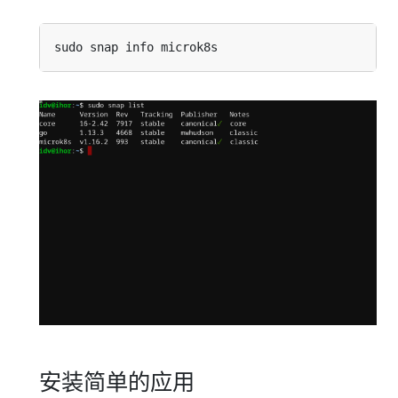
安装简单的应用