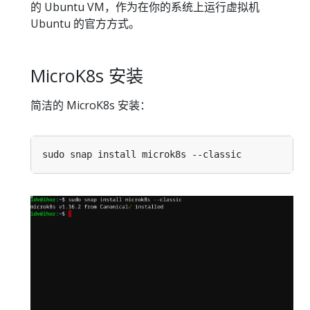
的 Ubuntu VM，作为在你的系统上运行虚拟机
Ubuntu 的官方方式。
MicroK8s 安装
简洁的 MicroK8s 安装：