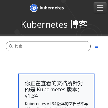
Kubernetes 博客
你正在查看的文档所针对
的是 Kubernetes 版本：
v1.34
Kubernetes v1.34 版本的文档已不再