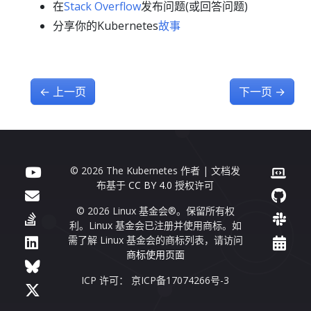
在
Stack Overflow
发布问题(或回答问题)
分享你的Kubernetes
故事
←
上一页
下一页
→
© 2026 The Kubernetes 作者 | 文档发
布基于
CC BY 4.0
授权许可
© 2026 Linux 基金会®。保留所有权
利。Linux 基金会已注册并使用商标。如
需了解 Linux 基金会的商标列表，请访问
商标使用页面
ICP 许可： 京ICP备17074266号-3