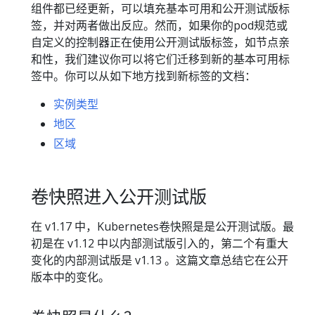
组件都已经更新，可以填充基本可用和公开测试版标
签，并对两者做出反应。然而，如果你的pod规范或
自定义的控制器正在使用公开测试版标签，如节点亲
和性，我们建议你可以将它们迁移到新的基本可用标
签中。你可以从如下地方找到新标签的文档：
实例类型
地区
区域
卷快照进入公开测试版
在 v1.17 中，Kubernetes卷快照是是公开测试版。最
初是在 v1.12 中以内部测试版引入的，第二个有重大
变化的内部测试版是 v1.13 。这篇文章总结它在公开
版本中的变化。