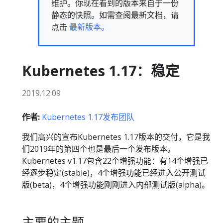
维护。你现在看到的版本来自于一份
静态的快照。如需查阅最新文档，请
点击
最新版本。
Kubernetes 1.17：稳定
2019.12.09
作者:
Kubernetes 1.17发布团队
我们高兴的宣布Kubernetes 1.17版本的交付，它是我
们2019年的第四个也是最后一个发布版本。
Kubernetes v1.17包含22个增强功能：有14个增强已
经逐步稳定(stable)，4个增强功能已经进入公开测试
版(beta)，4个增强功能刚刚进入内部测试版(alpha)。
主要的主题