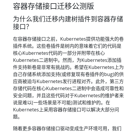
容器存储接口迁移公测版
为什么我们迁移内建树插件到容器存储
接口？
在容器存储接口之前，Kubernetes提供功能强大的卷
插件系统。这些卷插件是树内的意味着它们的代码是
核心Kubernetes代码的一部分并附带在核心
Kubernetes二进制中。然而，为Kubernetes添加插
件支持新卷是非常有挑战的。希望在Kubernetes上为
自己存储系统添加支持(或修复现有卷插件的bug)的供
应商被迫与Kubernetes发行进程对齐。此外，第三方
存储代码在核心Kubernetes二进制中会造成可靠性和
安全问题，并且这些代码对于Kubernetes的维护者来
说是难以(一些场景是不可能)测试和维护的。在
Kubernetes上采用容器存储接口可以解决大部分问
题。
随着更多容器存储接口驱动变成生产环境可用，我们