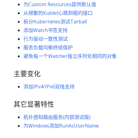
为Custom Resources提供默认值
从频繁的Kublet心跳到租约接口
拆分Kubernetes测试Tarball
添加Watch书签支持
行为驱动一致性测试
服务负载均衡终结保护
避免每一个Watcher独立序列化相同的对象
主要变化
添加IPv4/IPv6双栈支持
其它显著特性
拓扑感知路由服务(内部测试版)
为Windows添加RunAsUserName