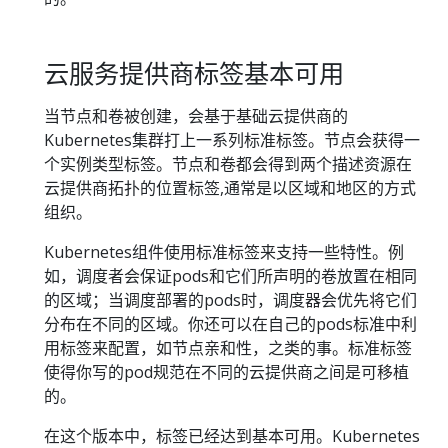
云服务提供商标签基本可用
当节点和卷被创建，会基于基础云提供商的
Kubernetes集群打上一系列标准标签。节点会获得一
个实例类型标签。节点和卷都会得到两个描述资源在
云提供商拓扑的位置标签,通常是以区域和地区的方式
组织。
Kubernetes组件使用标准标签来支持一些特性。例
如，调度者会保证pods和它们所声明的卷放置在相同
的区域；当调度部署的pods时，调度器会优先将它们
分布在不同的区域。你还可以在自己的pods标准中利
用标签来配置，如节点亲和性，之类的事。标准标签
使得你写的pod规范在不同的云提供商之间是可移植
的。
在这个版本中，标签已经达到基本可用。Kubernetes