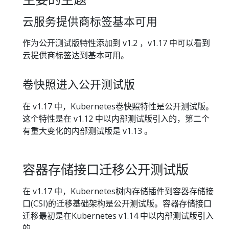
云服务提供商标签基本可用
作为公开测试版特性添加到 v1.2 ，v1.17 中可以看到
云提供商标签达到基本可用。
卷快照进入公开测试版
在 v1.17 中，Kubernetes卷快照特性是公开测试版。
这个特性是在 v1.12 中以内部测试版引入的，第二个
有重大变化的内部测试版是 v1.13 。
容器存储接口迁移公开测试版
在 v1.17 中，Kubernetes树内存储插件到容器存储接
口(CSI)的迁移基础架构是公开测试版。容器存储接口
迁移最初是在Kubernetes v1.14 中以内部测试版引入
的。