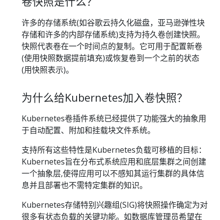
卷快照是什么？
许多的存储系统(如谷歌云持久化磁盘，亚马逊弹性块
存储和许多的内部存储系统)支持为持久卷创建快照。
快照代表卷在一个时间点的复制。它可用于配置新卷
(使用快照数据提前填充)或恢复卷到一个之前的状态
(用快照表示)。
为什么给Kubernetes加入卷快照？
Kubernetes卷插件系统已经提供了功能强大的抽象用
于自动配置、附加和挂载块文件系统。
支持所有这些特性是Kubernetes负载可移植的目标：
Kubernetes旨在分布式系统应用和底层集群之间创建
一个抽象层,使得应用可以不感知其运行集群的具体信
息并且部署也不需特定集群的知识。
Kubernetes存储特别兴趣组(SIG)将快照操作确定为对
很多有状态负载的关键功能。如数据库管理员希望在