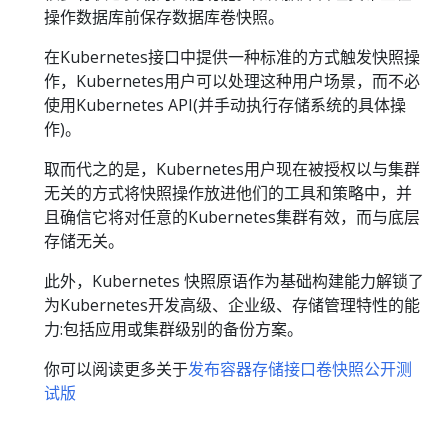
操作数据库前保存数据库卷快照。
在Kubernetes接口中提供一种标准的方式触发快照操
作，Kubernetes用户可以处理这种用户场景，而不必
使用Kubernetes API(并手动执行存储系统的具体操
作)。
取而代之的是，Kubernetes用户现在被授权以与集群
无关的方式将快照操作放进他们的工具和策略中，并
且确信它将对任意的Kubernetes集群有效，而与底层
存储无关。
此外，Kubernetes 快照原语作为基础构建能力解锁了
为Kubernetes开发高级、企业级、存储管理特性的能
力:包括应用或集群级别的备份方案。
你可以阅读更多关于
发布容器存储接口卷快照公开测
试版