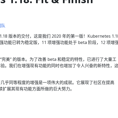
布团队
1.18 版本的交付，这是我们 2020 年的第一版！Kubernetes 1.1
增强功能已转为稳定版，11 项增强功能处于 beta 阶段，12 项增
一个近乎 “完美” 的版本。为了改善 beta 和稳定的特性，已进行了大量工
体验。我们在增强现有功能的同时也增加了令人兴奋的新特性，
定版进行几乎同等程度的增强是一项伟大的成就。它展现了社区在提高
以及继续扩展其现有功能方面所做的巨大努力。