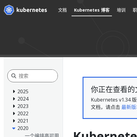
文档
Kubernetes 博客
培训
你正在查看的文档
2025
2024
Kubernetes 
2023
文档，请点击
最新版
2022
2021
2020
Kubernetes
一个编排高可用