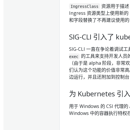
资源用于描述 Ku
IngressClass
Ingress 资源类型上使用新的
和字段替换了不再建议使用
SIG-CLI 引入了 kube
SIG-CLI 一直在争论着调
的工具来支持开发人员
exec
（由于是 alpha 阶段，非
们认为这个功能的价值非常高
边运行，并且还附加到控制台
为 Kubernetes 引
用于 Windows 的 CSI 代理的
Windows 中的容器执行特权存