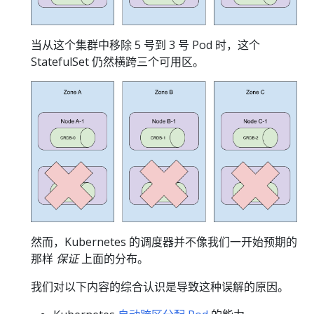
当从这个集群中移除 5 号到 3 号 Pod 时，这个
StatefulSet 仍然横跨三个可用区。
然而，Kubernetes 的调度器并不像我们一开始预期的
那样
保证
上面的分布。
我们对以下内容的综合认识是导致这种误解的原因。