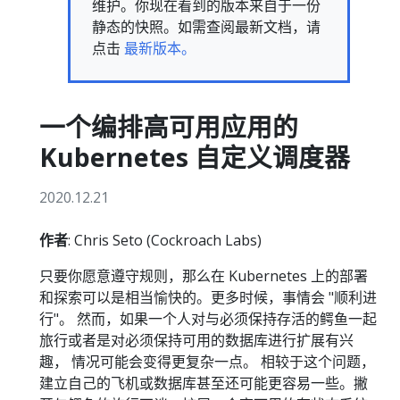
维护。你现在看到的版本来自于一份
静态的快照。如需查阅最新文档，请
点击
最新版本。
一个编排高可用应用的
Kubernetes 自定义调度器
2020.12.21
作者
: Chris Seto (Cockroach Labs)
只要你愿意遵守规则，那么在 Kubernetes 上的部署
和探索可以是相当愉快的。更多时候，事情会 "顺利进
行"。 然而，如果一个人对与必须保持存活的鳄鱼一起
旅行或者是对必须保持可用的数据库进行扩展有兴
趣， 情况可能会变得更复杂一点。 相较于这个问题，
建立自己的飞机或数据库甚至还可能更容易一些。撇