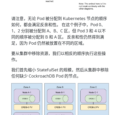
请注意，无论 Pod 被分配到 Kubernetes 节点的顺序
如何，都会满足反亲和性。 在这个例子中，Pod 0、
1、2 分别被分配到 A、B、C 区，但 Pod 3 和 4 以不
同的顺序被分配到 B 和 A 区。 反亲和性仍然得到满
足，因为 Pod 仍然被放置在不同的区域。
要从集群中移除资源，我们以相反的顺序执行这些操
作。
我们首先缩小 StatefulSet 的规模，然后从集群中移除
任何缺少 CockroachDB Pod 的节点。