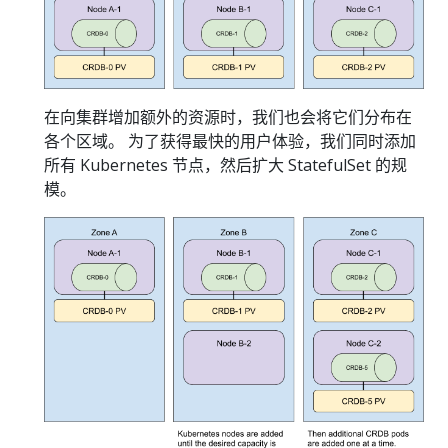
在向集群增加额外的资源时，我们也会将它们分布在
各个区域。 为了获得最快的用户体验，我们同时添加
所有 Kubernetes 节点，然后扩大 StatefulSet 的规
模。