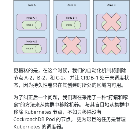
更糟糕的是，在这个时候，我们的自动化机制将删除
节点 A-2，B-2，和 C-2。 并让 CRDB-1 处于未调度状
态，因为持久性卷只在其创建时所处的区域内可用。
为了纠正后一个问题，我们现在采用了一种“狩猎和啄
食”的方法来从集群中移除机器。 与其盲目地从集群中
移除 Kubernetes 节点，不如只移除没有
CockroachDB Pod 的节点。 更为艰巨的任务是管理
Kubernetes 的调度器。