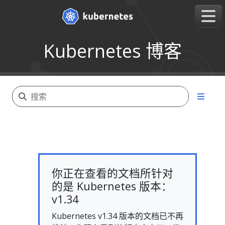
Kubernetes 博客
你正在查看的文档所针对
的是 Kubernetes 版本：
v1.34
Kubernetes v1.34 版本的文档已不再