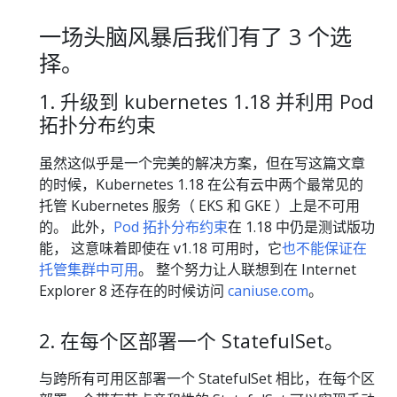
一场头脑风暴后我们有了 3 个选
择。
1. 升级到 kubernetes 1.18 并利用 Pod
拓扑分布约束
虽然这似乎是一个完美的解决方案，但在写这篇文章
的时候，Kubernetes 1.18 在公有云中两个最常见的
托管 Kubernetes 服务（ EKS 和 GKE ）上是不可用
的。 此外，
Pod 拓扑分布约束
在 1.18 中仍是测试版功
能， 这意味着即使在 v1.18 可用时，它
也不能保证在
托管集群中可用
。 整个努力让人联想到在 Internet
Explorer 8 还存在的时候访问
caniuse.com
。
2. 在每个区部署一个 StatefulSet。
与跨所有可用区部署一个 StatefulSet 相比，在每个区