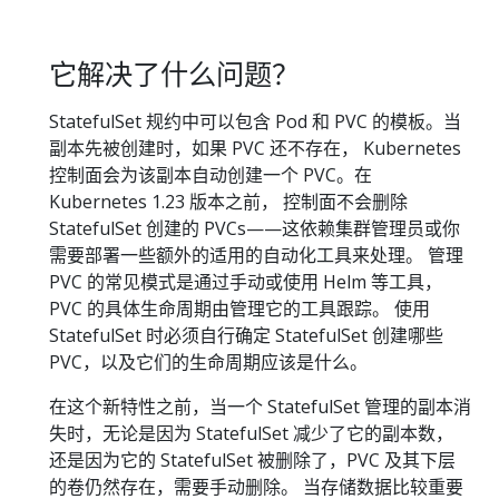
它解决了什么问题？
StatefulSet 规约中可以包含 Pod 和 PVC 的模板。当
副本先被创建时，如果 PVC 还不存在， Kubernetes
控制面会为该副本自动创建一个 PVC。在
Kubernetes 1.23 版本之前， 控制面不会删除
StatefulSet 创建的 PVCs——这依赖集群管理员或你
需要部署一些额外的适用的自动化工具来处理。 管理
PVC 的常见模式是通过手动或使用 Helm 等工具，
PVC 的具体生命周期由管理它的工具跟踪。 使用
StatefulSet 时必须自行确定 StatefulSet 创建哪些
PVC，以及它们的生命周期应该是什么。
在这个新特性之前，当一个 StatefulSet 管理的副本消
失时，无论是因为 StatefulSet 减少了它的副本数，
还是因为它的 StatefulSet 被删除了，PVC 及其下层
的卷仍然存在，需要手动删除。 当存储数据比较重要