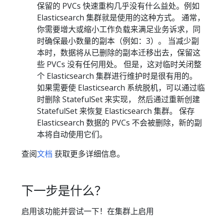
保留的 PVCs 快速重构几乎没有什么益处。例如
Elasticsearch 集群就是使用的这种方式。 通常，
你需要增大或缩小工作负载来满足业务诉求，同
时确保最小数量的副本（例如：3）。 当减少副
本时，数据将从已删除的副本迁移出去，保留这
些 PVCs 没有任何用处。 但是，这对临时关闭整
个 Elasticsearch 集群进行维护时是很有用的。
如果需要使 Elasticsearch 系统脱机，可以通过临
时删除 StatefulSet 来实现， 然后通过重新创建
StatefulSet 来恢复 Elasticsearch 集群。 保存
Elasticsearch 数据的 PVCs 不会被删除，新的副
本将自动使用它们。
查阅
文档
获取更多详细信息。
下一步是什么？
启用该功能并尝试一下！在集群上启用