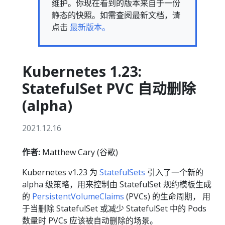
维护。你现在看到的版本来自于一份
静态的快照。如需查阅最新文档，请
点击
最新版本。
Kubernetes 1.23:
StatefulSet PVC 自动删除
(alpha)
2021.12.16
作者:
Matthew Cary (谷歌)
Kubernetes v1.23 为
StatefulSets
引入了一个新的
alpha 级策略，用来控制由 StatefulSet 规约模板生成
的
PersistentVolumeClaims
(PVCs) 的生命周期， 用
于当删除 StatefulSet 或减少 StatefulSet 中的 Pods
数量时 PVCs 应该被自动删除的场景。