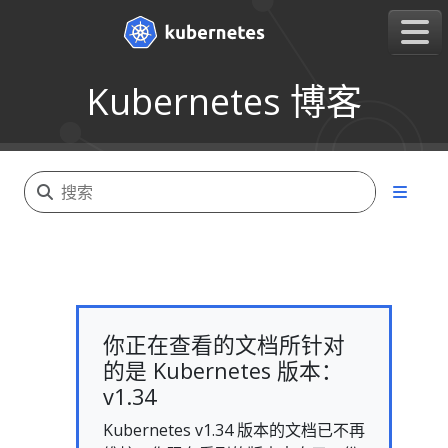
Kubernetes 博客
你正在查看的文档所针对
的是 Kubernetes 版本：
v1.34
Kubernetes v1.34 版本的文档已不再